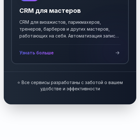
CRM для мастеров
CRM для визажистов, парикмахеров,
тренеров, барберов и других мастеров,
работающих на себя. Автоматизация записи
клиентов.
Узнать больше
⭐ Все сервисы разработаны с заботой о вашем
удобстве и эффективности