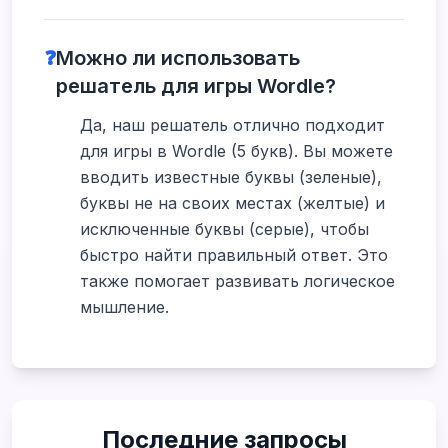
❓
Можно ли использовать
решатель для игры Wordle?
Да, наш решатель отлично подходит
для игры в Wordle (5 букв). Вы можете
вводить известные буквы (зеленые),
буквы не на своих местах (желтые) и
исключенные буквы (серые), чтобы
быстро найти правильный ответ. Это
также помогает развивать логическое
мышление.
Последние запросы