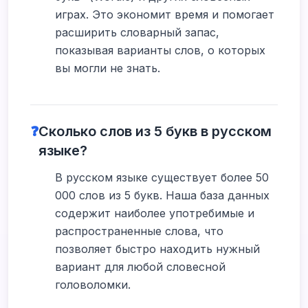
играх. Это экономит время и помогает
расширить словарный запас,
показывая варианты слов, о которых
вы могли не знать.
❓
Сколько слов из 5 букв в русском
языке?
В русском языке существует более 50
000 слов из 5 букв. Наша база данных
содержит наиболее употребимые и
распространенные слова, что
позволяет быстро находить нужный
вариант для любой словесной
головоломки.