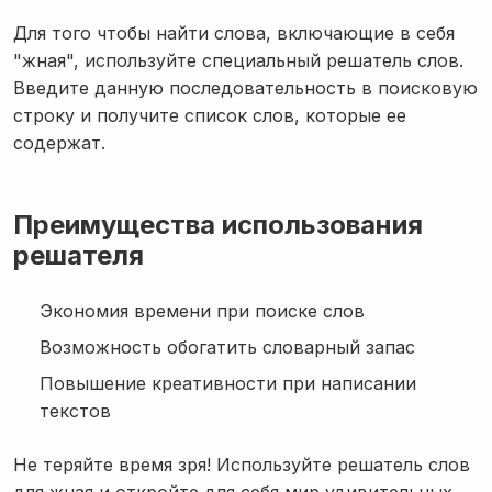
Для того чтобы найти слова, включающие в себя
"жная", используйте специальный решатель слов.
Введите данную последовательность в поисковую
строку и получите список слов, которые ее
содержат.
Преимущества использования
решателя
Экономия времени при поиске слов
Возможность обогатить словарный запас
Повышение креативности при написании
текстов
Не теряйте время зря! Используйте решатель слов