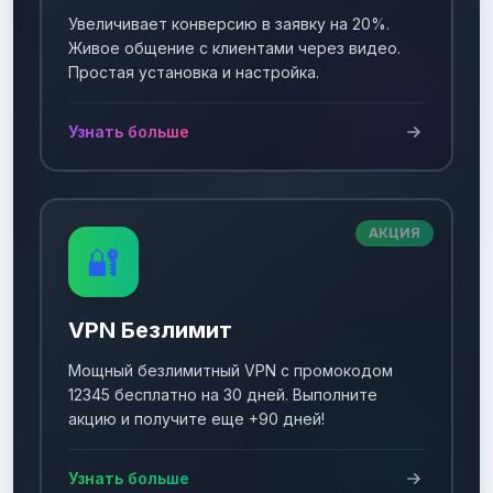
Увеличивает конверсию в заявку на 20%.
Живое общение с клиентами через видео.
Простая установка и настройка.
Узнать больше
АКЦИЯ
🔐
VPN Безлимит
Мощный безлимитный VPN с промокодом
12345 бесплатно на 30 дней. Выполните
акцию и получите еще +90 дней!
Узнать больше