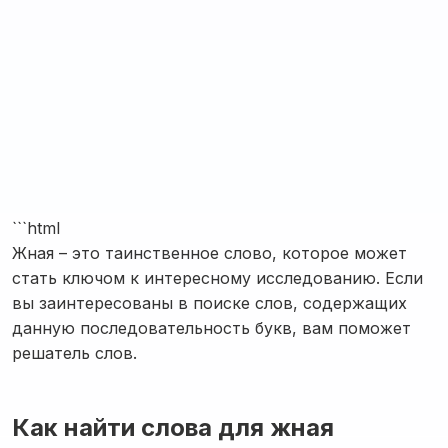
```html
Жная – это таинственное слово, которое может
стать ключом к интересному исследованию. Если
вы заинтересованы в поиске слов, содержащих
данную последовательность букв, вам поможет
решатель слов.
Как найти слова для жная