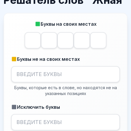
Решатель слов "Жная
Буквы на своих местах
Буквы не на своих местах
Буквы, которые есть в слове, но находятся не на
указанных позициях
Исключить буквы