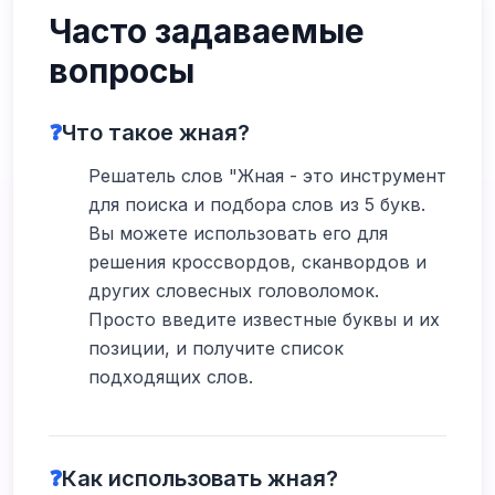
Часто задаваемые
вопросы
❓
Что такое жная?
Решатель слов "Жная - это инструмент
для поиска и подбора слов из 5 букв.
Вы можете использовать его для
решения кроссвордов, сканвордов и
других словесных головоломок.
Просто введите известные буквы и их
позиции, и получите список
подходящих слов.
❓
Как использовать жная?