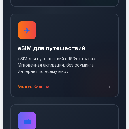
✈️
eSIM для путешествий
eSIM для путешествий в 190+ странах.
Мгновенная активация, без роуминга.
Интернет по всему миру!
Узнать больше
💼