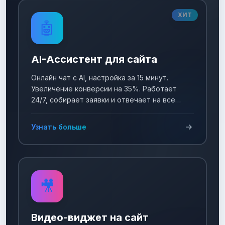
ХИТ
🤖
AI-Ассистент для сайта
Онлайн чат с AI, настройка за 15 минут.
Увеличение конверсии на 35%. Работает
24/7, собирает заявки и отвечает на все
вопросы!
Узнать больше
🎥
Видео-виджет на сайт