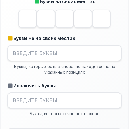
Буквы на своих местах
Буквы не на своих местах
Буквы, которые есть в слове, но находятся не на
указанных позициях
Исключить буквы
Буквы, которых точно нет в слове