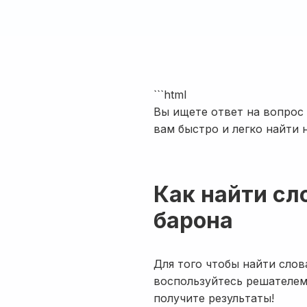
```html
Вы ищете ответ на вопрос
вам быстро и легко найти
Как найти сл
барона
Для того чтобы найти слов
воспользуйтесь решателем
получите результаты!