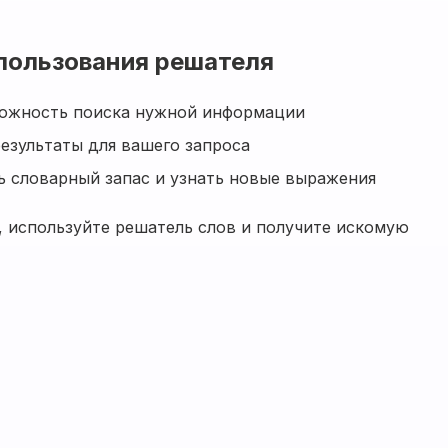
пользования решателя
можность поиска нужной информации
езультаты для вашего запроса
 словарный запас и узнать новые выражения
, используйте решатель слов и получите искомую