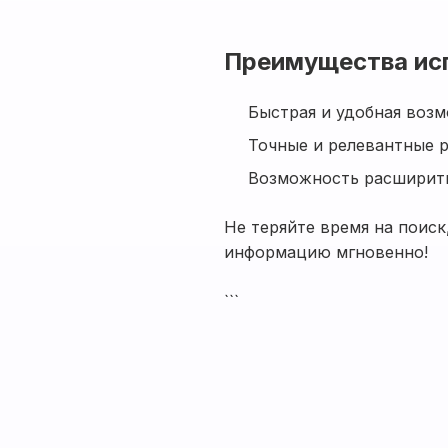
Преимущества ис
Быстрая и удобная воз
Точные и релевантные р
Возможность расширить
Не теряйте время на поиск
информацию мгновенно!
```