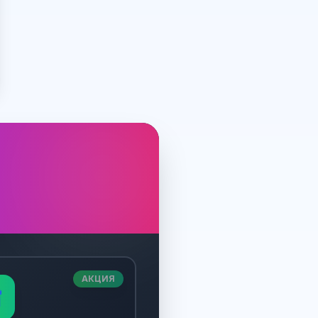
АКЦИЯ
