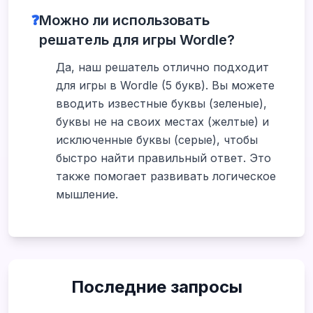
❓
Можно ли использовать
решатель для игры Wordle?
Да, наш решатель отлично подходит
для игры в Wordle (5 букв). Вы можете
вводить известные буквы (зеленые),
буквы не на своих местах (желтые) и
исключенные буквы (серые), чтобы
быстро найти правильный ответ. Это
также помогает развивать логическое
мышление.
Последние запросы