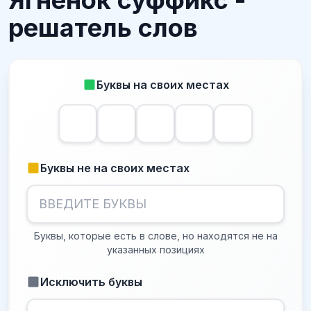
Ягненок суффикс -
решатель слов
Буквы на своих местах
Буквы не на своих местах
Буквы, которые есть в слове, но находятся не на
указанных позициях
Исключить буквы