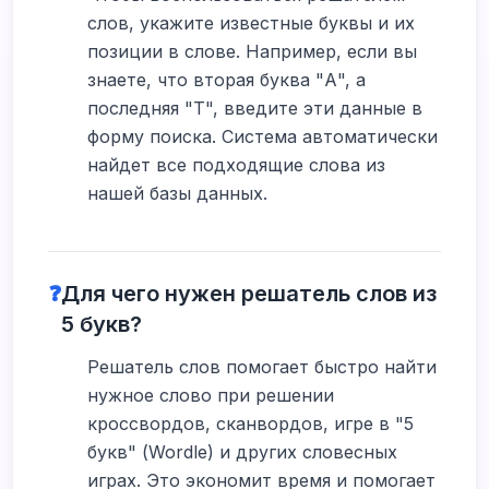
слов, укажите известные буквы и их
позиции в слове. Например, если вы
знаете, что вторая буква "А", а
последняя "Т", введите эти данные в
форму поиска. Система автоматически
найдет все подходящие слова из
нашей базы данных.
❓
Для чего нужен решатель слов из
5 букв?
Решатель слов помогает быстро найти
нужное слово при решении
кроссвордов, сканвордов, игре в "5
букв" (Wordle) и других словесных
играх. Это экономит время и помогает