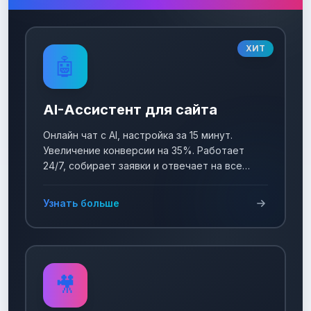
ХИТ
🤖
AI-Ассистент для сайта
Онлайн чат с AI, настройка за 15 минут.
Увеличение конверсии на 35%. Работает
24/7, собирает заявки и отвечает на все
вопросы!
Узнать больше
🎥