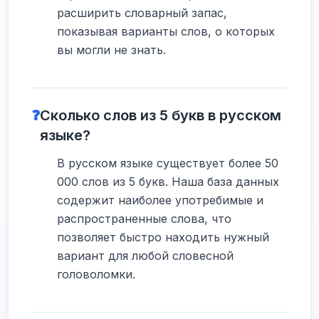
расширить словарный запас,
показывая варианты слов, о которых
вы могли не знать.
❓
Сколько слов из 5 букв в русском
языке?
В русском языке существует более 50
000 слов из 5 букв. Наша база данных
содержит наиболее употребимые и
распространенные слова, что
позволяет быстро находить нужный
вариант для любой словесной
головоломки.