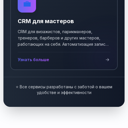
💼
CRM для мастеров
CRM для визажистов, парикмахеров,
тренеров, барберов и других мастеров,
работающих на себя. Автоматизация записи
клиентов.
Узнать больше
⭐ Все сервисы разработаны с заботой о вашем
удобстве и эффективности