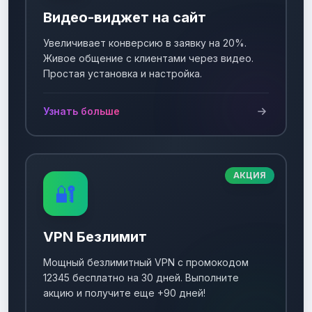
Видео-виджет на сайт
Увеличивает конверсию в заявку на 20%.
Живое общение с клиентами через видео.
Простая установка и настройка.
Узнать больше
АКЦИЯ
🔐
VPN Безлимит
Мощный безлимитный VPN с промокодом
12345 бесплатно на 30 дней. Выполните
акцию и получите еще +90 дней!