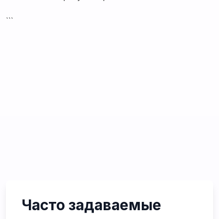
```
Часто задаваемые