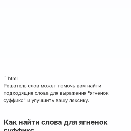
```html
Решатель слов может помочь вам найти
подходящие слова для выражения "ягненок
суффикс" и улучшить вашу лексику.
Как найти слова для ягненок
суффикс