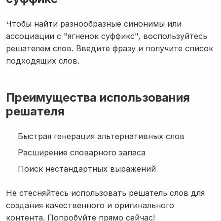
Чтобы найти разнообразные синонимы или
ассоциации с "ягненок суффикс", воспользуйтесь
решателем слов. Введите фразу и получите список
подходящих слов.
Преимущества использования
решателя
Быстрая генерация альтернативных слов
Расширение словарного запаса
Поиск нестандартных выражений
Не стесняйтесь использовать решатель слов для
создания качественного и оригинального
контента. Попробуйте прямо сейчас!