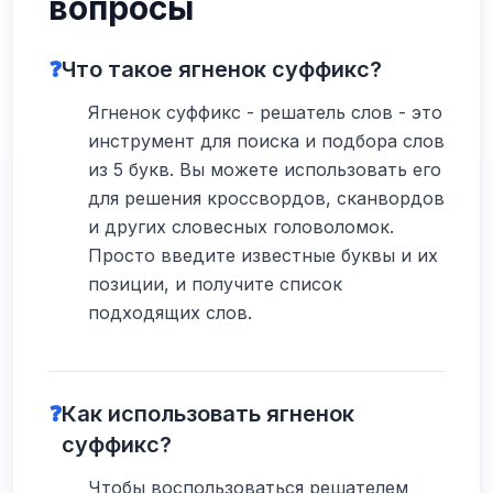
вопросы
❓
Что такое ягненок суффикс?
Ягненок суффикс - решатель слов - это
инструмент для поиска и подбора слов
из 5 букв. Вы можете использовать его
для решения кроссвордов, сканвордов
и других словесных головоломок.
Просто введите известные буквы и их
позиции, и получите список
подходящих слов.
❓
Как использовать ягненок
суффикс?
Чтобы воспользоваться решателем