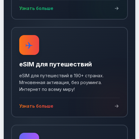
Узнать больше
✈️
eSIM для путешествий
eSIM для путешествий в 190+ странах.
Мгновенная активация, без роуминга.
Интернет по всему миру!
Узнать больше