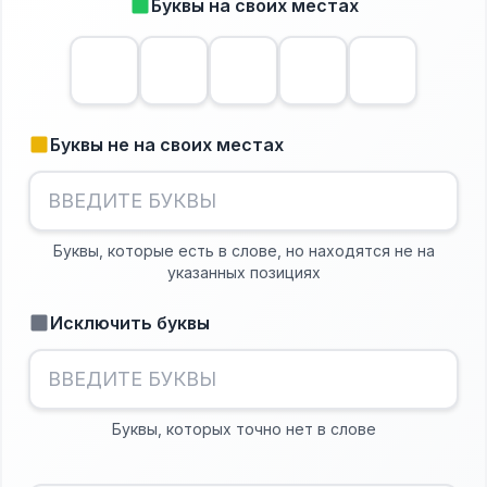
Буквы на своих местах
Буквы не на своих местах
Буквы, которые есть в слове, но находятся не на
указанных позициях
Исключить буквы
Буквы, которых точно нет в слове