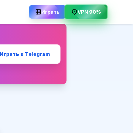
VPN 90%
Играть
Играть в Telegram