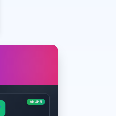
АКЦИЯ
