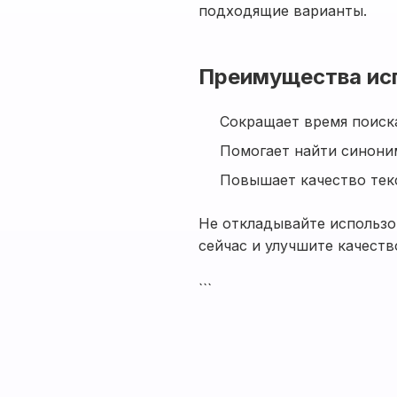
подходящие варианты.
Преимущества ис
Сокращает время поиск
Помогает найти синони
Повышает качество текс
Не откладывайте использо
сейчас и улучшите качеств
```