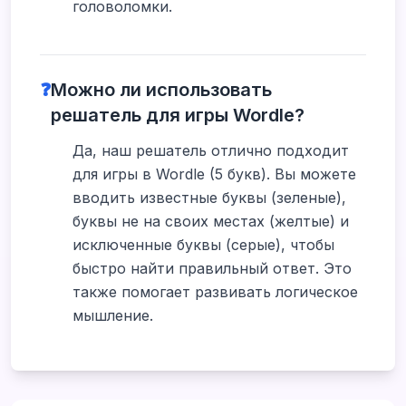
головоломки.
❓
Можно ли использовать
решатель для игры Wordle?
Да, наш решатель отлично подходит
для игры в Wordle (5 букв). Вы можете
вводить известные буквы (зеленые),
буквы не на своих местах (желтые) и
исключенные буквы (серые), чтобы
быстро найти правильный ответ. Это
также помогает развивать логическое
мышление.