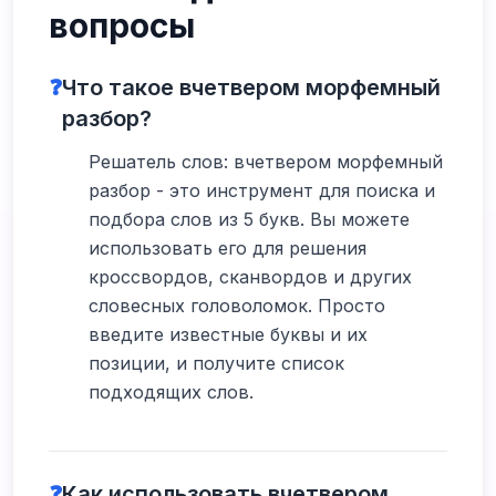
вопросы
❓
Что такое вчетвером морфемный
разбор?
Решатель слов: вчетвером морфемный
разбор - это инструмент для поиска и
подбора слов из 5 букв. Вы можете
использовать его для решения
кроссвордов, сканвордов и других
словесных головоломок. Просто
введите известные буквы и их
позиции, и получите список
подходящих слов.
❓
Как использовать вчетвером