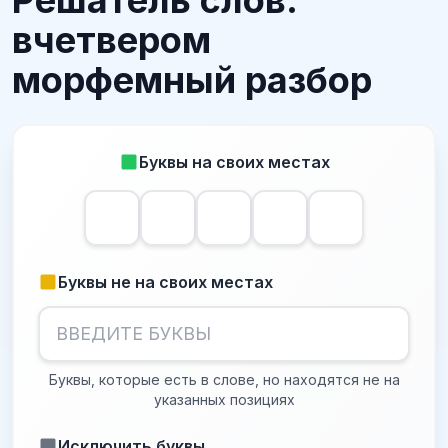
Решатель слов:
вчетвером
морфемный разбор
Буквы на своих местах
Буквы не на своих местах
Буквы, которые есть в слове, но находятся не на
указанных позициях
Исключить буквы