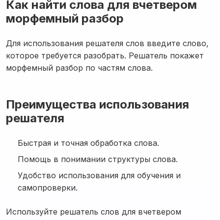
Как найти слова для вчетвером
морфемный разбор
Для использования решателя слов введите слово,
которое требуется разобрать. Решатель покажет
морфемный разбор по частям слова.
Преимущества использования
решателя
Быстрая и точная обработка слова.
Помощь в понимании структуры слова.
Удобство использования для обучения и
самопроверки.
Используйте решатель слов для вчетвером