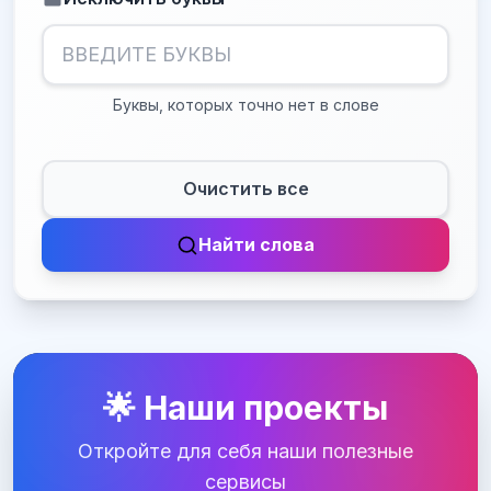
Буквы, которых точно нет в слове
Очистить все
Найти слова
🌟 Наши проекты
Откройте для себя наши полезные
сервисы