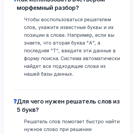
морфемный разбор?
Чтобы воспользоваться решателем
слов, укажите известные буквы и их
позиции в слове. Например, если вы
знаете, что вторая буква "А", а
последняя "Т", введите эти данные в
форму поиска. Система автоматически
найдет все подходящие слова из
нашей базы данных.
❓
Для чего нужен решатель слов из
5 букв?
Решатель слов помогает быстро найти
нужное слово при решении