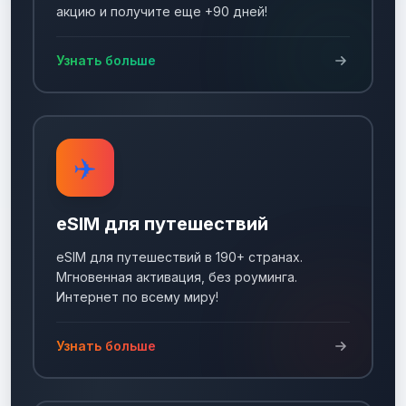
акцию и получите еще +90 дней!
Узнать больше
✈️
eSIM для путешествий
eSIM для путешествий в 190+ странах.
Мгновенная активация, без роуминга.
Интернет по всему миру!
Узнать больше