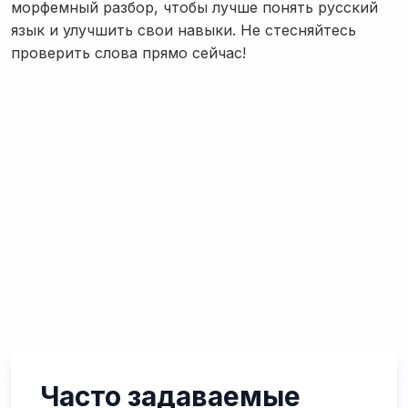
морфемный разбор, чтобы лучше понять русский
язык и улучшить свои навыки. Не стесняйтесь
проверить слова прямо сейчас!
Часто задаваемые