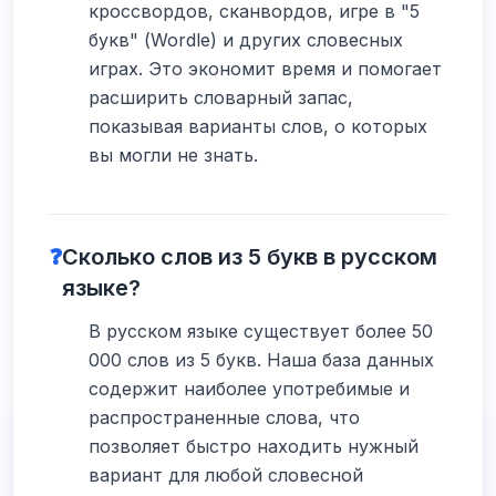
кроссвордов, сканвордов, игре в "5
букв" (Wordle) и других словесных
играх. Это экономит время и помогает
расширить словарный запас,
показывая варианты слов, о которых
вы могли не знать.
❓
Сколько слов из 5 букв в русском
языке?
В русском языке существует более 50
000 слов из 5 букв. Наша база данных
содержит наиболее употребимые и
распространенные слова, что
позволяет быстро находить нужный
вариант для любой словесной