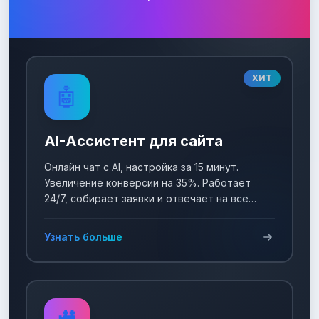
ХИТ
🤖
AI-Ассистент для сайта
Онлайн чат с AI, настройка за 15 минут.
Увеличение конверсии на 35%. Работает
24/7, собирает заявки и отвечает на все
вопросы!
Узнать больше