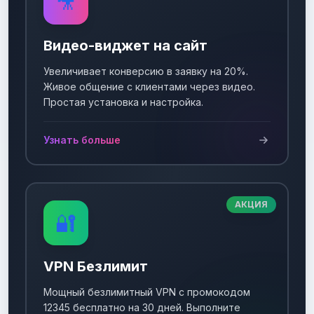
🎥
Видео-виджет на сайт
Увеличивает конверсию в заявку на 20%.
Живое общение с клиентами через видео.
Простая установка и настройка.
Узнать больше
АКЦИЯ
🔐
VPN Безлимит
Мощный безлимитный VPN с промокодом
12345 бесплатно на 30 дней. Выполните