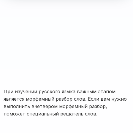
При изучении русского языка важным этапом
является морфемный разбор слов. Если вам нужно
выполнить вчетвером морфемный разбор,
поможет специальный решатель слов.