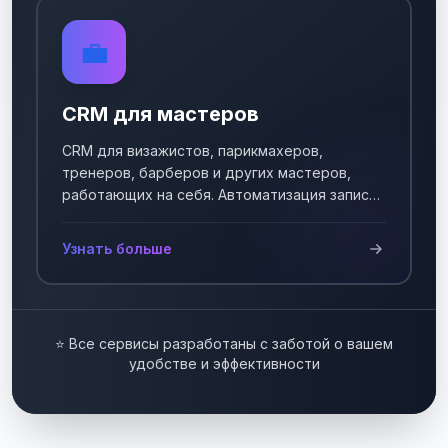
💼
CRM для мастеров
CRM для визажистов, парикмахеров,
тренеров, барберов и других мастеров,
работающих на себя. Автоматизация записи
клиентов.
Узнать больше
⭐ Все сервисы разработаны с заботой о вашем
удобстве и эффективности