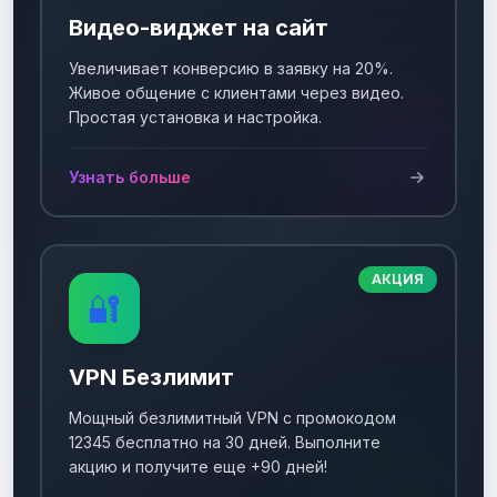
Видео-виджет на сайт
Увеличивает конверсию в заявку на 20%.
Живое общение с клиентами через видео.
Простая установка и настройка.
Узнать больше
АКЦИЯ
🔐
VPN Безлимит
Мощный безлимитный VPN с промокодом
12345 бесплатно на 30 дней. Выполните
акцию и получите еще +90 дней!