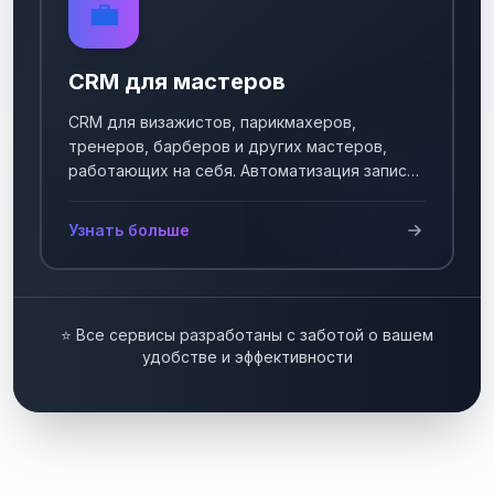
💼
CRM для мастеров
CRM для визажистов, парикмахеров,
тренеров, барберов и других мастеров,
работающих на себя. Автоматизация записи
клиентов.
Узнать больше
⭐ Все сервисы разработаны с заботой о вашем
удобстве и эффективности