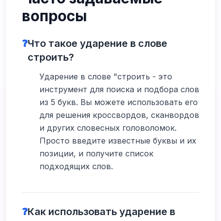
вопросы
❓
Что такое ударение в слове
строить?
Ударение в слове "строить - это
инструмент для поиска и подбора слов
из 5 букв. Вы можете использовать его
для решения кроссвордов, сканвордов
и других словесных головоломок.
Просто введите известные буквы и их
позиции, и получите список
подходящих слов.
❓
Как использовать ударение в