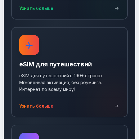
Узнать больше
✈️
eSIM для путешествий
eSIM для путешествий в 190+ странах.
Мгновенная активация, без роуминга.
Интернет по всему миру!
Узнать больше