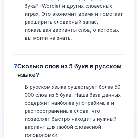
букв" (Wordle) и других словесных
играх. Это экономит время и помогает
расширить словарный запас,
показывая варианты слов, о которых
вы могли не знать.
❓
Сколько слов из 5 букв в русском
языке?
В русском языке существует более 50
000 слов из 5 букв. Наша база данных
содержит наиболее употребимые и
распространенные слова, что
позволяет быстро находить нужный
вариант для любой словесной
головоломки.