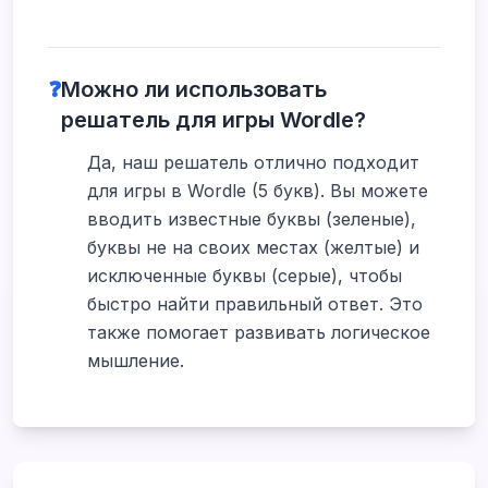
❓
Можно ли использовать
решатель для игры Wordle?
Да, наш решатель отлично подходит
для игры в Wordle (5 букв). Вы можете
вводить известные буквы (зеленые),
буквы не на своих местах (желтые) и
исключенные буквы (серые), чтобы
быстро найти правильный ответ. Это
также помогает развивать логическое
мышление.