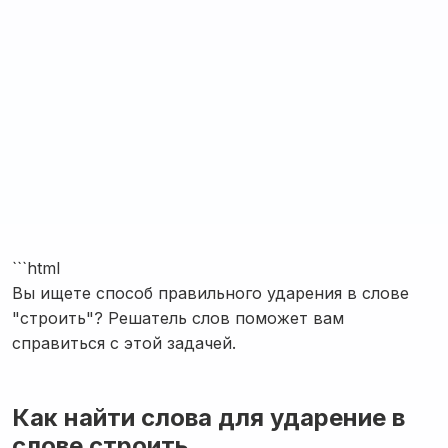
```html
Вы ищете способ правильного ударения в слове
"строить"? Решатель слов поможет вам
справиться с этой задачей.
Как найти слова для ударение в
слове строить