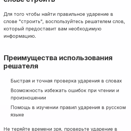
Для того чтобы найти правильное ударение в
слове "строить", воспользуйтесь решателем слов,
который предоставит вам необходимую
информацию.
Преимущества использования
решателя
Быстрая и точная проверка ударения в словах
Возможность избежать ошибок при чтении и
произношении
Помощь в изучении правил ударения в русском
языке
Не теряйте времени зря, проверьте ударение в