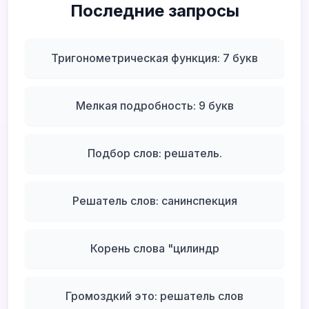
Последние запросы
Тригонометрическая функция: 7 букв
Мелкая подробность: 9 букв
Подбор слов: решатель.
Решатель слов: санинспекция
Корень слова "цилиндр
Громоздкий это: решатель слов