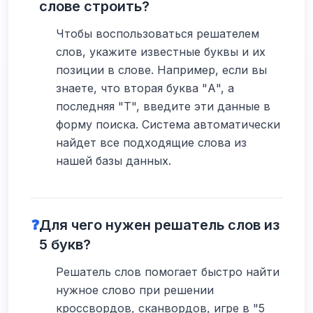
слове строить?
Чтобы воспользоваться решателем
слов, укажите известные буквы и их
позиции в слове. Например, если вы
знаете, что вторая буква "А", а
последняя "Т", введите эти данные в
форму поиска. Система автоматически
найдет все подходящие слова из
нашей базы данных.
❓
Для чего нужен решатель слов из
5 букв?
Решатель слов помогает быстро найти
нужное слово при решении
кроссвордов, сканвордов, игре в "5