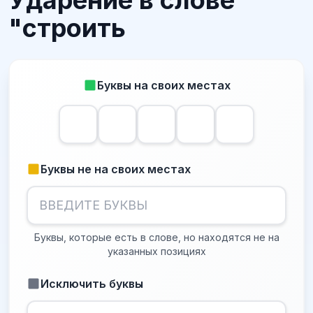
Ударение в слове
"строить
Буквы на своих местах
Буквы не на своих местах
Буквы, которые есть в слове, но находятся не на
указанных позициях
Исключить буквы