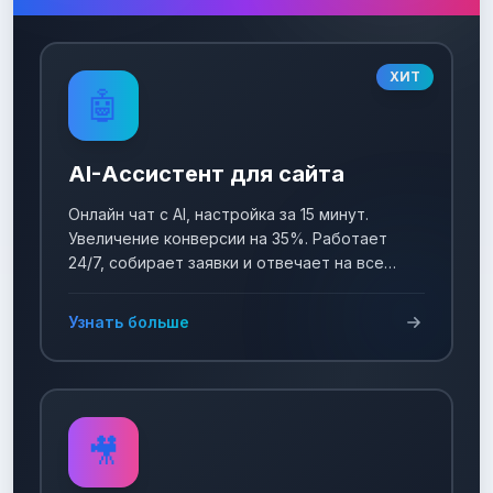
ХИТ
🤖
AI-Ассистент для сайта
Онлайн чат с AI, настройка за 15 минут.
Увеличение конверсии на 35%. Работает
24/7, собирает заявки и отвечает на все
вопросы!
Узнать больше
🎥