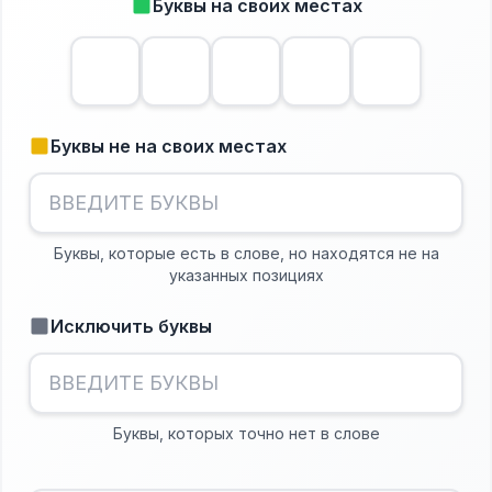
Буквы на своих местах
Буквы не на своих местах
Буквы, которые есть в слове, но находятся не на
указанных позициях
Исключить буквы
Буквы, которых точно нет в слове