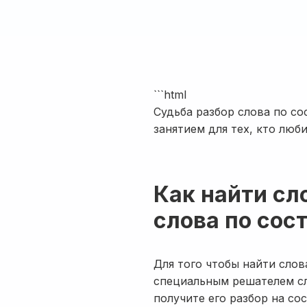
```html
Судьба разбор слова по с
занятием для тех, кто люби
Как найти сл
слова по сос
Для того чтобы найти слов
специальным решателем сл
получите его разбор на со