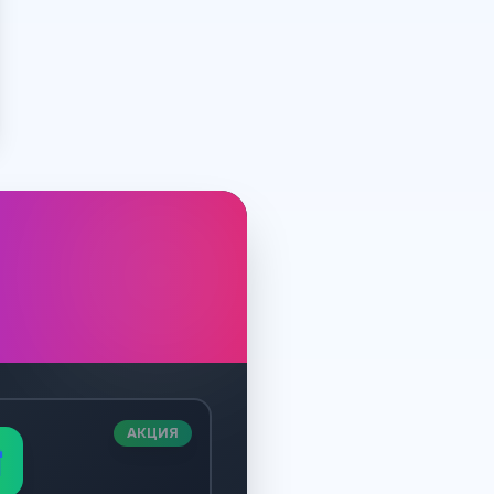
АКЦИЯ
