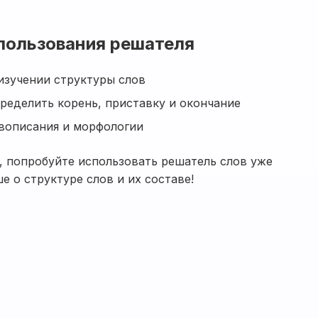
пользования решателя
изучении структуры слов
ределить корень, приставку и окончание
вописания и морфологии
, попробуйте использовать решатель слов уже
е о структуре слов и их составе!