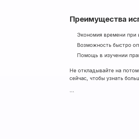
Преимущества ис
Экономия времени при 
Возможность быстро оп
Помощь в изучении пра
Не откладывайте на потом
сейчас, чтобы узнать больш
```