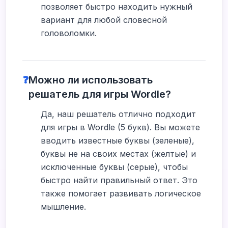
позволяет быстро находить нужный
вариант для любой словесной
головоломки.
❓
Можно ли использовать
решатель для игры Wordle?
Да, наш решатель отлично подходит
для игры в Wordle (5 букв). Вы можете
вводить известные буквы (зеленые),
буквы не на своих местах (желтые) и
исключенные буквы (серые), чтобы
быстро найти правильный ответ. Это
также помогает развивать логическое
мышление.