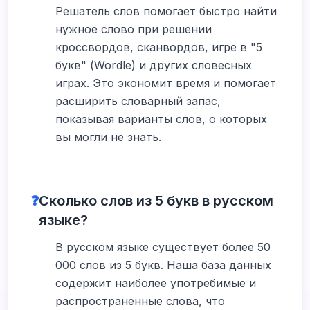
Решатель слов помогает быстро найти
нужное слово при решении
кроссвордов, сканвордов, игре в "5
букв" (Wordle) и других словесных
играх. Это экономит время и помогает
расширить словарный запас,
показывая варианты слов, о которых
вы могли не знать.
❓
Сколько слов из 5 букв в русском
языке?
В русском языке существует более 50
000 слов из 5 букв. Наша база данных
содержит наиболее употребимые и
распространенные слова, что