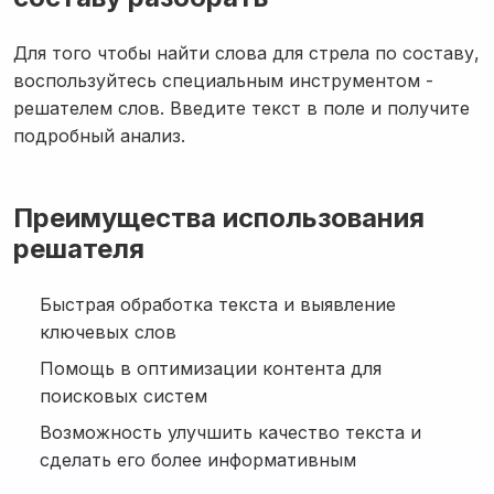
Для того чтобы найти слова для стрела по составу,
воспользуйтесь специальным инструментом -
решателем слов. Введите текст в поле и получите
подробный анализ.
Преимущества использования
решателя
Быстрая обработка текста и выявление
ключевых слов
Помощь в оптимизации контента для
поисковых систем
Возможность улучшить качество текста и
сделать его более информативным