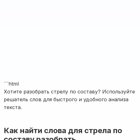
```html
Хотите разобрать стрелу по составу? Используйте
решатель слов для быстрого и удобного анализа
текста.
Как найти слова для стрела по
составу разобрать