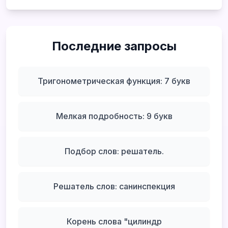
Последние запросы
Тригонометрическая функция: 7 букв
Мелкая подробность: 9 букв
Подбор слов: решатель.
Решатель слов: санинспекция
Корень слова "цилиндр