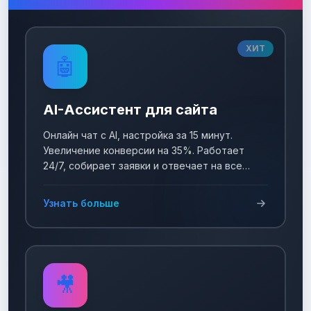
ХИТ
🤖
AI-Ассистент для сайта
Онлайн чат с AI, настройка за 15 минут.
Увеличение конверсии на 35%. Работает
24/7, собирает заявки и отвечает на все
вопросы!
Узнать больше
🎥