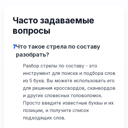
Часто задаваемые
вопросы
❓
Что такое стрела по составу
разобрать?
Разбор стрелы по составу - это
инструмент для поиска и подбора слов
из 5 букв. Вы можете использовать его
для решения кроссвордов, сканвордов
и других словесных головоломок.
Просто введите известные буквы и их
позиции, и получите список
подходящих слов.