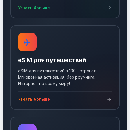
Узнать больше
✈️
eSIM для путешествий
eSIM для путешествий в 190+ странах.
Мгновенная активация, без роуминга.
Интернет по всему миру!
Узнать больше