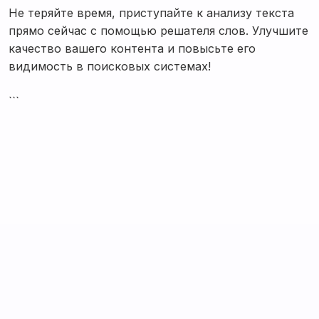
Не теряйте время, приступайте к анализу текста
прямо сейчас с помощью решателя слов. Улучшите
качество вашего контента и повысьте его
видимость в поисковых системах!
```