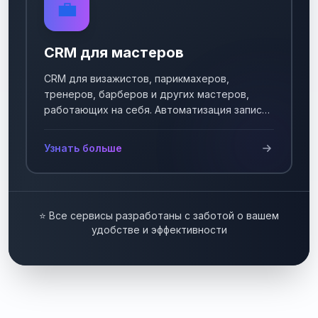
💼
CRM для мастеров
CRM для визажистов, парикмахеров,
тренеров, барберов и других мастеров,
работающих на себя. Автоматизация записи
клиентов.
Узнать больше
⭐ Все сервисы разработаны с заботой о вашем
удобстве и эффективности