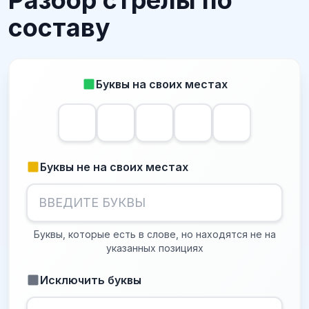
Разбор стрелы по
составу
Буквы на своих местах
Буквы не на своих местах
Буквы, которые есть в слове, но находятся не на
указанных позициях
Исключить буквы