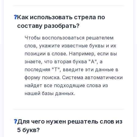
❓
Как использовать стрела по
составу разобрать?
Чтобы воспользоваться решателем
слов, укажите известные буквы и их
позиции в слове. Например, если вы
знаете, что вторая буква "А", а
последняя "Т", введите эти данные в
форму поиска. Система автоматически
найдет все подходящие слова из
нашей базы данных.
❓
Для чего нужен решатель слов из
5 букв?