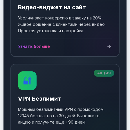
Видео-виджет на сайт
Увеличивает конверсию в заявку на 20%.
Живое общение с клиентами через видео.
Простая установка и настройка.
Узнать больше
АКЦИЯ
🔐
VPN Безлимит
Мощный безлимитный VPN с промокодом
12345 бесплатно на 30 дней. Выполните
акцию и получите еще +90 дней!