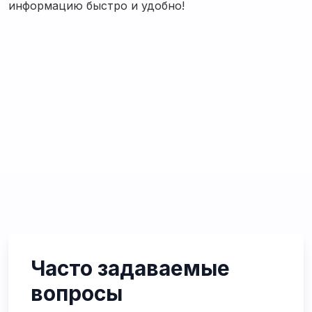
информацию быстро и удобно!
Часто задаваемые
вопросы