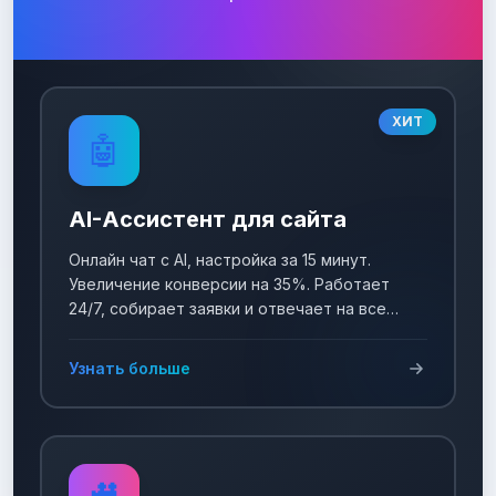
ХИТ
🤖
AI-Ассистент для сайта
Онлайн чат с AI, настройка за 15 минут.
Увеличение конверсии на 35%. Работает
24/7, собирает заявки и отвечает на все
вопросы!
Узнать больше