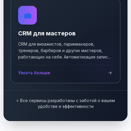
💼
CRM для мастеров
CRM для визажистов, парикмахеров,
тренеров, барберов и других мастеров,
работающих на себя. Автоматизация записи
клиентов.
Узнать больше
⭐ Все сервисы разработаны с заботой о вашем
удобстве и эффективности