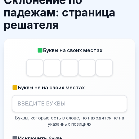
Склонение по
падежам: страница
решателя
Буквы на своих местах
Буквы не на своих местах
Буквы, которые есть в слове, но находятся не на
указанных позициях
Исключить буквы