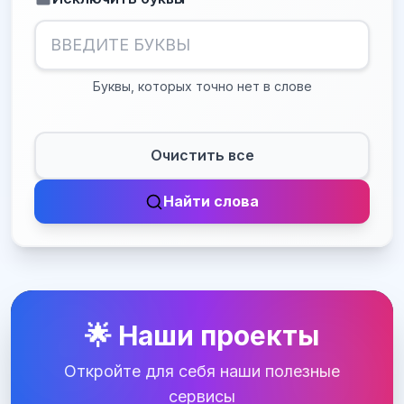
Буквы, которых точно нет в слове
Очистить все
Найти слова
🌟 Наши проекты
Откройте для себя наши полезные
сервисы