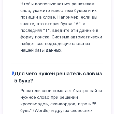
Чтобы воспользоваться решателем
слов, укажите известные буквы и их
позиции в слове. Например, если вы
знаете, что вторая буква "А", а
последняя "Т", введите эти данные в
форму поиска. Система автоматически
найдет все подходящие слова из
нашей базы данных.
❓
Для чего нужен решатель слов из
5 букв?
Решатель слов помогает быстро найти
нужное слово при решении
кроссвордов, сканвордов, игре в "5
букв" (Wordle) и других словесных