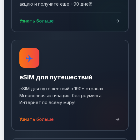
акцию и получите еще +90 дней!
Узнать больше
✈️
eSIM для путешествий
eSIM для путешествий в 190+ странах.
Мгновенная активация, без роуминга.
Интернет по всему миру!
Узнать больше