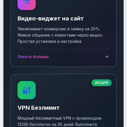
🎥
Видео-виджет на сайт
Увеличивает конверсию в заявку на 20%.
Живое общение с клиентами через видео.
Простая установка и настройка.
Узнать больше
АКЦИЯ
🔐
VPN Безлимит
Мощный безлимитный VPN с промокодом
12345 бесплатно на 30 дней. Выполните