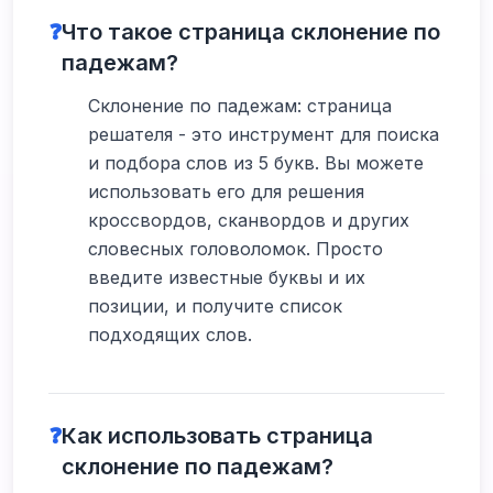
❓
Что такое страница склонение по
падежам?
Склонение по падежам: страница
решателя - это инструмент для поиска
и подбора слов из 5 букв. Вы можете
использовать его для решения
кроссвордов, сканвордов и других
словесных головоломок. Просто
введите известные буквы и их
позиции, и получите список
подходящих слов.
❓
Как использовать страница
склонение по падежам?