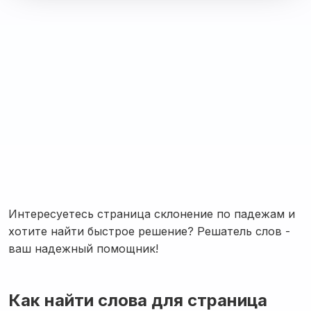
Интересуетесь страница склонение по падежам и
хотите найти быстрое решение? Решатель слов -
ваш надежный помощник!
Как найти слова для страница