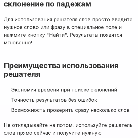
склонение по падежам
Для использования решателя слов просто введите
нужное слово или фразу в специальное поле и
нажмите кнопку "Найти". Результаты появятся
мгновенно!
Преимущества использования
решателя
Экономия времени при поиске склонений
Точность результатов без ошибок
Возможность проверить сразу несколько слов
Не откладывайте на потом, используйте решатель
слов прямо сейчас и получите нужную