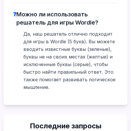
❓
Можно ли использовать
решатель для игры Wordle?
Да, наш решатель отлично подходит
для игры в Wordle (5 букв). Вы можете
вводить известные буквы (зеленые),
буквы не на своих местах (желтые) и
исключенные буквы (серые), чтобы
быстро найти правильный ответ. Это
также помогает развивать логическое
мышление.
Последние запросы