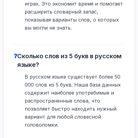
играх. Это экономит время и помогает
расширить словарный запас,
показывая варианты слов, о которых
вы могли не знать.
❓
Сколько слов из 5 букв в русском
языке?
В русском языке существует более 50
000 слов из 5 букв. Наша база данных
содержит наиболее употребимые и
распространенные слова, что
позволяет быстро находить нужный
вариант для любой словесной
головоломки.