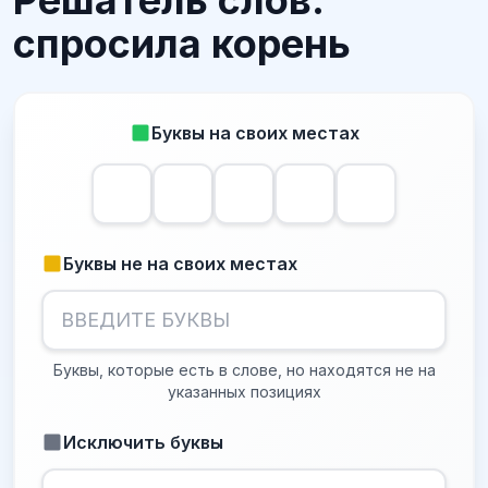
Решатель слов:
спросила корень
Буквы на своих местах
Буквы не на своих местах
Буквы, которые есть в слове, но находятся не на
указанных позициях
Исключить буквы