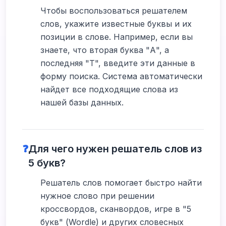
Чтобы воспользоваться решателем
слов, укажите известные буквы и их
позиции в слове. Например, если вы
знаете, что вторая буква "А", а
последняя "Т", введите эти данные в
форму поиска. Система автоматически
найдет все подходящие слова из
нашей базы данных.
❓
Для чего нужен решатель слов из
5 букв?
Решатель слов помогает быстро найти
нужное слово при решении
кроссвордов, сканвордов, игре в "5
букв" (Wordle) и других словесных