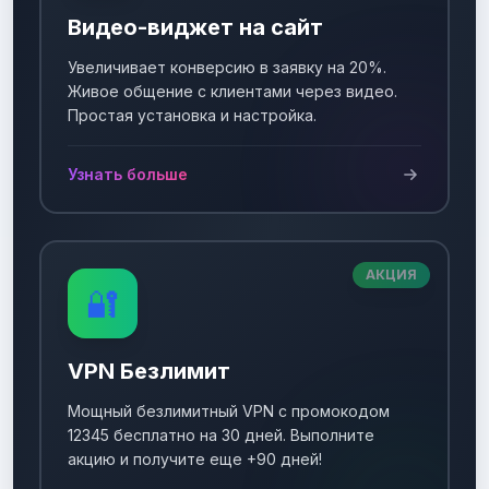
Видео-виджет на сайт
Увеличивает конверсию в заявку на 20%.
Живое общение с клиентами через видео.
Простая установка и настройка.
Узнать больше
АКЦИЯ
🔐
VPN Безлимит
Мощный безлимитный VPN с промокодом
12345 бесплатно на 30 дней. Выполните
акцию и получите еще +90 дней!