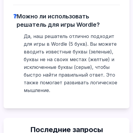
❓
Можно ли использовать
решатель для игры Wordle?
Да, наш решатель отлично подходит
для игры в Wordle (5 букв). Вы можете
вводить известные буквы (зеленые),
буквы не на своих местах (желтые) и
исключенные буквы (серые), чтобы
быстро найти правильный ответ. Это
также помогает развивать логическое
мышление.
Последние запросы