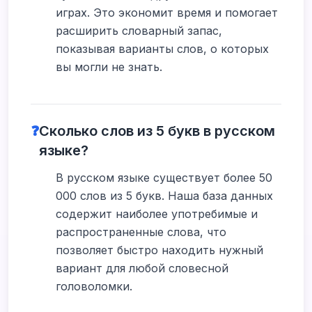
играх. Это экономит время и помогает
расширить словарный запас,
показывая варианты слов, о которых
вы могли не знать.
❓
Сколько слов из 5 букв в русском
языке?
В русском языке существует более 50
000 слов из 5 букв. Наша база данных
содержит наиболее употребимые и
распространенные слова, что
позволяет быстро находить нужный
вариант для любой словесной
головоломки.