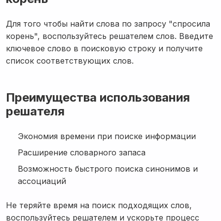
Для того чтобы найти слова по запросу "спросила
корень", воспользуйтесь решателем слов. Введите
ключевое слово в поисковую строку и получите
список соответствующих слов.
Преимущества использования
решателя
Экономия времени при поиске информации
Расширение словарного запаса
Возможность быстрого поиска синонимов и
ассоциаций
Не теряйте время на поиск подходящих слов,
воспользуйтесь решателем и ускорьте процесс