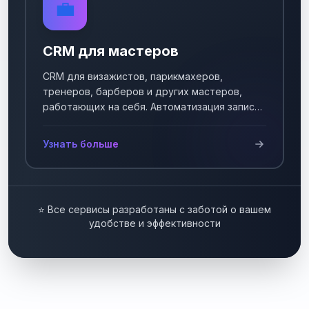
💼
CRM для мастеров
CRM для визажистов, парикмахеров,
тренеров, барберов и других мастеров,
работающих на себя. Автоматизация записи
клиентов.
Узнать больше
⭐ Все сервисы разработаны с заботой о вашем
удобстве и эффективности