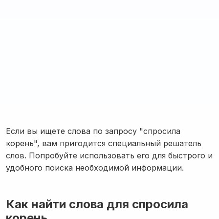
Если вы ищете слова по запросу "спросила
корень", вам пригодится специальный решатель
слов. Попробуйте использовать его для быстрого и
удобного поиска необходимой информации.
Как найти слова для спросила
корень