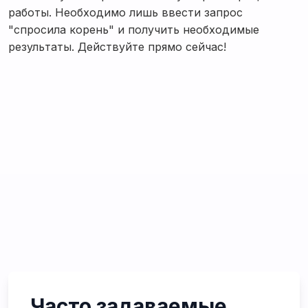
работы. Необходимо лишь ввести запрос
"спросила корень" и получить необходимые
результаты. Действуйте прямо сейчас!
Часто задаваемые