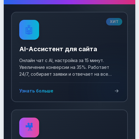
ХИТ
🤖
AI-Ассистент для сайта
Онлайн чат с AI, настройка за 15 минут.
Увеличение конверсии на 35%. Работает
24/7, собирает заявки и отвечает на все
вопросы!
Узнать больше
🎥