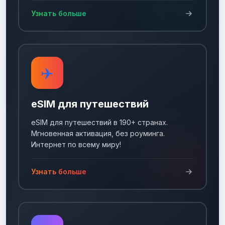
Узнать больше
✈️
eSIM для путешествий
eSIM для путешествий в 190+ странах.
Мгновенная активация, без роуминга.
Интернет по всему миру!
Узнать больше