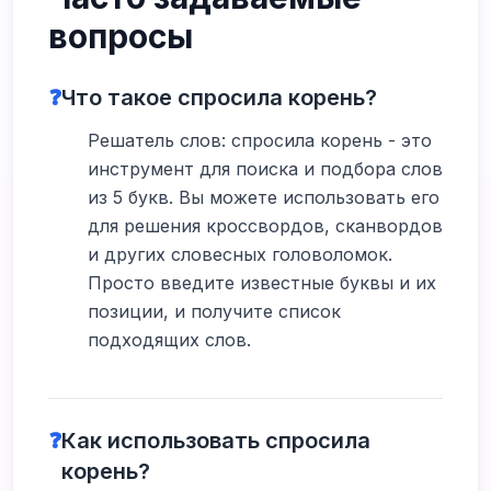
вопросы
❓
Что такое спросила корень?
Решатель слов: спросила корень - это
инструмент для поиска и подбора слов
из 5 букв. Вы можете использовать его
для решения кроссвордов, сканвордов
и других словесных головоломок.
Просто введите известные буквы и их
позиции, и получите список
подходящих слов.
❓
Как использовать спросила
корень?