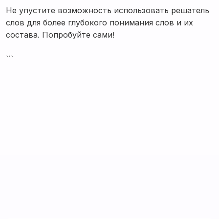
Не упустите возможность использовать решатель
слов для более глубокого понимания слов и их
состава. Попробуйте сами!
```