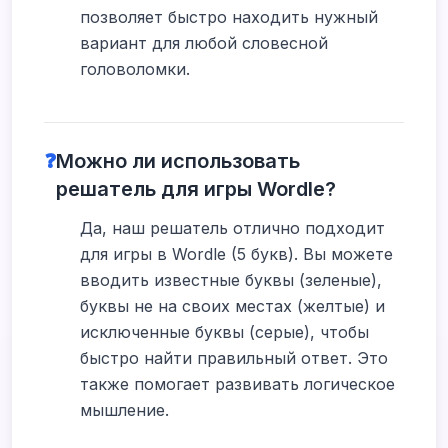
позволяет быстро находить нужный
вариант для любой словесной
головоломки.
❓
Можно ли использовать
решатель для игры Wordle?
Да, наш решатель отлично подходит
для игры в Wordle (5 букв). Вы можете
вводить известные буквы (зеленые),
буквы не на своих местах (желтые) и
исключенные буквы (серые), чтобы
быстро найти правильный ответ. Это
также помогает развивать логическое
мышление.