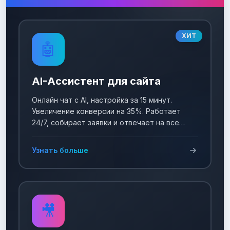
ХИТ
🤖
AI-Ассистент для сайта
Онлайн чат с AI, настройка за 15 минут.
Увеличение конверсии на 35%. Работает
24/7, собирает заявки и отвечает на все
вопросы!
Узнать больше
🎥