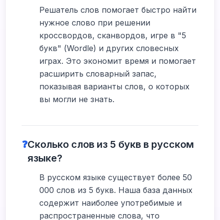
Решатель слов помогает быстро найти
нужное слово при решении
кроссвордов, сканвордов, игре в "5
букв" (Wordle) и других словесных
играх. Это экономит время и помогает
расширить словарный запас,
показывая варианты слов, о которых
вы могли не знать.
❓
Сколько слов из 5 букв в русском
языке?
В русском языке существует более 50
000 слов из 5 букв. Наша база данных
содержит наиболее употребимые и
распространенные слова, что