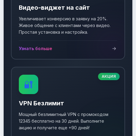
Видео-виджет на сайт
Увеличивает конверсию в заявку на 20%.
Живое общение с клиентами через видео.
Простая установка и настройка.
Узнать больше
АКЦИЯ
🔐
VPN Безлимит
Мощный безлимитный VPN с промокодом
12345 бесплатно на 30 дней. Выполните
акцию и получите еще +90 дней!