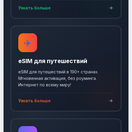
Узнать больше
✈️
eSIM для путешествий
eSIM для путешествий в 190+ странах.
Мгновенная активация, без роуминга.
Интернет по всему миру!
Узнать больше