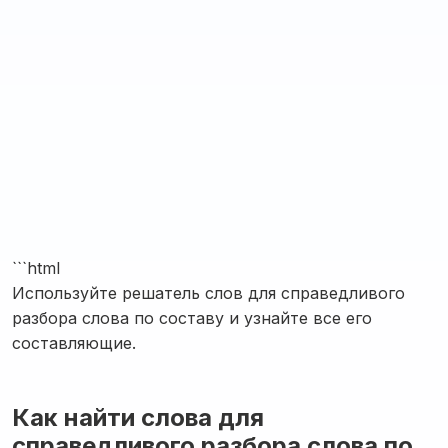
```html
Используйте решатель слов для справедливого
разбора слова по составу и узнайте все его
составляющие.
Как найти слова для
справедливого разбора слова по