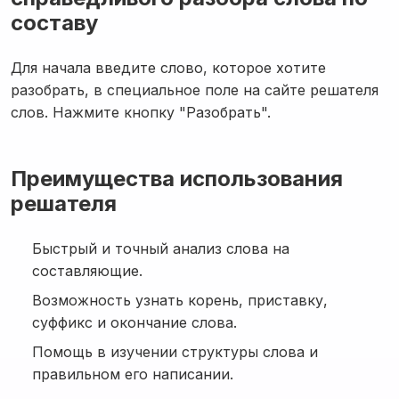
составу
Для начала введите слово, которое хотите
разобрать, в специальное поле на сайте решателя
слов. Нажмите кнопку "Разобрать".
Преимущества использования
решателя
Быстрый и точный анализ слова на
составляющие.
Возможность узнать корень, приставку,
суффикс и окончание слова.
Помощь в изучении структуры слова и
правильном его написании.