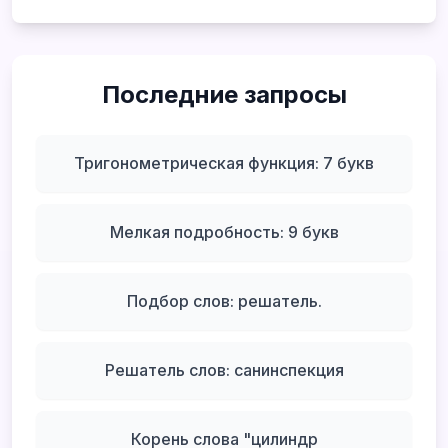
Последние запросы
Тригонометрическая функция: 7 букв
Мелкая подробность: 9 букв
Подбор слов: решатель.
Решатель слов: санинспекция
Корень слова "цилиндр