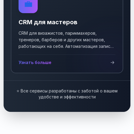
💼
CRM для мастеров
CRM для визажистов, парикмахеров,
тренеров, барберов и других мастеров,
работающих на себя. Автоматизация записи
клиентов.
Узнать больше
⭐ Все сервисы разработаны с заботой о вашем
удобстве и эффективности