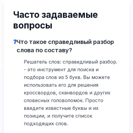
Часто задаваемые
вопросы
❓
Что такое справедливый разбор
слова по составу?
Решатель слов: справедливый разбор.
- это инструмент для поиска и
подбора слов из 5 букв. Вы можете
использовать его для решения
кроссвордов, сканвордов и других
словесных головоломок. Просто
введите известные буквы и их
позиции, и получите список
подходящих слов.