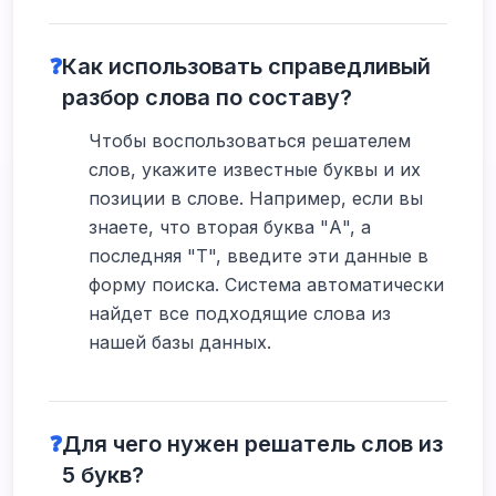
❓
Как использовать справедливый
разбор слова по составу?
Чтобы воспользоваться решателем
слов, укажите известные буквы и их
позиции в слове. Например, если вы
знаете, что вторая буква "А", а
последняя "Т", введите эти данные в
форму поиска. Система автоматически
найдет все подходящие слова из
нашей базы данных.
❓
Для чего нужен решатель слов из
5 букв?