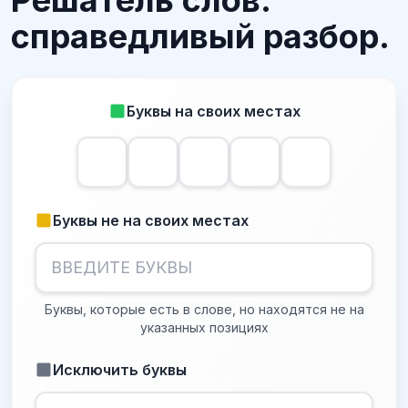
Решатель слов:
справедливый разбор.
Буквы на своих местах
Буквы не на своих местах
Буквы, которые есть в слове, но находятся не на
указанных позициях
Исключить буквы