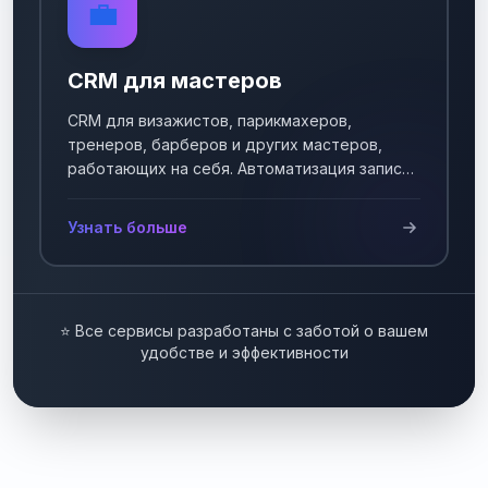
💼
CRM для мастеров
CRM для визажистов, парикмахеров,
тренеров, барберов и других мастеров,
работающих на себя. Автоматизация записи
клиентов.
Узнать больше
⭐ Все сервисы разработаны с заботой о вашем
удобстве и эффективности