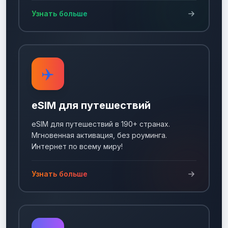
Узнать больше
✈️
eSIM для путешествий
eSIM для путешествий в 190+ странах.
Мгновенная активация, без роуминга.
Интернет по всему миру!
Узнать больше