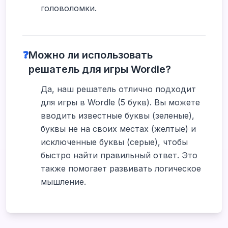
головоломки.
❓
Можно ли использовать
решатель для игры Wordle?
Да, наш решатель отлично подходит
для игры в Wordle (5 букв). Вы можете
вводить известные буквы (зеленые),
буквы не на своих местах (желтые) и
исключенные буквы (серые), чтобы
быстро найти правильный ответ. Это
также помогает развивать логическое
мышление.