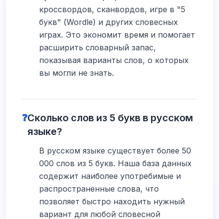
кроссвордов, сканвордов, игре в "5
букв" (Wordle) и других словесных
играх. Это экономит время и помогает
расширить словарный запас,
показывая варианты слов, о которых
вы могли не знать.
❓
Сколько слов из 5 букв в русском
языке?
В русском языке существует более 50
000 слов из 5 букв. Наша база данных
содержит наиболее употребимые и
распространенные слова, что
позволяет быстро находить нужный
вариант для любой словесной