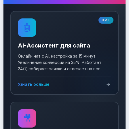
ХИТ
🤖
AI-Ассистент для сайта
Онлайн чат с AI, настройка за 15 минут.
Увеличение конверсии на 35%. Работает
24/7, собирает заявки и отвечает на все
вопросы!
Узнать больше
🎥