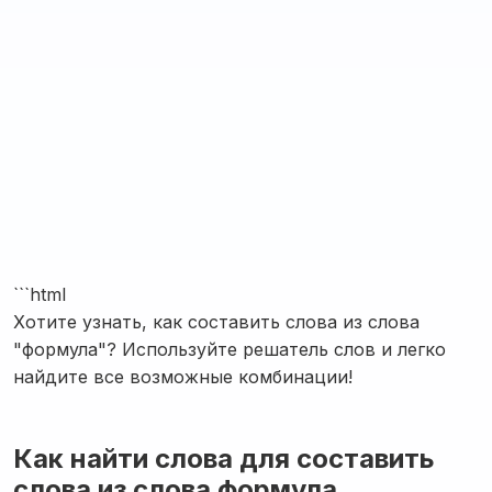
```html
Хотите узнать, как составить слова из слова
"формула"? Используйте решатель слов и легко
найдите все возможные комбинации!
Как найти слова для составить
слова из слова формула