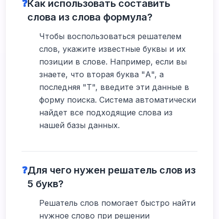
❓
Как использовать составить
слова из слова формула?
Чтобы воспользоваться решателем
слов, укажите известные буквы и их
позиции в слове. Например, если вы
знаете, что вторая буква "А", а
последняя "Т", введите эти данные в
форму поиска. Система автоматически
найдет все подходящие слова из
нашей базы данных.
❓
Для чего нужен решатель слов из
5 букв?
Решатель слов помогает быстро найти
нужное слово при решении