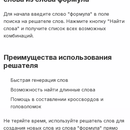
Для начала введите слово "формула" в поле
поиска на решателе слов. Нажмите кнопку "Найти
слова" и получите список всех возможных
комбинаций.
Преимущества использования
решателя
Быстрая генерация слов
Возможность найти длинные слова
Помощь в составлении кроссвордов и
головоломок
Не теряйте время, используйте решатель слов для
создания новых слов из слова "формула" прямо