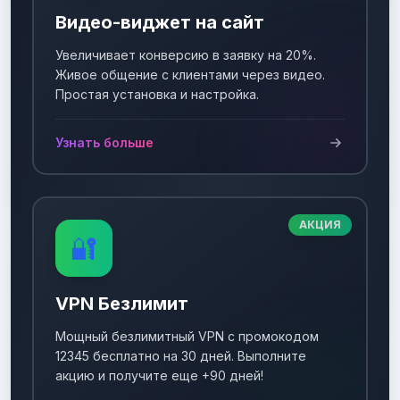
Видео-виджет на сайт
Увеличивает конверсию в заявку на 20%.
Живое общение с клиентами через видео.
Простая установка и настройка.
Узнать больше
АКЦИЯ
🔐
VPN Безлимит
Мощный безлимитный VPN с промокодом
12345 бесплатно на 30 дней. Выполните
акцию и получите еще +90 дней!