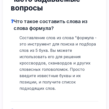
вопросы
❓
Что такое составить слова из
слова формула?
Составление слов из слова "формула -
это инструмент для поиска и подбора
слов из 5 букв. Вы можете
использовать его для решения
кроссвордов, сканвордов и других
словесных головоломок. Просто
введите известные буквы и их
позиции, и получите список
подходящих слов.