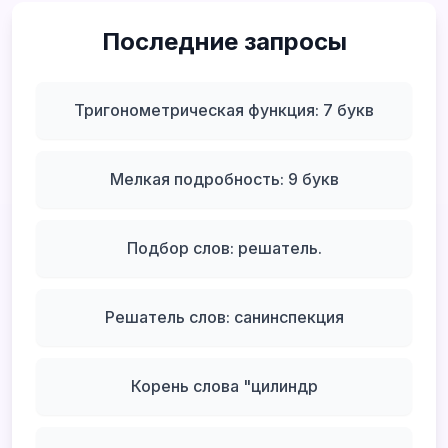
Последние запросы
Тригонометрическая функция: 7 букв
Мелкая подробность: 9 букв
Подбор слов: решатель.
Решатель слов: санинспекция
Корень слова "цилиндр