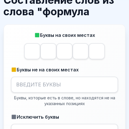
Составление слов из
слова "формула
Буквы на своих местах
Буквы не на своих местах
Буквы, которые есть в слове, но находятся не на
указанных позициях
Исключить буквы