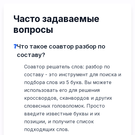
Часто задаваемые
вопросы
❓
Что такое соавтор разбор по
составу?
Соавтор решатель слов: разбор по
составу - это инструмент для поиска и
подбора слов из 5 букв. Вы можете
использовать его для решения
кроссвордов, сканвордов и других
словесных головоломок. Просто
введите известные буквы и их
позиции, и получите список
подходящих слов.