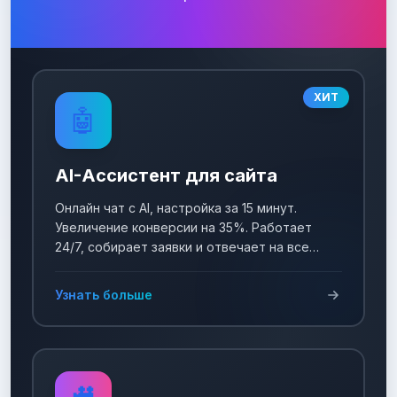
ХИТ
🤖
AI-Ассистент для сайта
Онлайн чат с AI, настройка за 15 минут.
Увеличение конверсии на 35%. Работает
24/7, собирает заявки и отвечает на все
вопросы!
Узнать больше