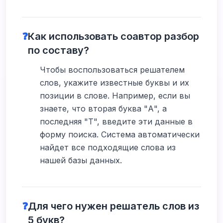
❓
Как использовать соавтор разбор
по составу?
Чтобы воспользоваться решателем
слов, укажите известные буквы и их
позиции в слове. Например, если вы
знаете, что вторая буква "А", а
последняя "Т", введите эти данные в
форму поиска. Система автоматически
найдет все подходящие слова из
нашей базы данных.
❓
Для чего нужен решатель слов из
5 букв?