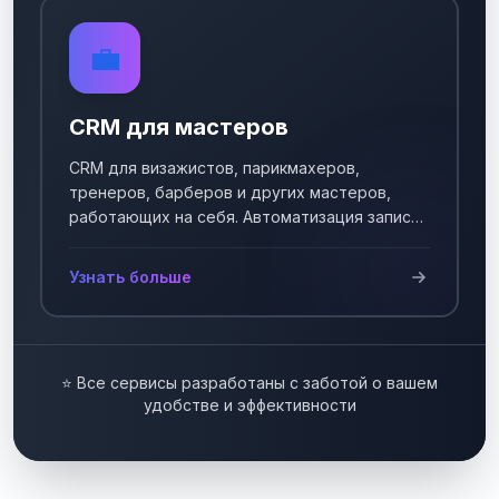
💼
CRM для мастеров
CRM для визажистов, парикмахеров,
тренеров, барберов и других мастеров,
работающих на себя. Автоматизация записи
клиентов.
Узнать больше
⭐ Все сервисы разработаны с заботой о вашем
удобстве и эффективности