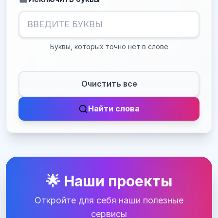
Буквы, которых точно нет в слове
Очистить все
Найти слова
🌟 Наши проекты
Откройте для себя наши полезные
сервисы