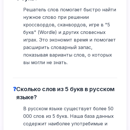
Решатель слов помогает быстро найти
нужное слово при решении
кроссвордов, сканвордов, игре в "5
букв" (Wordle) и других словесных
играх. Это экономит время и помогает
расширить словарный запас,
показывая варианты слов, о которых
вы могли не знать.
❓
Сколько слов из 5 букв в русском
языке?
В русском языке существует более 50
000 слов из 5 букв. Наша база данных
содержит наиболее употребимые и