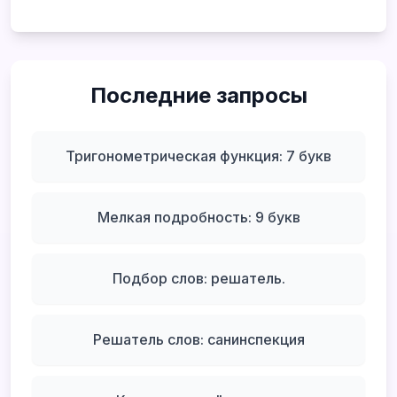
Последние запросы
Тригонометрическая функция: 7 букв
Мелкая подробность: 9 букв
Подбор слов: решатель.
Решатель слов: санинспекция