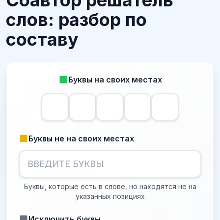
Соавтор решатель
слов: разбор по
составу
Буквы на своих местах
Буквы не на своих местах
Буквы, которые есть в слове, но находятся не на
указанных позициях
Исключить буквы