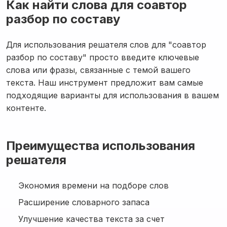
Как найти слова для соавтор
разбор по составу
Для использования решателя слов для "соавтор
разбор по составу" просто введите ключевые
слова или фразы, связанные с темой вашего
текста. Наш инструмент предложит вам самые
подходящие варианты для использования в вашем
контенте.
Преимущества использования
решателя
Экономия времени на подборе слов
Расширение словарного запаса
Улучшение качества текста за счет