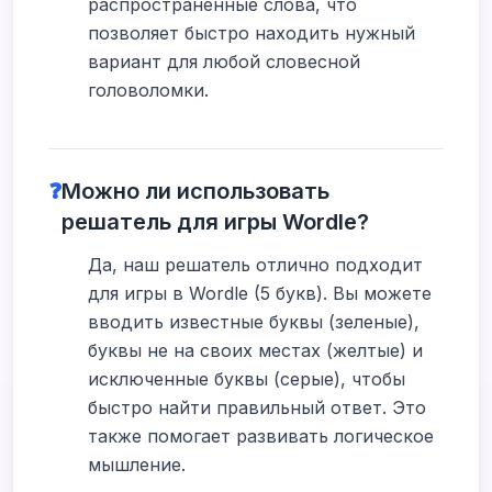
распространенные слова, что
позволяет быстро находить нужный
вариант для любой словесной
головоломки.
❓
Можно ли использовать
решатель для игры Wordle?
Да, наш решатель отлично подходит
для игры в Wordle (5 букв). Вы можете
вводить известные буквы (зеленые),
буквы не на своих местах (желтые) и
исключенные буквы (серые), чтобы
быстро найти правильный ответ. Это
также помогает развивать логическое
мышление.