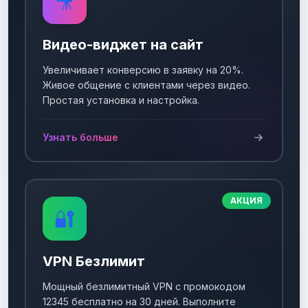
🎥
Видео-виджет на сайт
Увеличивает конверсию в заявку на 20%.
Живое общение с клиентами через видео.
Простая установка и настройка.
Узнать больше
АКЦИЯ
🔐
VPN Безлимит
Мощный безлимитный VPN с промокодом
12345 бесплатно на 30 дней. Выполните