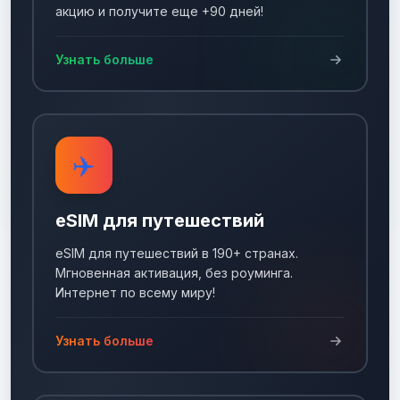
акцию и получите еще +90 дней!
Узнать больше
✈️
eSIM для путешествий
eSIM для путешествий в 190+ странах.
Мгновенная активация, без роуминга.
Интернет по всему миру!
Узнать больше