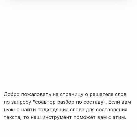
Добро пожаловать на страницу о решателе слов
по запросу "соавтор разбор по составу". Если вам
нужно найти подходящие слова для составления
текста, то наш инструмент поможет вам с этим.