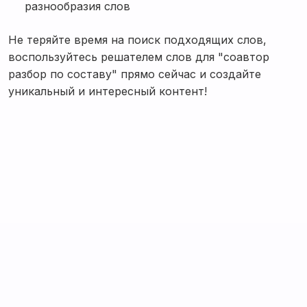
разнообразия слов
Не теряйте время на поиск подходящих слов,
воспользуйтесь решателем слов для "соавтор
разбор по составу" прямо сейчас и создайте
уникальный и интересный контент!