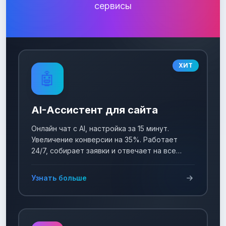
сервисы
ХИТ
🤖
AI-Ассистент для сайта
Онлайн чат с AI, настройка за 15 минут.
Увеличение конверсии на 35%. Работает
24/7, собирает заявки и отвечает на все
вопросы!
Узнать больше