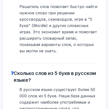
Решатель слов помогает быстро найти
нужное слово при решении
кроссвордов, сканвордов, игре в "5
букв" (Wordle) и других словесных
играх. Это экономит время и помогает
расширить словарный запас,
показывая варианты слов, о которых
вы могли не знать.
❓
Сколько слов из 5 букв в русском
языке?
В русском языке существует более 50
000 слов из 5 букв. Наша база данных
содержит наиболее употребимые и
распространенные слова, что