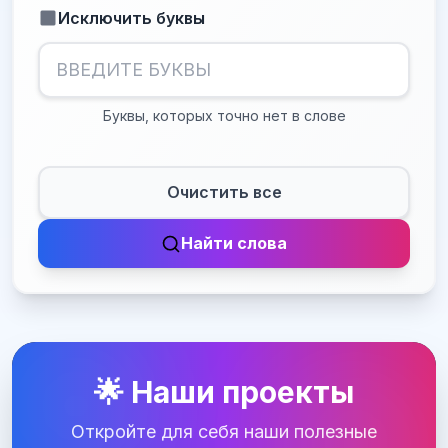
Исключить буквы
Буквы, которых точно нет в слове
Очистить все
Найти слова
🌟 Наши проекты
Откройте для себя наши полезные