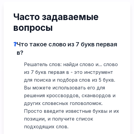
Часто задаваемые
вопросы
❓
Что такое слово из 7 букв первая
в?
Решатель слов: найди слово и... слово
из 7 букв первая в - это инструмент
для поиска и подбора слов из 5 букв.
Вы можете использовать его для
решения кроссвордов, сканвордов и
других словесных головоломок.
Просто введите известные буквы и их
позиции, и получите список
подходящих слов.