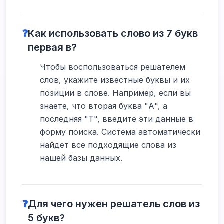
❓
Как использовать слово из 7 букв
первая в?
Чтобы воспользоваться решателем
слов, укажите известные буквы и их
позиции в слове. Например, если вы
знаете, что вторая буква "А", а
последняя "Т", введите эти данные в
форму поиска. Система автоматически
найдет все подходящие слова из
нашей базы данных.
❓
Для чего нужен решатель слов из
5 букв?