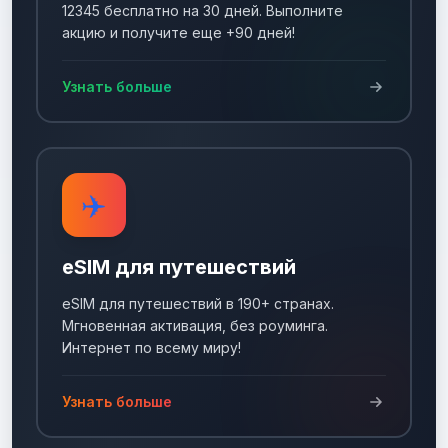
12345 бесплатно на 30 дней. Выполните
акцию и получите еще +90 дней!
Узнать больше
✈️
eSIM для путешествий
eSIM для путешествий в 190+ странах.
Мгновенная активация, без роуминга.
Интернет по всему миру!
Узнать больше