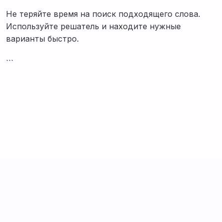
Не теряйте время на поиск подходящего слова.
Используйте решатель и находите нужные
варианты быстро.
```