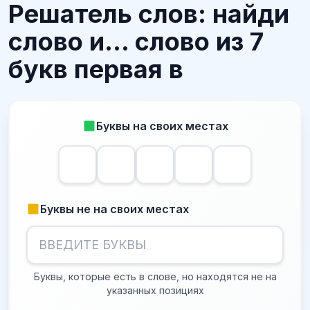
Решатель слов: найди
слово и... слово из 7
букв первая в
Буквы на своих местах
Буквы не на своих местах
Буквы, которые есть в слове, но находятся не на
указанных позициях