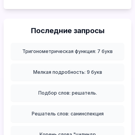
Последние запросы
Тригонометрическая функция: 7 букв
Мелкая подробность: 9 букв
Подбор слов: решатель.
Решатель слов: санинспекция
Корень слова "цилиндр