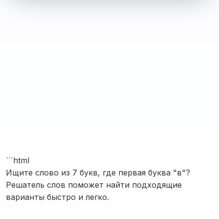
```html
Ищите слово из 7 букв, где первая буква "в"?
Решатель слов поможет найти подходящие
варианты быстро и легко.