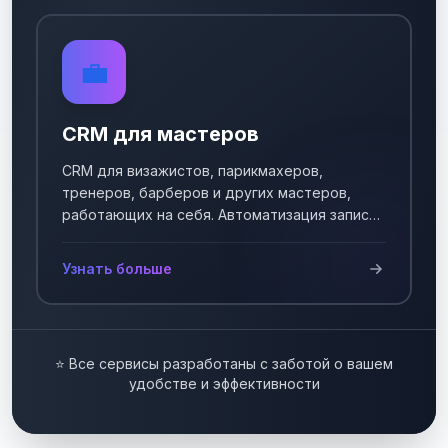
💼
CRM для мастеров
CRM для визажистов, парикмахеров,
тренеров, барберов и других мастеров,
работающих на себя. Автоматизация записи
клиентов.
Узнать больше
⭐ Все сервисы разработаны с заботой о вашем
удобстве и эффективности