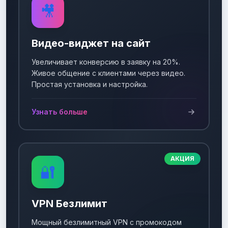
🎥
Видео-виджет на сайт
Увеличивает конверсию в заявку на 20%.
Живое общение с клиентами через видео.
Простая установка и настройка.
Узнать больше
АКЦИЯ
🔐
VPN Безлимит
Мощный безлимитный VPN с промокодом