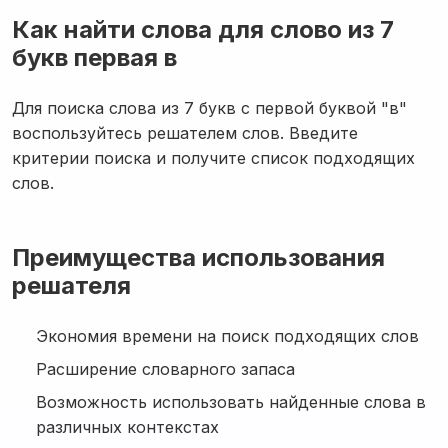
Как найти слова для слово из 7
букв первая в
Для поиска слова из 7 букв с первой буквой "в"
воспользуйтесь решателем слов. Введите
критерии поиска и получите список подходящих
слов.
Преимущества использования
решателя
Экономия времени на поиск подходящих слов
Расширение словарного запаса
Возможность использовать найденные слова в
различных контекстах