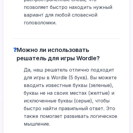
позволяет быстро находить нужный
вариант для любой словесной
головоломки.
❓
Можно ли использовать
решатель для игры Wordle?
Да, наш решатель отлично подходит
для игры в Wordle (5 букв). Вы можете
вводить известные буквы (зеленые),
буквы не на своих местах (желтые) и
исключенные буквы (серые), чтобы
быстро найти правильный ответ. Это
также помогает развивать логическое
мышление.