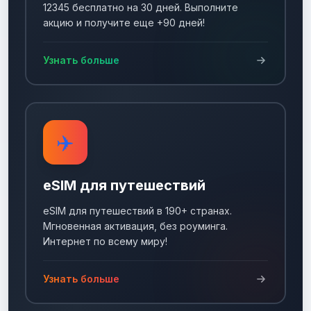
12345 бесплатно на 30 дней. Выполните
акцию и получите еще +90 дней!
Узнать больше
✈️
eSIM для путешествий
eSIM для путешествий в 190+ странах.
Мгновенная активация, без роуминга.
Интернет по всему миру!
Узнать больше