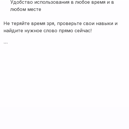
Удобство использования в любое время и в
любом месте
Не теряйте время зря, проверьте свои навыки и
найдите нужное слово прямо сейчас!
```