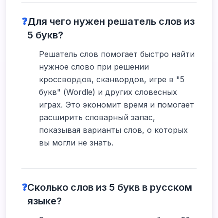
❓
Для чего нужен решатель слов из
5 букв?
Решатель слов помогает быстро найти
нужное слово при решении
кроссвордов, сканвордов, игре в "5
букв" (Wordle) и других словесных
играх. Это экономит время и помогает
расширить словарный запас,
показывая варианты слов, о которых
вы могли не знать.
❓
Сколько слов из 5 букв в русском
языке?