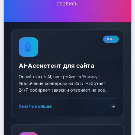
сервисы
ХИТ
🤖
AI-Ассистент для сайта
Онлайн чат с AI, настройка за 15 минут.
Увеличение конверсии на 35%. Работает
24/7, собирает заявки и отвечает на все
вопросы!
Узнать больше