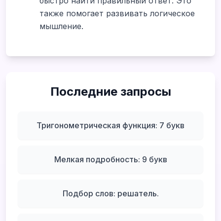
быстро найти правильный ответ. Это
также помогает развивать логическое
мышление.
Последние запросы
Тригонометрическая функция: 7 букв
Мелкая подробность: 9 букв
Подбор слов: решатель.