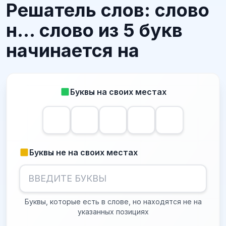
Решатель слов: слово
н... слово из 5 букв
начинается на
Буквы на своих местах
Буквы не на своих местах
Буквы, которые есть в слове, но находятся не на
указанных позициях