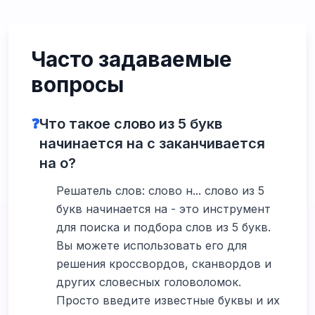
Часто задаваемые
вопросы
❓
Что такое слово из 5 букв
начинается на с заканчивается
на о?
Решатель слов: слово н... слово из 5
букв начинается на - это инструмент
для поиска и подбора слов из 5 букв.
Вы можете использовать его для
решения кроссвордов, сканвордов и
других словесных головоломок.
Просто введите известные буквы и их