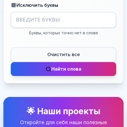
Исключить буквы
Буквы, которых точно нет в слове
Очистить все
Найти слова
🌟 Наши проекты
Откройте для себя наши полезные