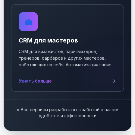
💼
CRM для мастеров
CRM для визажистов, парикмахеров,
тренеров, барберов и других мастеров,
работающих на себя. Автоматизация записи
клиентов.
Узнать больше
⭐ Все сервисы разработаны с заботой о вашем
удобстве и эффективности