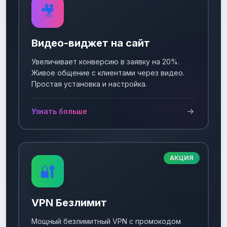
🎥
Видео-виджет на сайт
Увеличивает конверсию в заявку на 20%.
Живое общение с клиентами через видео.
Простая установка и настройка.
Узнать больше
АКЦИЯ
🔐
VPN Безлимит
Мощный безлимитный VPN с промокодом