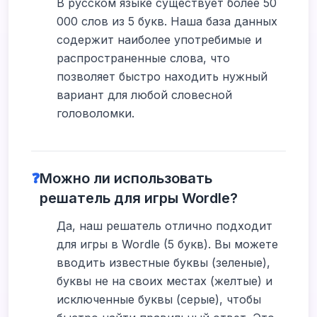
В русском языке существует более 50
000 слов из 5 букв. Наша база данных
содержит наиболее употребимые и
распространенные слова, что
позволяет быстро находить нужный
вариант для любой словесной
головоломки.
❓
Можно ли использовать
решатель для игры Wordle?
Да, наш решатель отлично подходит
для игры в Wordle (5 букв). Вы можете
вводить известные буквы (зеленые),
буквы не на своих местах (желтые) и
исключенные буквы (серые), чтобы