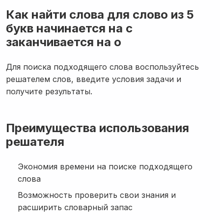
Как найти слова для слово из 5
букв начинается на с
заканчивается на о
Для поиска подходящего слова воспользуйтесь
решателем слов, введите условия задачи и
получите результаты.
Преимущества использования
решателя
Экономия времени на поиске подходящего
слова
Возможность проверить свои знания и
расширить словарный запас