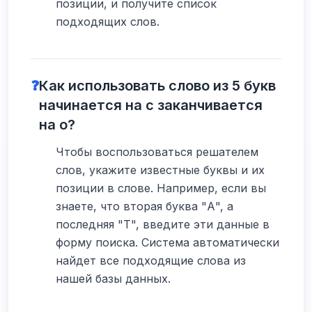
позиции, и получите список
подходящих слов.
❓
Как использовать слово из 5 букв
начинается на с заканчивается
на о?
Чтобы воспользоваться решателем
слов, укажите известные буквы и их
позиции в слове. Например, если вы
знаете, что вторая буква "А", а
последняя "Т", введите эти данные в
форму поиска. Система автоматически
найдет все подходящие слова из
нашей базы данных.