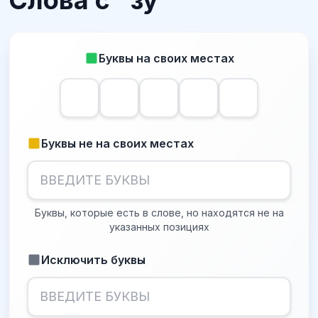
Слова с "зу
Буквы на своих местах
Буквы не на своих местах
Буквы, которые есть в слове, но находятся не на
указанных позициях
Исключить буквы