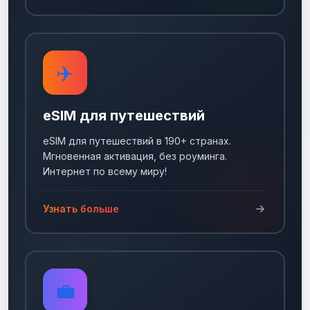
✈️
eSIM для путешествий
eSIM для путешествий в 190+ странах.
Мгновенная активация, без роуминга.
Интернет по всему миру!
Узнать больше
💼