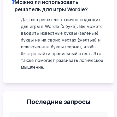
❓
Можно ли использовать
решатель для игры Wordle?
Да, наш решатель отлично подходит
для игры в Wordle (5 букв). Вы можете
вводить известные буквы (зеленые),
буквы не на своих местах (желтые) и
исключенные буквы (серые), чтобы
быстро найти правильный ответ. Это
также помогает развивать логическое
мышление.
Последние запросы