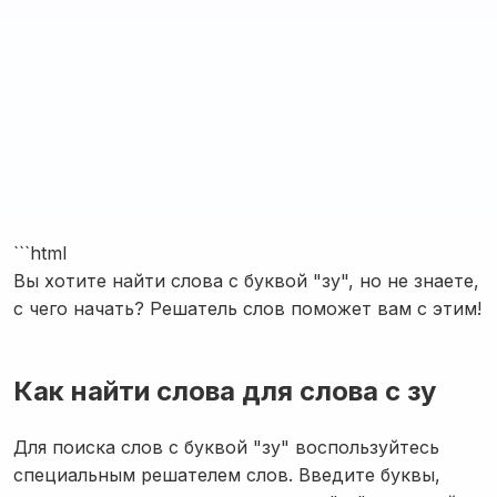
```html
Вы хотите найти слова с буквой "зу", но не знаете,
с чего начать? Решатель слов поможет вам с этим!
Как найти слова для слова с зу
Для поиска слов с буквой "зу" воспользуйтесь
специальным решателем слов. Введите буквы,