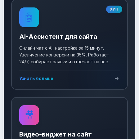
ХИТ
🤖
AI-Ассистент для сайта
Онлайн чат с AI, настройка за 15 минут.
Увеличение конверсии на 35%. Работает
24/7, собирает заявки и отвечает на все
вопросы!
Узнать больше
🎥
Видео-виджет на сайт