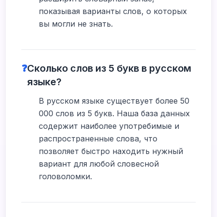
показывая варианты слов, о которых
вы могли не знать.
❓
Сколько слов из 5 букв в русском
языке?
В русском языке существует более 50
000 слов из 5 букв. Наша база данных
содержит наиболее употребимые и
распространенные слова, что
позволяет быстро находить нужный
вариант для любой словесной
головоломки.