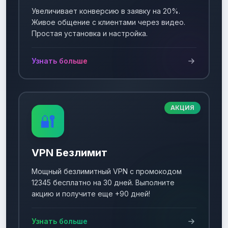
Увеличивает конверсию в заявку на 20%.
Живое общение с клиентами через видео.
Простая установка и настройка.
Узнать больше
АКЦИЯ
🔐
VPN Безлимит
Мощный безлимитный VPN с промокодом
12345 бесплатно на 30 дней. Выполните
акцию и получите еще +90 дней!
Узнать больше