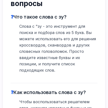
вопросы
❓
Что такое слова с зу?
Слова с "зу - это инструмент для
поиска и подбора слов из 5 букв. Вы
можете использовать его для решения
кроссвордов, сканвордов и других
словесных головоломок. Просто
введите известные буквы и их
позиции, и получите список
подходящих слов.
❓
Как использовать слова с зу?
Чтобы воспользоваться решателем