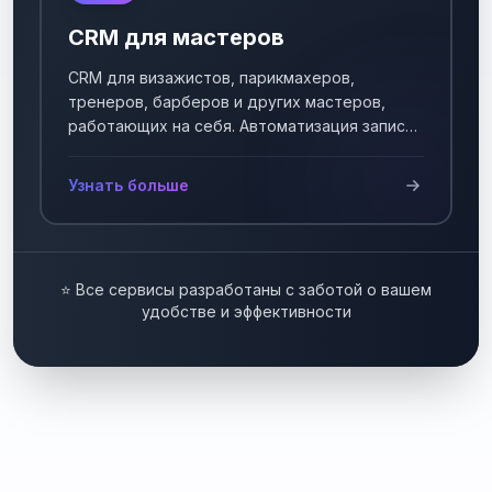
CRM для мастеров
CRM для визажистов, парикмахеров,
тренеров, барберов и других мастеров,
работающих на себя. Автоматизация записи
клиентов.
Узнать больше
⭐ Все сервисы разработаны с заботой о вашем
удобстве и эффективности