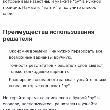
которые вам известны, и укажите "зу" в нужной
позиции. Нажмите "найти" и получите список
слов.
Преимущества использования
решателя
Экономия времени - не нужно перебирать все
возможные варианты вручную.
Точность результатов - решатель слов выдаст
только подходящие варианты.
Расширение словарного запаса - узнайте новые
слова, которые содержат "зу".
Не теряйте время на поиск слов с буквой "зу" в
словаре, воспользуйтесь решателем и узнайте