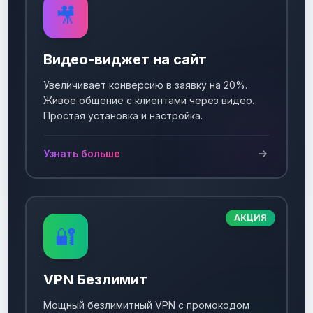
🎥
Видео-виджет на сайт
Увеличивает конверсию в заявку на 20%.
Живое общение с клиентами через видео.
Простая установка и настройка.
Узнать больше
АКЦИЯ
🔐
VPN Безлимит
Мощный безлимитный VPN с промокодом