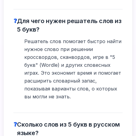
❓
Для чего нужен решатель слов из
5 букв?
Решатель слов помогает быстро найти
нужное слово при решении
кроссвордов, сканвордов, игре в "5
букв" (Wordle) и других словесных
играх. Это экономит время и помогает
расширить словарный запас,
показывая варианты слов, о которых
вы могли не знать.
❓
Сколько слов из 5 букв в русском
языке?