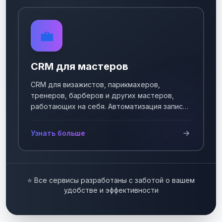
💼
CRM для мастеров
CRM для визажистов, парикмахеров,
тренеров, барберов и других мастеров,
работающих на себя. Автоматизация записи
клиентов.
Узнать больше
⭐ Все сервисы разработаны с заботой о вашем
удобстве и эффективности