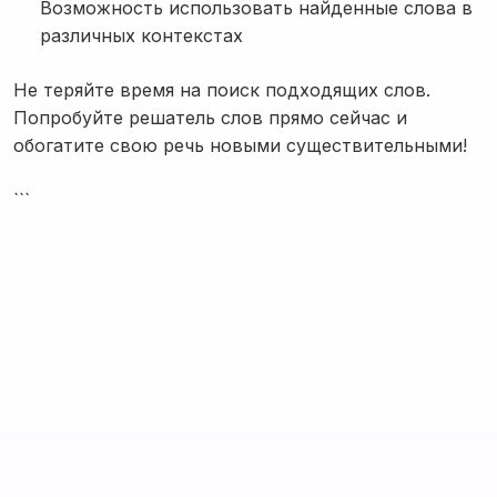
Возможность использовать найденные слова в
различных контекстах
Не теряйте время на поиск подходящих слов.
Попробуйте решатель слов прямо сейчас и
обогатите свою речь новыми существительными!
```