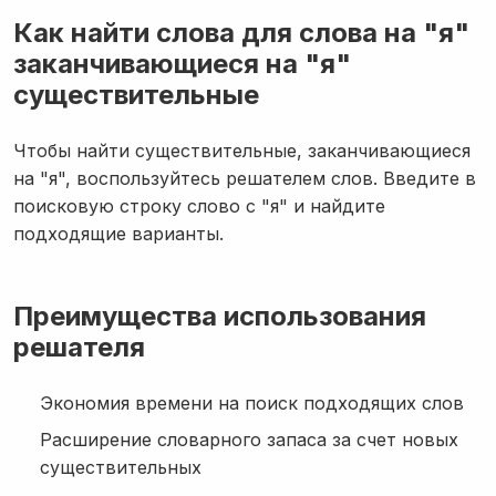
Как найти слова для слова на "я"
заканчивающиеся на "я"
существительные
Чтобы найти существительные, заканчивающиеся
на "я", воспользуйтесь решателем слов. Введите в
поисковую строку слово с "я" и найдите
подходящие варианты.
Преимущества использования
решателя
Экономия времени на поиск подходящих слов
Расширение словарного запаса за счет новых
существительных