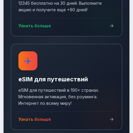
12345 бесплатно на 30 дней. Выполните
акцию и получите еще +90 дней!
Узнать больше
✈️
eSIM для путешествий
eSIM для путешествий в 190+ странах.
Мгновенная активация, без роуминга.
Интернет по всему миру!
Узнать больше