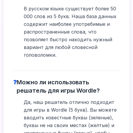
В русском языке существует более 50
000 слов из 5 букв. Наша база данных
содержит наиболее употребимые и
распространенные слова, что
позволяет быстро находить нужный
вариант для любой словесной
головоломки.
❓
Можно ли использовать
решатель для игры Wordle?
Да, наш решатель отлично подходит
для игры в Wordle (5 букв). Вы можете
вводить известные буквы (зеленые),
буквы не на своих местах (желтые) и