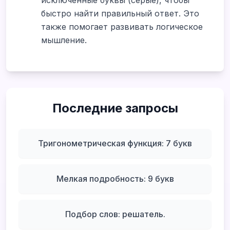
исключенные буквы (серые), чтобы
быстро найти правильный ответ. Это
также помогает развивать логическое
мышление.
Последние запросы
Тригонометрическая функция: 7 букв
Мелкая подробность: 9 букв
Подбор слов: решатель.