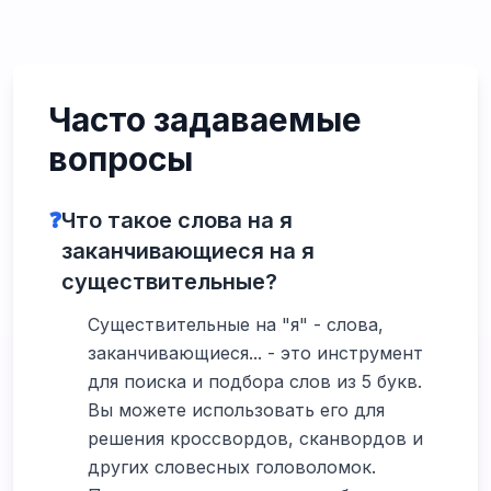
Часто задаваемые
вопросы
❓
Что такое слова на я
заканчивающиеся на я
существительные?
Существительные на "я" - слова,
заканчивающиеся... - это инструмент
для поиска и подбора слов из 5 букв.
Вы можете использовать его для
решения кроссвордов, сканвордов и
других словесных головоломок.