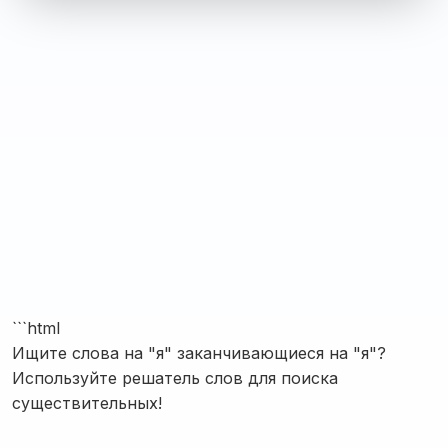
```html
Ищите слова на "я" заканчивающиеся на "я"?
Используйте решатель слов для поиска
существительных!