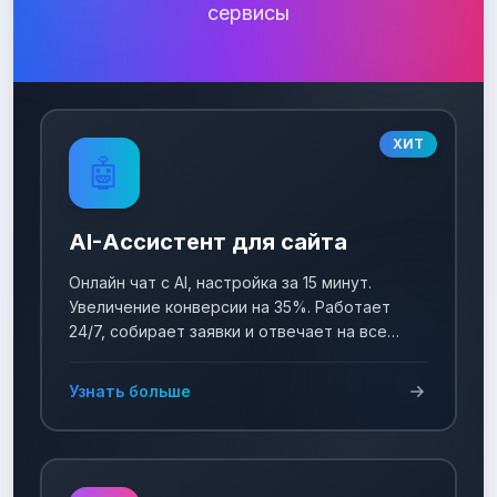
сервисы
ХИТ
🤖
AI-Ассистент для сайта
Онлайн чат с AI, настройка за 15 минут.
Увеличение конверсии на 35%. Работает
24/7, собирает заявки и отвечает на все
вопросы!
Узнать больше