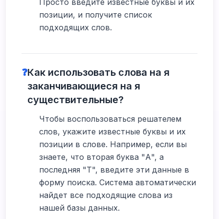
Просто введите известные буквы и их
позиции, и получите список
подходящих слов.
❓
Как использовать слова на я
заканчивающиеся на я
существительные?
Чтобы воспользоваться решателем
слов, укажите известные буквы и их
позиции в слове. Например, если вы
знаете, что вторая буква "А", а
последняя "Т", введите эти данные в
форму поиска. Система автоматически
найдет все подходящие слова из
нашей базы данных.