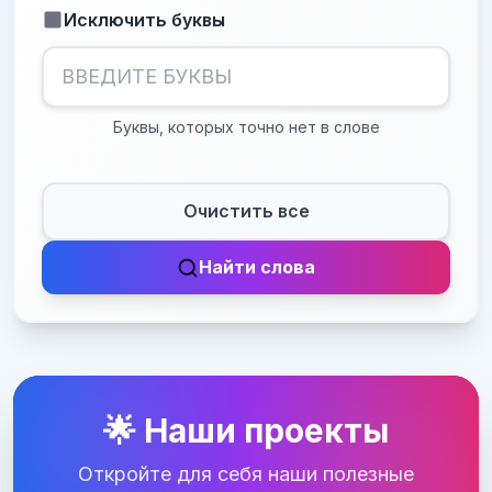
Исключить буквы
Буквы, которых точно нет в слове
Очистить все
Найти слова
🌟 Наши проекты
Откройте для себя наши полезные