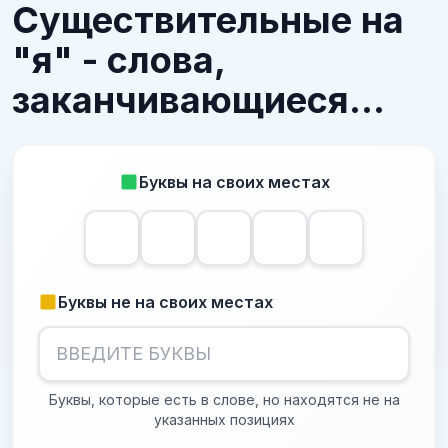
Существительные на
"я" - слова,
заканчивающиеся...
Буквы на своих местах
Буквы не на своих местах
Буквы, которые есть в слове, но находятся не на
указанных позициях