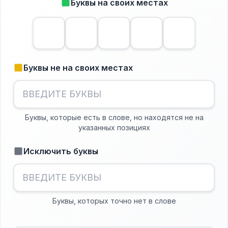
Буквы на своих местах
Буквы не на своих местах
Буквы, которые есть в слове, но находятся не на
указанных позициях
Исключить буквы
Буквы, которых точно нет в слове