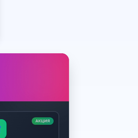
АКЦИЯ
