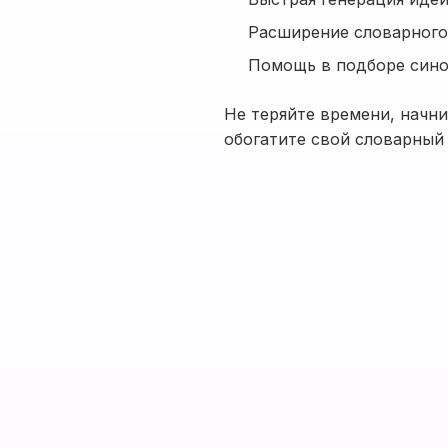
Расширение словарного
Помощь в подборе син
Не теряйте времени, начни
обогатите свой словарный 