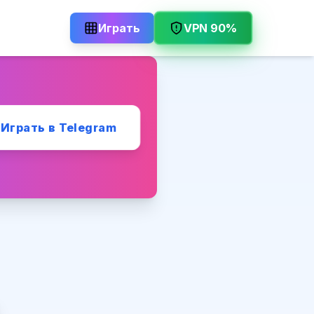
Играть
VPN 90%
Играть в Telegram