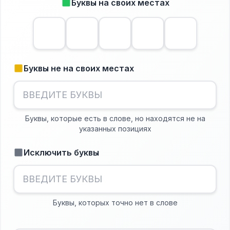
Буквы на своих местах
Буквы не на своих местах
Буквы, которые есть в слове, но находятся не на
указанных позициях
Исключить буквы
Буквы, которых точно нет в слове