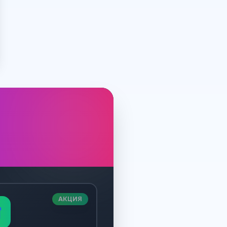
АКЦИЯ
