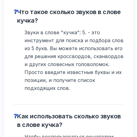
❓
Что такое сколько звуков в слове
кучка?
Звуки в слове "кучка": 5. - это
инструмент для поиска и подбора слов
из 5 букв. Вы можете использовать его
для решения кроссвордов, сканвордов
и других словесных головоломок.
Просто введите известные буквы и их
позиции, и получите список
подходящих слов.
❓
Как использовать сколько звуков
в слове кучка?
Чтобы воспользоваться решателем