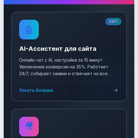
ХИТ
🤖
AI-Ассистент для сайта
Онлайн чат с AI, настройка за 15 минут.
Увеличение конверсии на 35%. Работает
24/7, собирает заявки и отвечает на все
вопросы!
Узнать больше
🎥