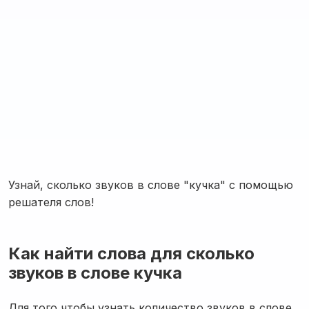
Узнай, сколько звуков в слове "кучка" с помощью
решателя слов!
Как найти слова для сколько
звуков в слове кучка
Для того чтобы узнать количество звуков в слове