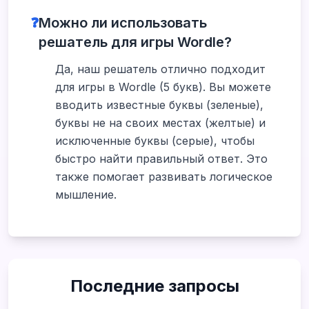
❓
Можно ли использовать
решатель для игры Wordle?
Да, наш решатель отлично подходит
для игры в Wordle (5 букв). Вы можете
вводить известные буквы (зеленые),
буквы не на своих местах (желтые) и
исключенные буквы (серые), чтобы
быстро найти правильный ответ. Это
также помогает развивать логическое
мышление.
Последние запросы