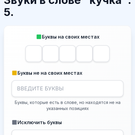
Звуки в слове "кучка":
5.
Буквы на своих местах
Буквы не на своих местах
Буквы, которые есть в слове, но находятся не на
указанных позициях
Исключить буквы