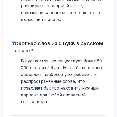
расширить словарный запас,
показывая варианты слов, о которых
вы могли не знать.
❓
Сколько слов из 5 букв в русском
языке?
В русском языке существует более 50
000 слов из 5 букв. Наша база данных
содержит наиболее употребимые и
распространенные слова, что
позволяет быстро находить нужный
вариант для любой словесной
головоломки.