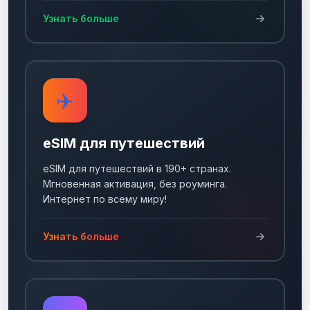
Узнать больше
✈️
eSIM для путешествий
eSIM для путешествий в 190+ странах.
Мгновенная активация, без роуминга.
Интернет по всему миру!
Узнать больше