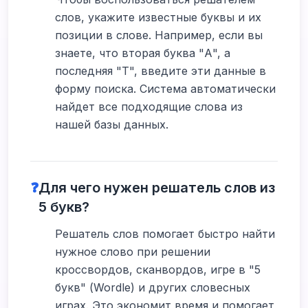
слов, укажите известные буквы и их
позиции в слове. Например, если вы
знаете, что вторая буква "А", а
последняя "Т", введите эти данные в
форму поиска. Система автоматически
найдет все подходящие слова из
нашей базы данных.
❓
Для чего нужен решатель слов из
5 букв?
Решатель слов помогает быстро найти
нужное слово при решении
кроссвордов, сканвордов, игре в "5
букв" (Wordle) и других словесных
играх. Это экономит время и помогает