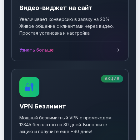
Видео-виджет на сайт
Увеличивает конверсию в заявку на 20%.
Живое общение с клиентами через видео.
Простая установка и настройка.
Узнать больше
АКЦИЯ
🔐
VPN Безлимит
Мощный безлимитный VPN с промокодом
12345 бесплатно на 30 дней. Выполните
акцию и получите еще +90 дней!