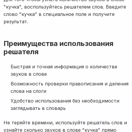
"кучка", воспользуйтесь решателем слов. Введите
слово "кучка" в специальное поле и получите
результат.
Преимущества использования
решателя
Быстрая и точная информация о количестве
звуков в слове
Возможность проверки правописания и деления
слова на слоги
Удобство использования без необходимости
заглядывать в словарь
Не теряйте времени, используйте решатель слов и
узнайте сколько звуков в слове "кучка" прямо