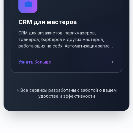
💼
CRM для мастеров
CRM для визажистов, парикмахеров,
тренеров, барберов и других мастеров,
работающих на себя. Автоматизация записи
клиентов.
Узнать больше
⭐ Все сервисы разработаны с заботой о вашем
удобстве и эффективности