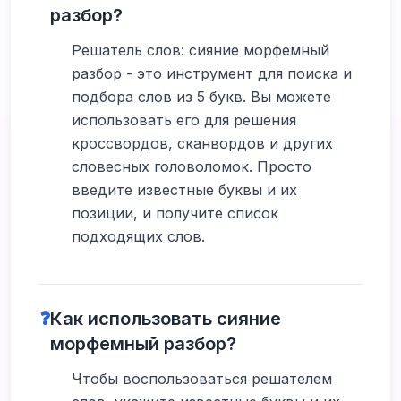
разбор?
Решатель слов: сияние морфемный
разбор - это инструмент для поиска и
подбора слов из 5 букв. Вы можете
использовать его для решения
кроссвордов, сканвордов и других
словесных головоломок. Просто
введите известные буквы и их
позиции, и получите список
подходящих слов.
❓
Как использовать сияние
морфемный разбор?
Чтобы воспользоваться решателем