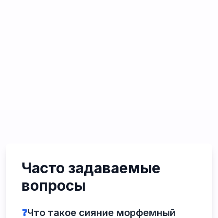
Часто задаваемые
вопросы
❓
Что такое сияние морфемный