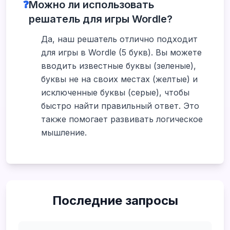
❓
Можно ли использовать
решатель для игры Wordle?
Да, наш решатель отлично подходит
для игры в Wordle (5 букв). Вы можете
вводить известные буквы (зеленые),
буквы не на своих местах (желтые) и
исключенные буквы (серые), чтобы
быстро найти правильный ответ. Это
также помогает развивать логическое
мышление.
Последние запросы