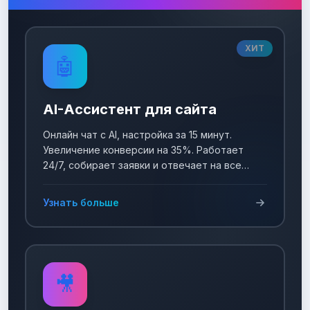
ХИТ
🤖
AI-Ассистент для сайта
Онлайн чат с AI, настройка за 15 минут.
Увеличение конверсии на 35%. Работает
24/7, собирает заявки и отвечает на все
вопросы!
Узнать больше
🎥