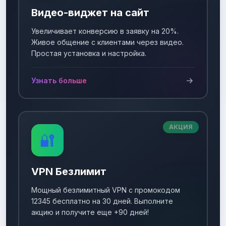
Видео-виджет на сайт
Увеличивает конверсию в заявку на 20%.
Живое общение с клиентами через видео.
Простая установка и настройка.
Узнать больше
АКЦИЯ
🔐
VPN Безлимит
Мощный безлимитный VPN с промокодом
12345 бесплатно на 30 дней. Выполните
акцию и получите еще +90 дней!