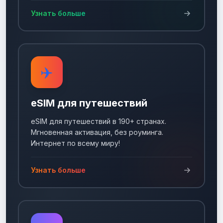
Узнать больше
✈️
eSIM для путешествий
eSIM для путешествий в 190+ странах.
Мгновенная активация, без роуминга.
Интернет по всему миру!
Узнать больше