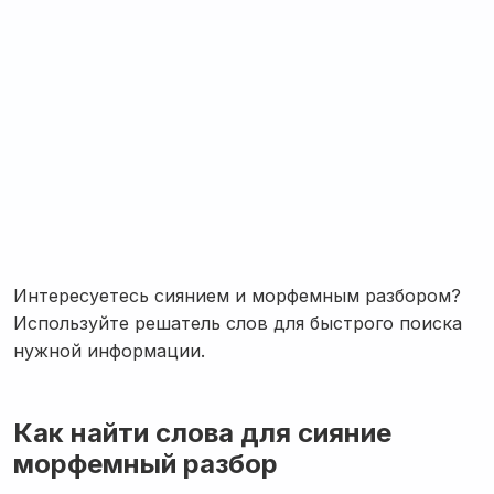
Интересуетесь сиянием и морфемным разбором?
Используйте решатель слов для быстрого поиска
нужной информации.
Как найти слова для сияние
морфемный разбор