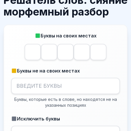
Решатель слов: сияние
морфемный разбор
Буквы на своих местах
Буквы не на своих местах
Буквы, которые есть в слове, но находятся не на
указанных позициях
Исключить буквы