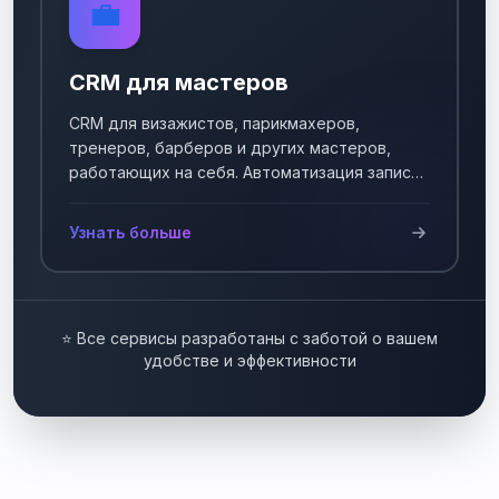
💼
CRM для мастеров
CRM для визажистов, парикмахеров,
тренеров, барберов и других мастеров,
работающих на себя. Автоматизация записи
клиентов.
Узнать больше
⭐ Все сервисы разработаны с заботой о вашем
удобстве и эффективности