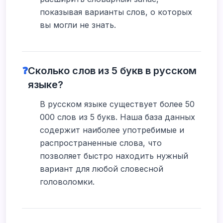
показывая варианты слов, о которых
вы могли не знать.
❓
Сколько слов из 5 букв в русском
языке?
В русском языке существует более 50
000 слов из 5 букв. Наша база данных
содержит наиболее употребимые и
распространенные слова, что
позволяет быстро находить нужный
вариант для любой словесной
головоломки.