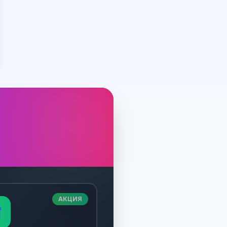
АКЦИЯ
