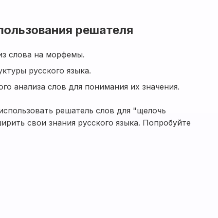
пользования решателя
из слова на морфемы.
ктуры русского языка.
го анализа слов для понимания их значения.
использовать решатель слов для "щелочь
ирить свои знания русского языка. Попробуйте