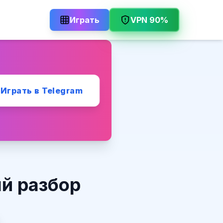
Играть
VPN 90%
Играть в Telegram
й разбор