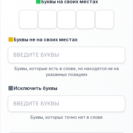
Буквы на своих местах
Буквы не на своих местах
Буквы, которые есть в слове, но находятся не на
указанных позициях
Исключить буквы
Буквы, которых точно нет в слове