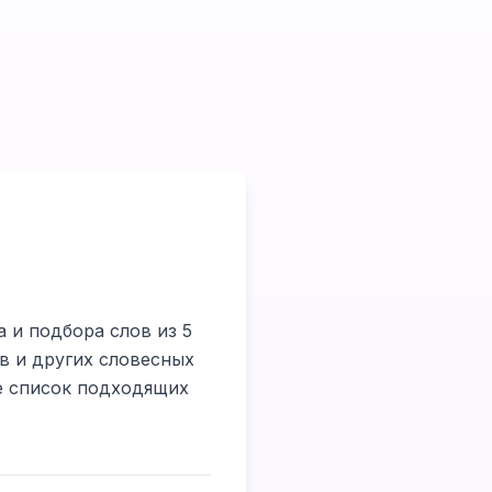
 и подбора слов из 5
в и других словесных
те список подходящих