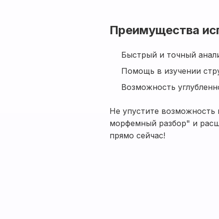
Преимущества ис
Быстрый и точный анал
Помощь в изучении стру
Возможность углубленно
Не упустите возможность 
морфемный разбор" и расш
прямо сейчас!