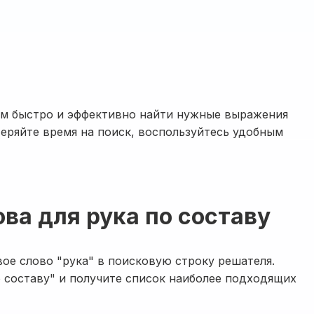
ам быстро и эффективно найти нужные выражения
 теряйте время на поиск, воспользуйтесь удобным
ова для рука по составу
ое слово "рука" в поисковую строку решателя.
 составу" и получите список наиболее подходящих