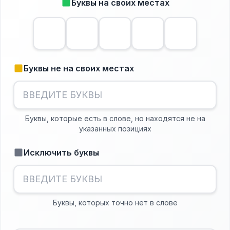
Буквы на своих местах
Буквы не на своих местах
Буквы, которые есть в слове, но находятся не на
указанных позициях
Исключить буквы
Буквы, которых точно нет в слове