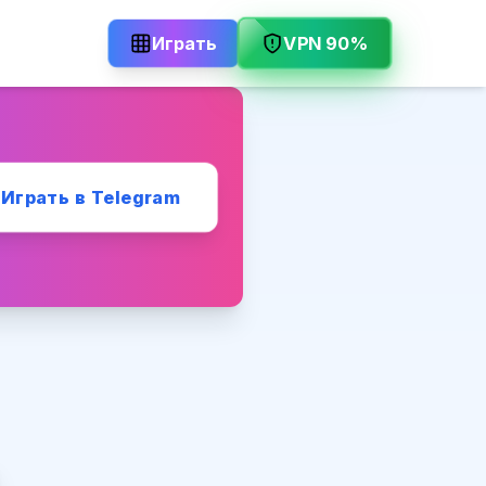
Играть
VPN 90%
Играть в Telegram