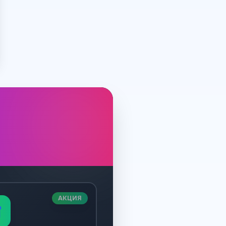
АКЦИЯ
