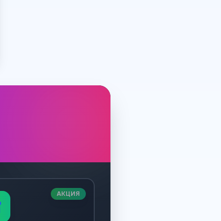
АКЦИЯ
