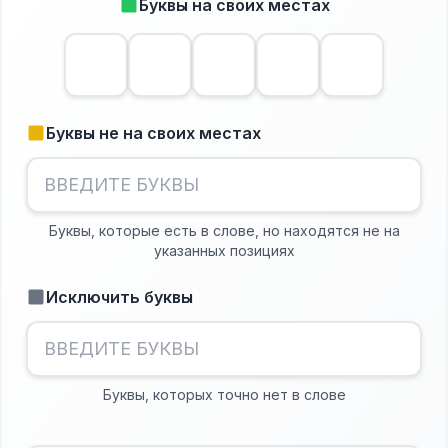
Буквы на своих местах
Буквы не на своих местах
Буквы, которые есть в слове, но находятся не на
указанных позициях
Исключить буквы
Буквы, которых точно нет в слове