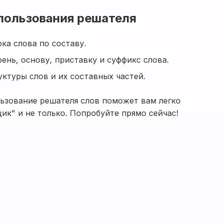
пользования решателя
ка слова по составу.
ень, основу, приставку и суффикс слова.
ктуры слов и их составных частей.
льзование решателя слов поможет вам легко
ик" и не только. Попробуйте прямо сейчас!