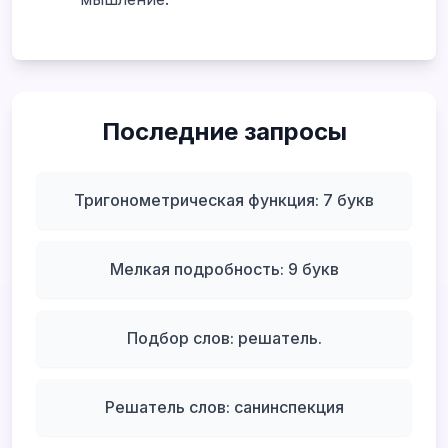
Последние запросы
Тригонометрическая функция: 7 букв
Мелкая подробность: 9 букв
Подбор слов: решатель.
Решатель слов: санинспекция