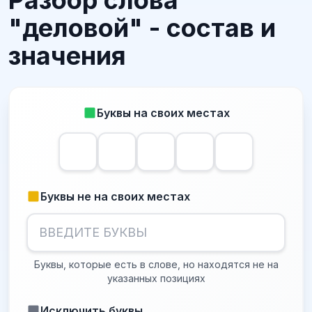
Разбор слова
"деловой" - состав и
значения
Буквы на своих местах
Буквы не на своих местах
Буквы, которые есть в слове, но находятся не на
указанных позициях
Исключить буквы