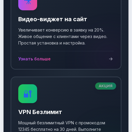
🎥
Видео-виджет на сайт
Увеличивает конверсию в заявку на 20%.
Живое общение с клиентами через видео.
Простая установка и настройка.
Узнать больше
АКЦИЯ
🔐
VPN Безлимит
Мощный безлимитный VPN с промокодом
12345 бесплатно на 30 дней. Выполните