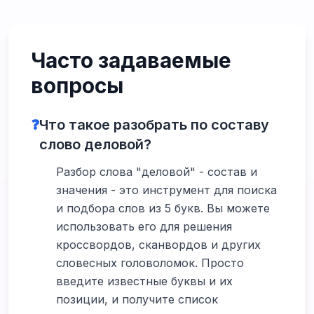
Часто задаваемые
вопросы
❓
Что такое разобрать по составу
слово деловой?
Разбор слова "деловой" - состав и
значения - это инструмент для поиска
и подбора слов из 5 букв. Вы можете
использовать его для решения
кроссвордов, сканвордов и других
словесных головоломок. Просто
введите известные буквы и их
позиции, и получите список