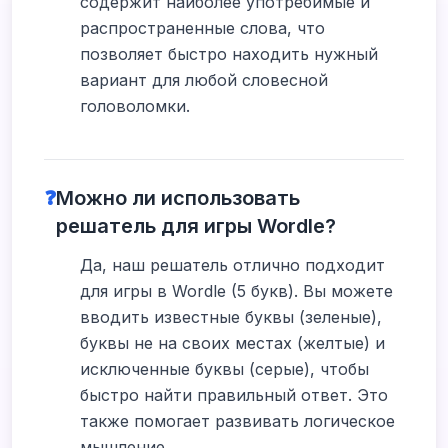
содержит наиболее употребимые и
распространенные слова, что
позволяет быстро находить нужный
вариант для любой словесной
головоломки.
❓
Можно ли использовать
решатель для игры Wordle?
Да, наш решатель отлично подходит
для игры в Wordle (5 букв). Вы можете
вводить известные буквы (зеленые),
буквы не на своих местах (желтые) и
исключенные буквы (серые), чтобы
быстро найти правильный ответ. Это
также помогает развивать логическое
мышление.