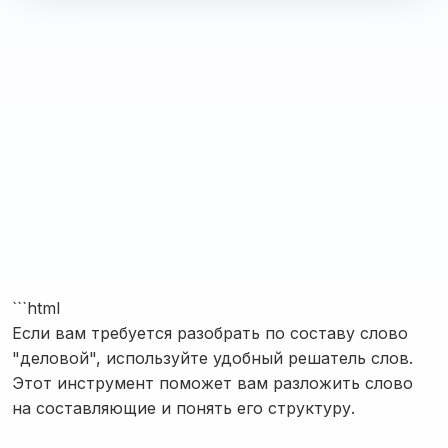
```html
Если вам требуется разобрать по составу слово
"деловой", используйте удобный решатель слов.
Этот инструмент поможет вам разложить слово
на составляющие и понять его структуру.