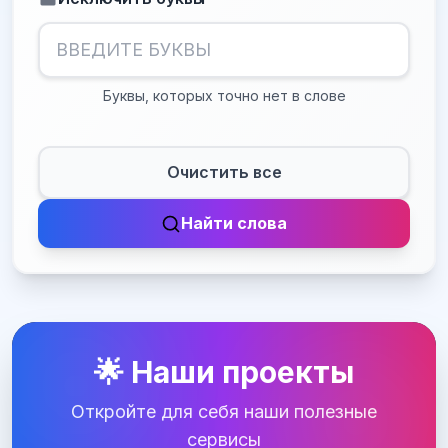
Буквы, которых точно нет в слове
Очистить все
Найти слова
🌟 Наши проекты
Откройте для себя наши полезные
сервисы