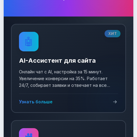
ХИТ
🤖
AI-Ассистент для сайта
Онлайн чат с AI, настройка за 15 минут.
Увеличение конверсии на 35%. Работает
24/7, собирает заявки и отвечает на все
вопросы!
Узнать больше