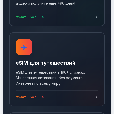
акцию и получите еще +90 дней!
Узнать больше
✈️
eSIM для путешествий
eSIM для путешествий в 190+ странах.
Мгновенная активация, без роуминга.
Интернет по всему миру!
Узнать больше