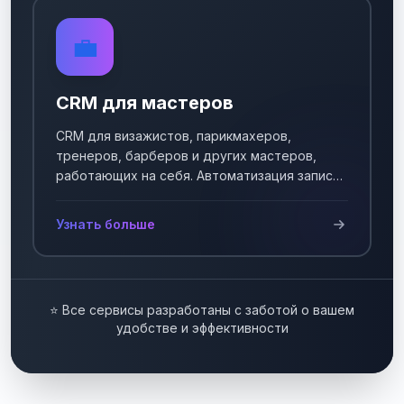
💼
CRM для мастеров
CRM для визажистов, парикмахеров,
тренеров, барберов и других мастеров,
работающих на себя. Автоматизация записи
клиентов.
Узнать больше
⭐ Все сервисы разработаны с заботой о вашем
удобстве и эффективности