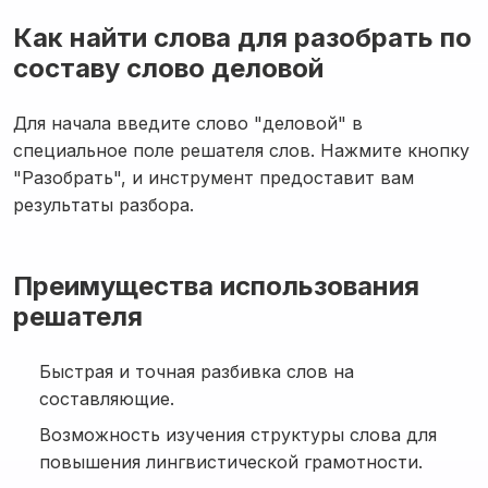
Как найти слова для разобрать по
составу слово деловой
Для начала введите слово "деловой" в
специальное поле решателя слов. Нажмите кнопку
"Разобрать", и инструмент предоставит вам
результаты разбора.
Преимущества использования
решателя
Быстрая и точная разбивка слов на
составляющие.
Возможность изучения структуры слова для
повышения лингвистической грамотности.