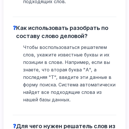
подходящих слов.
❓
Как использовать разобрать по
составу слово деловой?
Чтобы воспользоваться решателем
слов, укажите известные буквы и их
позиции в слове. Например, если вы
знаете, что вторая буква "А", а
последняя "Т", введите эти данные в
форму поиска. Система автоматически
найдет все подходящие слова из
нашей базы данных.
❓
Для чего нужен решатель слов из