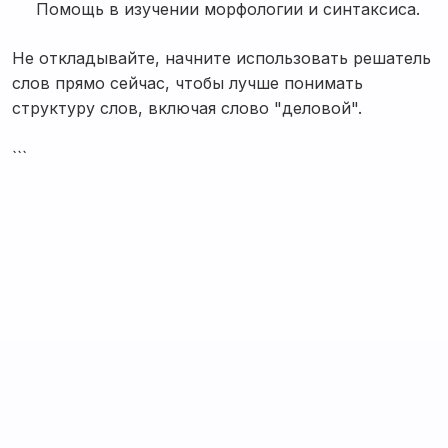
Помощь в изучении морфологии и синтаксиса.
Не откладывайте, начните использовать решатель
слов прямо сейчас, чтобы лучше понимать
структуру слов, включая слово "деловой".
```