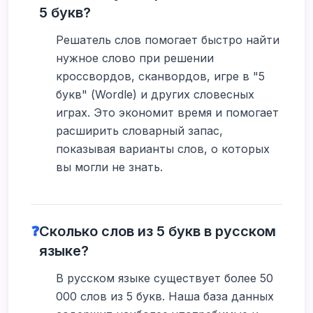
5 букв?
Решатель слов помогает быстро найти
нужное слово при решении
кроссвордов, сканвордов, игре в "5
букв" (Wordle) и других словесных
играх. Это экономит время и помогает
расширить словарный запас,
показывая варианты слов, о которых
вы могли не знать.
❓
Сколько слов из 5 букв в русском
языке?
В русском языке существует более 50
000 слов из 5 букв. Наша база данных