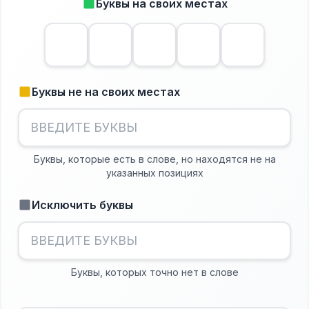
Буквы на своих местах
Буквы не на своих местах
Буквы, которые есть в слове, но находятся не на
указанных позициях
Исключить буквы
Буквы, которых точно нет в слове