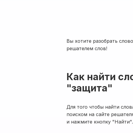
Вы хотите разобрать слово
решателем слов!
Как найти сл
"защита"
Для того чтобы найти слов
поиском на сайте решателя
и нажмите кнопку "Найти".