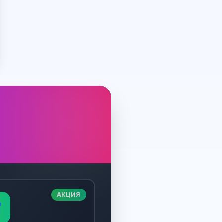
АКЦИЯ
