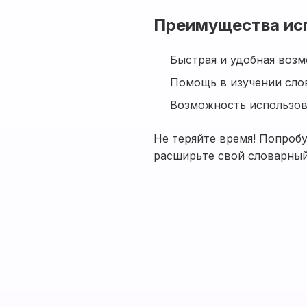
Преимущества ис
Быстрая и удобная возм
Помощь в изучении слов
Возможность использов
Не теряйте время! Попробу
расширьте свой словарный