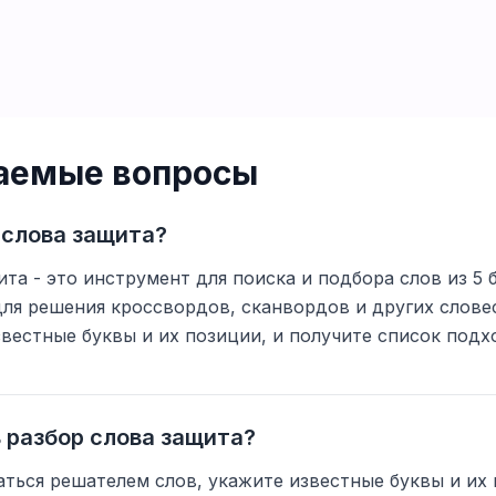
ваемые вопросы
 слова защита?
ита - это инструмент для поиска и подбора слов из 5 
для решения кроссвордов, сканвордов и других слове
вестные буквы и их позиции, и получите список подх
 разбор слова защита?
ться решателем слов, укажите известные буквы и их 