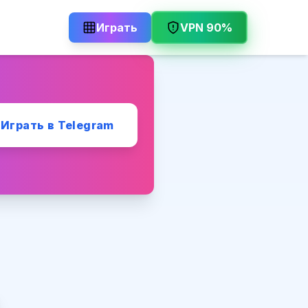
Играть
VPN 90%
Играть в Telegram