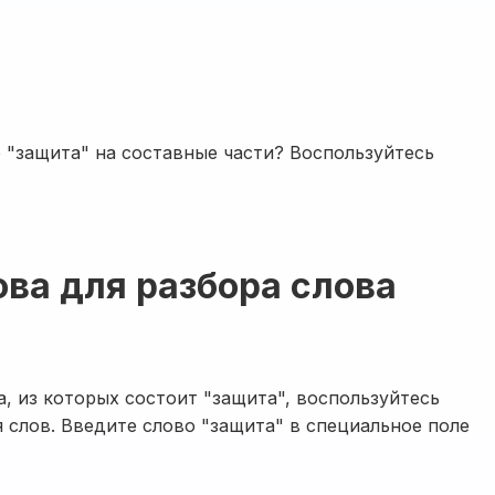
 "защита" на составные части? Воспользуйтесь
ова для разбора слова
а, из которых состоит "защита", воспользуйтесь
 слов. Введите слово "защита" в специальное поле