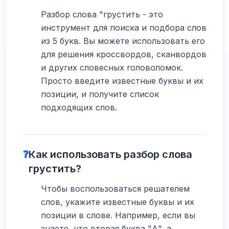
Разбор слова "грустить - это
инструмент для поиска и подбора слов
из 5 букв. Вы можете использовать его
для решения кроссвордов, сканвордов
и других словесных головоломок.
Просто введите известные буквы и их
позиции, и получите список
подходящих слов.
❓
Как использовать разбор слова
грустить?
Чтобы воспользоваться решателем
слов, укажите известные буквы и их
позиции в слове. Например, если вы
знаете, что вторая буква "А", а