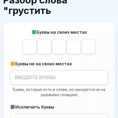
Разбор слова
"грустить
Буквы на своих местах
Буквы не на своих местах
Буквы, которые есть в слове, но находятся не на
указанных позициях
Исключить буквы