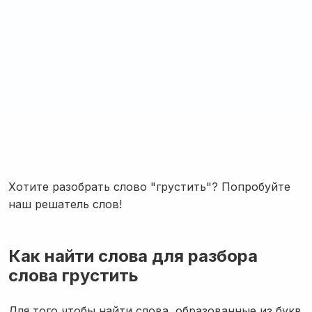
Хотите разобрать слово "грустить"? Попробуйте
наш решатель слов!
Как найти слова для разбора
слова грустить
Для того чтобы найти слова, образованные из букв