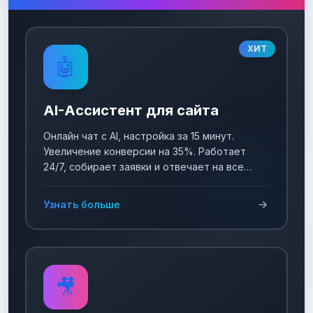
ХИТ
🤖
AI-Ассистент для сайта
Онлайн чат с AI, настройка за 15 минут.
Увеличение конверсии на 35%. Работает
24/7, собирает заявки и отвечает на все
вопросы!
Узнать больше
🎥