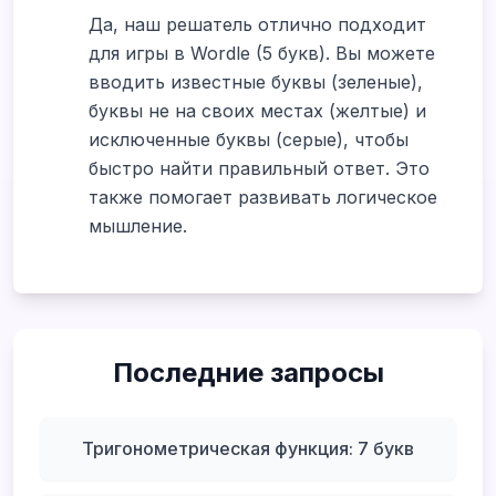
Да, наш решатель отлично подходит
для игры в Wordle (5 букв). Вы можете
вводить известные буквы (зеленые),
буквы не на своих местах (желтые) и
исключенные буквы (серые), чтобы
быстро найти правильный ответ. Это
также помогает развивать логическое
мышление.
Последние запросы
Тригонометрическая функция: 7 букв