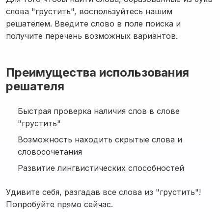
слова "грустить", воспользуйтесь нашим
решателем. Введите слово в поле поиска и
получите перечень возможных вариантов.
Преимущества использования
решателя
Быстрая проверка наличия слов в слове
"грустить"
Возможность находить скрытые слова и
словосочетания
Развитие лингвистических способностей
Удивите себя, разгадав все слова из "грустить"!
Попробуйте прямо сейчас.