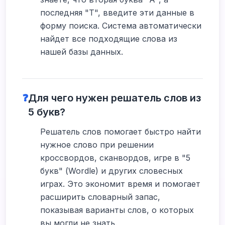
последняя "Т", введите эти данные в
форму поиска. Система автоматически
найдет все подходящие слова из
нашей базы данных.
❓
Для чего нужен решатель слов из
5 букв?
Решатель слов помогает быстро найти
нужное слово при решении
кроссвордов, сканвордов, игре в "5
букв" (Wordle) и других словесных
играх. Это экономит время и помогает
расширить словарный запас,
показывая варианты слов, о которых
вы могли не знать.