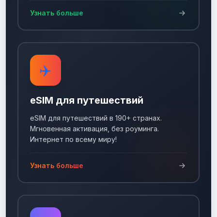
Узнать больше
✈️
eSIM для путешествий
eSIM для путешествий в 190+ странах.
Мгновенная активация, без роуминга.
Интернет по всему миру!
Узнать больше