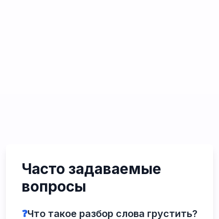
Часто задаваемые
вопросы
❓
Что такое разбор слова грустить?