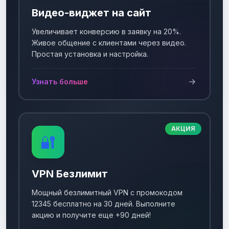
Видео-виджет на сайт
Увеличивает конверсию в заявку на 20%.
Живое общение с клиентами через видео.
Простая установка и настройка.
Узнать больше
АКЦИЯ
🔐
VPN Безлимит
Мощный безлимитный VPN с промокодом
12345 бесплатно на 30 дней. Выполните
акцию и получите еще +90 дней!