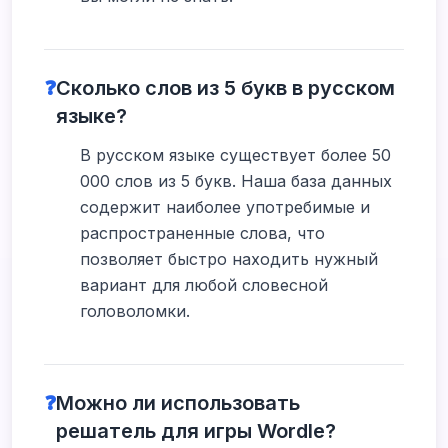
❓
Сколько слов из 5 букв в русском
языке?
В русском языке существует более 50
000 слов из 5 букв. Наша база данных
содержит наиболее употребимые и
распространенные слова, что
позволяет быстро находить нужный
вариант для любой словесной
головоломки.
❓
Можно ли использовать
решатель для игры Wordle?