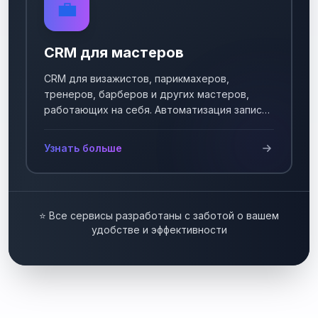
💼
CRM для мастеров
CRM для визажистов, парикмахеров,
тренеров, барберов и других мастеров,
работающих на себя. Автоматизация записи
клиентов.
Узнать больше
⭐ Все сервисы разработаны с заботой о вашем
удобстве и эффективности