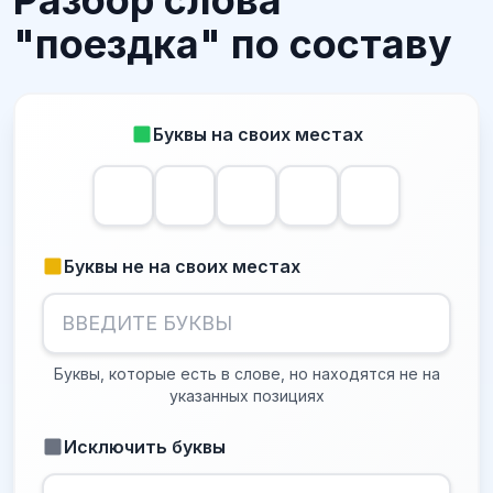
Разбор слова
"поездка" по составу
Буквы на своих местах
Буквы не на своих местах
Буквы, которые есть в слове, но находятся не на
указанных позициях
Исключить буквы