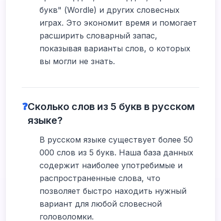
букв" (Wordle) и других словесных
играх. Это экономит время и помогает
расширить словарный запас,
показывая варианты слов, о которых
вы могли не знать.
❓
Сколько слов из 5 букв в русском
языке?
В русском языке существует более 50
000 слов из 5 букв. Наша база данных
содержит наиболее употребимые и
распространенные слова, что
позволяет быстро находить нужный
вариант для любой словесной
головоломки.