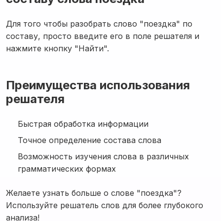
Для того чтобы разобрать слово "поездка" по
составу, просто введите его в поле решателя и
нажмите кнопку "Найти".
Преимущества использования
решателя
Быстрая обработка информации
Точное определение состава слова
Возможность изучения слова в различных
грамматических формах
Желаете узнать больше о слове "поездка"?
Используйте решатель слов для более глубокого
анализа!