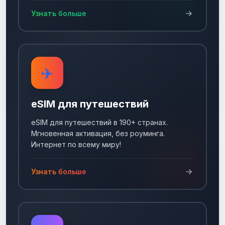
Узнать больше
✈️
eSIM для путешествий
eSIM для путешествий в 190+ странах.
Мгновенная активация, без роуминга.
Интернет по всему миру!
Узнать больше