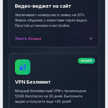
Видео-виджет на сайт
Увеличивает конверсию в заявку на 20%.
Живое общение с клиентами через видео.
Простая установка и настройка.
Узнать больше
АКЦИЯ
🔐
VPN Безлимит
Мощный безлимитный VPN с промокодом
12345 бесплатно на 30 дней. Выполните
акцию и получите еще +90 дней!