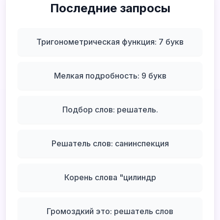
Последние запросы
Тригонометрическая функция: 7 букв
Мелкая подробность: 9 букв
Подбор слов: решатель.
Решатель слов: санинспекция
Корень слова "цилиндр
Громоздкий это: решатель слов