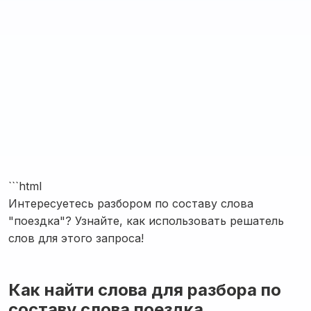
```html
Интересуетесь разбором по составу слова
"поездка"? Узнайте, как использовать решатель
слов для этого запроса!
Как найти слова для разбора по
составу слова поездка