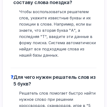
составу слова поездка?
Чтобы воспользоваться решателем
слов, укажите известные буквы и их
позиции в слове. Например, если вы
знаете, что вторая буква "А", а
последняя "Т", введите эти данные в
форму поиска. Система автоматически
найдет все подходящие слова из
нашей базы данных.
❓
Для чего нужен решатель слов из
5 букв?
Решатель слов помогает быстро найти
нужное слово при решении
кроссвордов, сканвордов, игре в "5