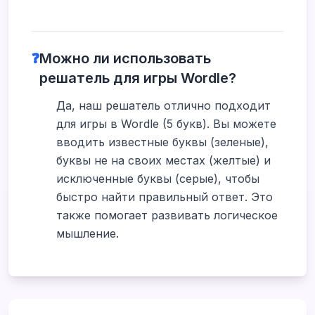
❓
Можно ли использовать
решатель для игры Wordle?
Да, наш решатель отлично подходит
для игры в Wordle (5 букв). Вы можете
вводить известные буквы (зеленые),
буквы не на своих местах (желтые) и
исключенные буквы (серые), чтобы
быстро найти правильный ответ. Это
также помогает развивать логическое
мышление.