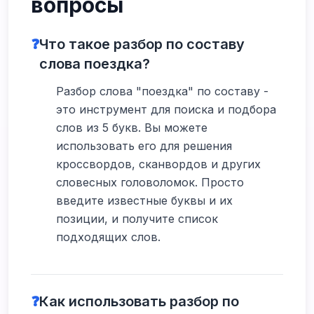
вопросы
❓
Что такое разбор по составу
слова поездка?
Разбор слова "поездка" по составу -
это инструмент для поиска и подбора
слов из 5 букв. Вы можете
использовать его для решения
кроссвордов, сканвордов и других
словесных головоломок. Просто
введите известные буквы и их
позиции, и получите список
подходящих слов.
❓
Как использовать разбор по