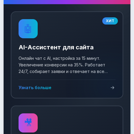
ХИТ
🤖
AI-Ассистент для сайта
Онлайн чат с AI, настройка за 15 минут.
Увеличение конверсии на 35%. Работает
24/7, собирает заявки и отвечает на все
вопросы!
Узнать больше
🎥