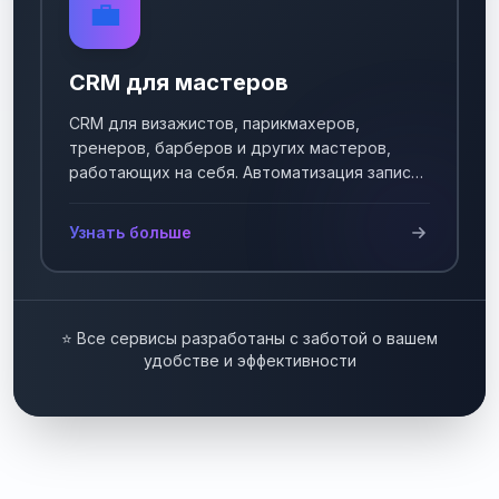
💼
CRM для мастеров
CRM для визажистов, парикмахеров,
тренеров, барберов и других мастеров,
работающих на себя. Автоматизация записи
клиентов.
Узнать больше
⭐ Все сервисы разработаны с заботой о вашем
удобстве и эффективности