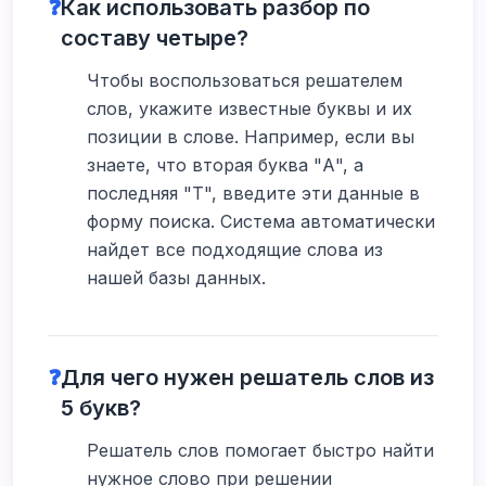
❓
Как использовать разбор по
составу четыре?
Чтобы воспользоваться решателем
слов, укажите известные буквы и их
позиции в слове. Например, если вы
знаете, что вторая буква "А", а
последняя "Т", введите эти данные в
форму поиска. Система автоматически
найдет все подходящие слова из
нашей базы данных.
❓
Для чего нужен решатель слов из
5 букв?
Решатель слов помогает быстро найти
нужное слово при решении