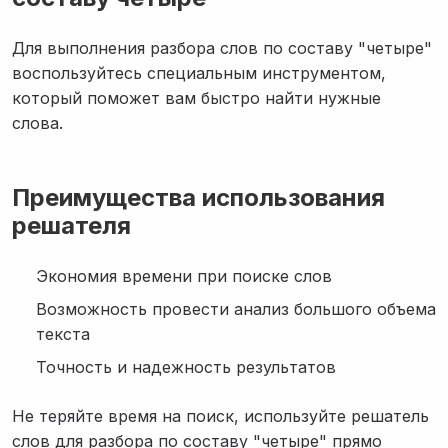
Для выполнения разбора слов по составу "четыре"
воспользуйтесь специальным инструментом,
который поможет вам быстро найти нужные
слова.
Преимущества использования
решателя
Экономия времени при поиске слов
Возможность провести анализ большого объема
текста
Точность и надежность результатов
Не теряйте время на поиск, используйте решатель
слов для разбора по составу "четыре" прямо