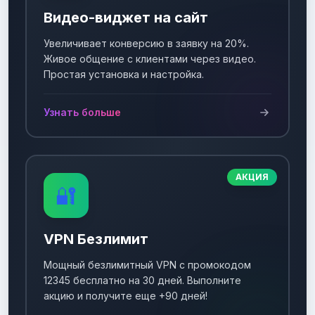
Видео-виджет на сайт
Увеличивает конверсию в заявку на 20%.
Живое общение с клиентами через видео.
Простая установка и настройка.
Узнать больше
АКЦИЯ
🔐
VPN Безлимит
Мощный безлимитный VPN с промокодом
12345 бесплатно на 30 дней. Выполните
акцию и получите еще +90 дней!