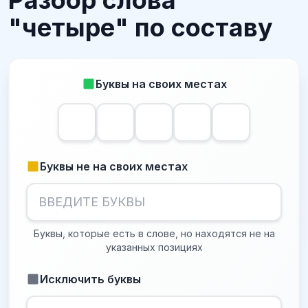
Разбор слова
"четыре" по составу
Буквы на своих местах
Буквы не на своих местах
Буквы, которые есть в слове, но находятся не на
указанных позициях
Исключить буквы