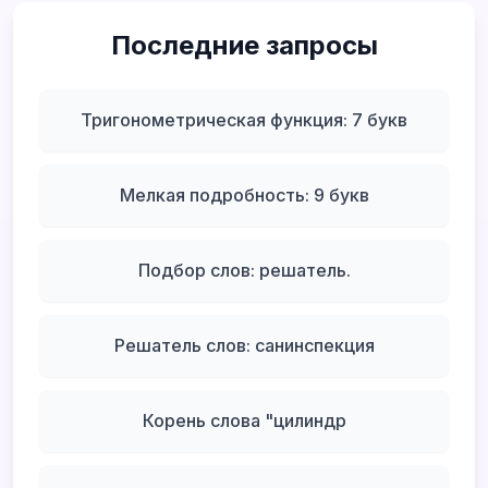
Последние запросы
Тригонометрическая функция: 7 букв
Мелкая подробность: 9 букв
Подбор слов: решатель.
Решатель слов: санинспекция
Корень слова "цилиндр