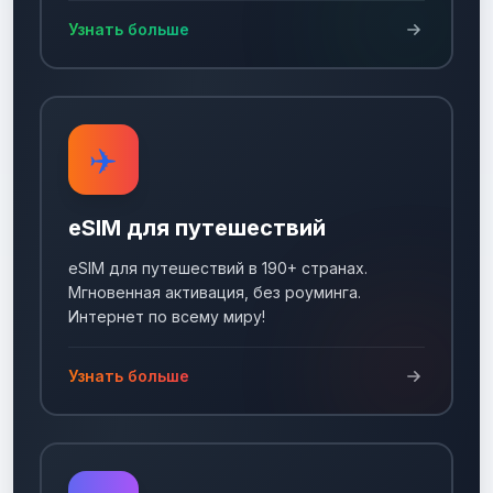
Узнать больше
✈️
eSIM для путешествий
eSIM для путешествий в 190+ странах.
Мгновенная активация, без роуминга.
Интернет по всему миру!
Узнать больше