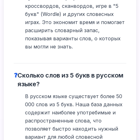
кроссвордов, сканвордов, игре в "5
букв" (Wordle) и других словесных
играх. Это экономит время и помогает
расширить словарный запас,
показывая варианты слов, о которых
вы могли не знать.
❓
Сколько слов из 5 букв в русском
языке?
В русском языке существует более 50
000 слов из 5 букв. Наша база данных
содержит наиболее употребимые и
распространенные слова, что
позволяет быстро находить нужный
вариант для любой словесной