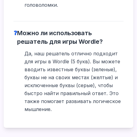
головоломки.
❓
Можно ли использовать
решатель для игры Wordle?
Да, наш решатель отлично подходит
для игры в Wordle (5 букв). Вы можете
вводить известные буквы (зеленые),
буквы не на своих местах (желтые) и
исключенные буквы (серые), чтобы
быстро найти правильный ответ. Это
также помогает развивать логическое
мышление.