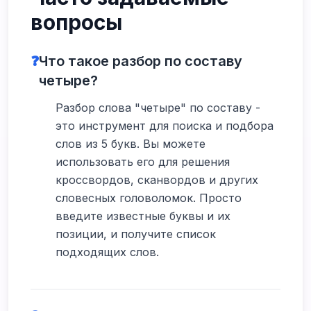
вопросы
❓
Что такое разбор по составу
четыре?
Разбор слова "четыре" по составу -
это инструмент для поиска и подбора
слов из 5 букв. Вы можете
использовать его для решения
кроссвордов, сканвордов и других
словесных головоломок. Просто
введите известные буквы и их
позиции, и получите список
подходящих слов.