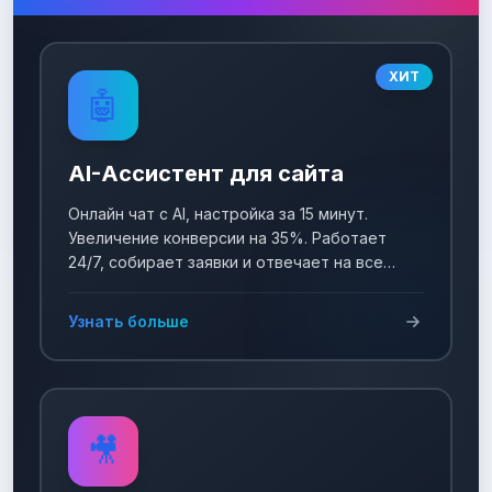
ХИТ
🤖
AI-Ассистент для сайта
Онлайн чат с AI, настройка за 15 минут.
Увеличение конверсии на 35%. Работает
24/7, собирает заявки и отвечает на все
вопросы!
Узнать больше
🎥