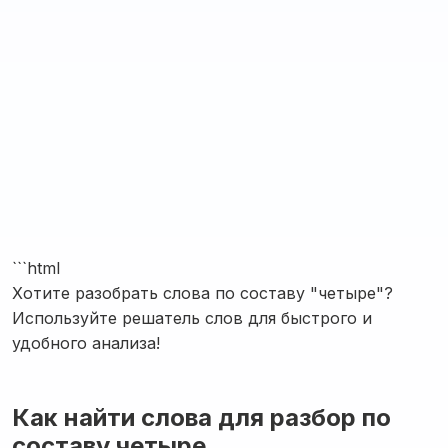
```html
Хотите разобрать слова по составу "четыре"?
Используйте решатель слов для быстрого и
удобного анализа!
Как найти слова для разбор по
составу четыре