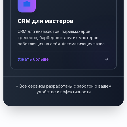
💼
CRM для мастеров
CRM для визажистов, парикмахеров,
тренеров, барберов и других мастеров,
работающих на себя. Автоматизация записи
клиентов.
Узнать больше
⭐ Все сервисы разработаны с заботой о вашем
удобстве и эффективности