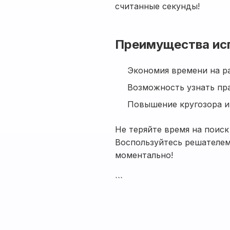
считанные секунды!
Преимущества ис
Экономия времени на р
Возможность узнать пр
Повышение кругозора и
Не теряйте время на поиск
Воспользуйтесь решателем
моментально!
```