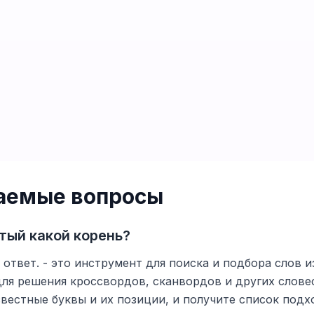
ваемые вопросы
тый какой корень?
 ответ. - это инструмент для поиска и подбора слов и
для решения кроссвордов, сканвордов и других слове
вестные буквы и их позиции, и получите список подх