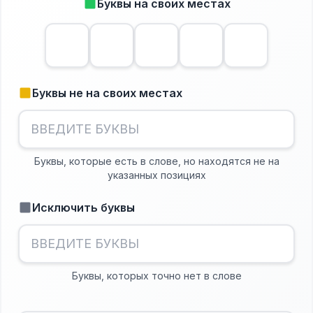
Буквы на своих местах
Буквы не на своих местах
Буквы, которые есть в слове, но находятся не на
указанных позициях
Исключить буквы
Буквы, которых точно нет в слове