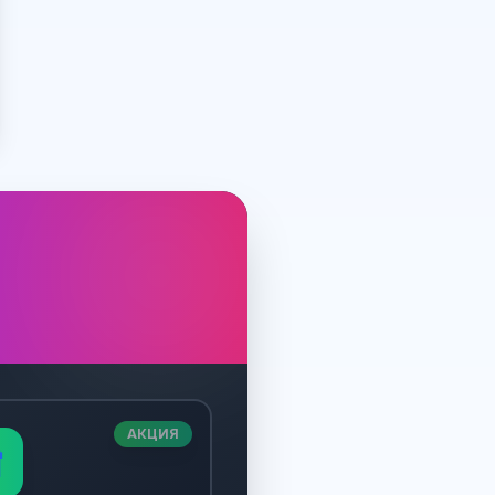
АКЦИЯ
