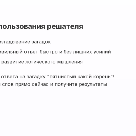
пользования решателя
азгадывание загадок
авильный ответ быстро и без лишних усилий
 развитие логического мышления
 ответа на загадку "пятнистый какой корень"!
 слов прямо сейчас и получите результаты