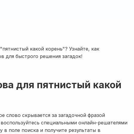
"пятнистый какой корень"? Узнайте, как
в для быстрого решения загадок!
ова для пятнистый какой
кое слово скрывается за загадочной фразой
, воспользуйтесь специальными онлайн-решателями
у в поле поиска и получите результаты в