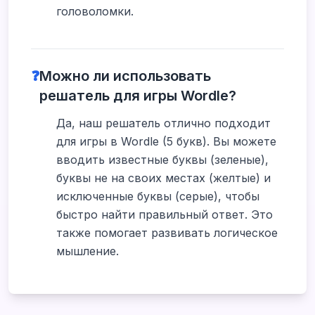
головоломки.
❓
Можно ли использовать
решатель для игры Wordle?
Да, наш решатель отлично подходит
для игры в Wordle (5 букв). Вы можете
вводить известные буквы (зеленые),
буквы не на своих местах (желтые) и
исключенные буквы (серые), чтобы
быстро найти правильный ответ. Это
также помогает развивать логическое
мышление.