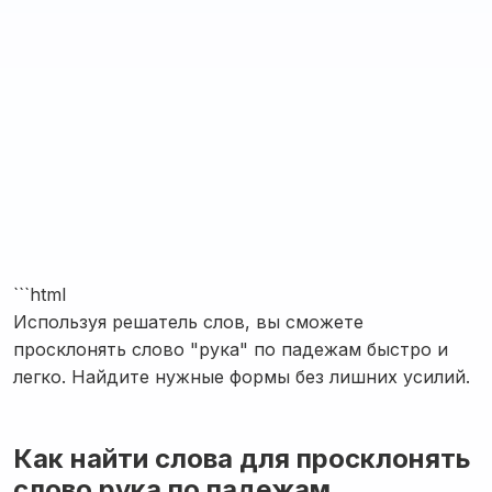
```html
Используя решатель слов, вы сможете
просклонять слово "рука" по падежам быстро и
легко. Найдите нужные формы без лишних усилий.
Как найти слова для просклонять
слово рука по падежам