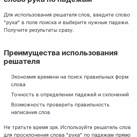
Для использования решателя слов, введите слово
"рука" в поле поиска и выберите нужные падежи.
Получите результаты сразу.
Преимущества использования
решателя
Экономия времени на поиск правильных форм
слова
Точность в определении падежей и склонений
Возможность проверить правильность
написания слов
Не тратьте время зря. Используйте решатель слов
для просклонения слова "рука" по падежам прямо