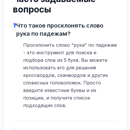
вопросы
❓
Что такое просклонять слово
рука по падежам?
Просклонить слово "рука" по падежам
- это инструмент для поиска и
подбора слов из 5 букв. Вы можете
использовать его для решения
кроссвордов, сканвордов и других
словесных головоломок. Просто
введите известные буквы и их
позиции, и получите список
подходящих слов.