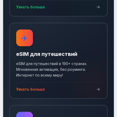
Узнать больше
✈️
eSIM для путешествий
eSIM для путешествий в 190+ странах.
Мгновенная активация, без роуминга.
Интернет по всему миру!
Узнать больше