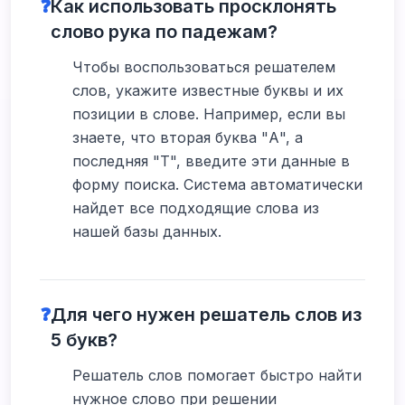
❓
Как использовать просклонять
слово рука по падежам?
Чтобы воспользоваться решателем
слов, укажите известные буквы и их
позиции в слове. Например, если вы
знаете, что вторая буква "А", а
последняя "Т", введите эти данные в
форму поиска. Система автоматически
найдет все подходящие слова из
нашей базы данных.
❓
Для чего нужен решатель слов из
5 букв?
Решатель слов помогает быстро найти
нужное слово при решении