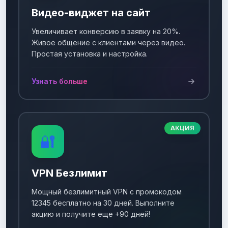
Видео-виджет на сайт
Увеличивает конверсию в заявку на 20%.
Живое общение с клиентами через видео.
Простая установка и настройка.
Узнать больше
АКЦИЯ
🔐
VPN Безлимит
Мощный безлимитный VPN с промокодом
12345 бесплатно на 30 дней. Выполните
акцию и получите еще +90 дней!