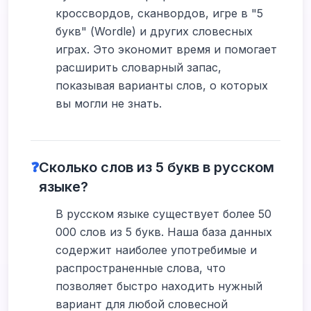
кроссвордов, сканвордов, игре в "5
букв" (Wordle) и других словесных
играх. Это экономит время и помогает
расширить словарный запас,
показывая варианты слов, о которых
вы могли не знать.
❓
Сколько слов из 5 букв в русском
языке?
В русском языке существует более 50
000 слов из 5 букв. Наша база данных
содержит наиболее употребимые и
распространенные слова, что
позволяет быстро находить нужный
вариант для любой словесной