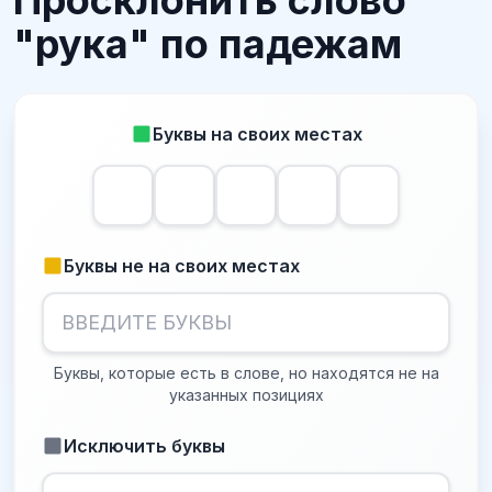
Просклонить слово
"рука" по падежам
Буквы на своих местах
Буквы не на своих местах
Буквы, которые есть в слове, но находятся не на
указанных позициях
Исключить буквы