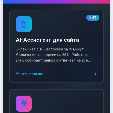
ХИТ
🤖
AI-Ассистент для сайта
Онлайн чат с AI, настройка за 15 минут.
Увеличение конверсии на 35%. Работает
24/7, собирает заявки и отвечает на все
вопросы!
Узнать больше
🎥