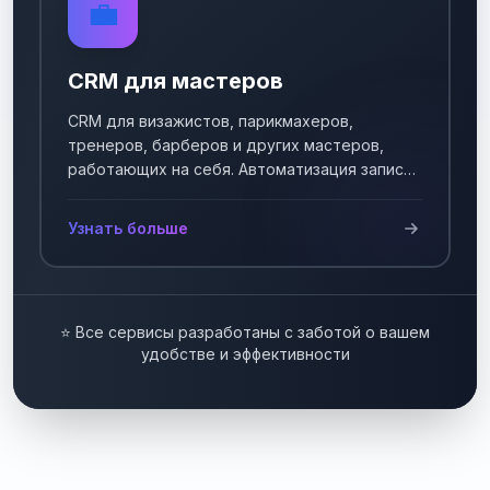
💼
CRM для мастеров
CRM для визажистов, парикмахеров,
тренеров, барберов и других мастеров,
работающих на себя. Автоматизация записи
клиентов.
Узнать больше
⭐ Все сервисы разработаны с заботой о вашем
удобстве и эффективности