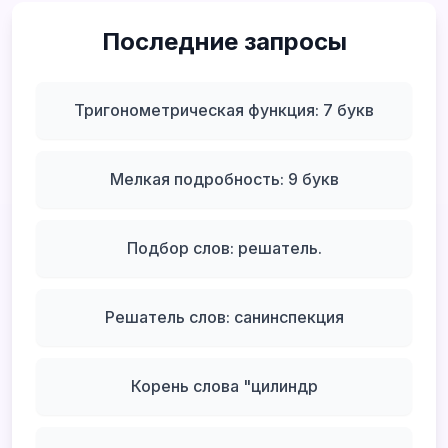
Последние запросы
Тригонометрическая функция: 7 букв
Мелкая подробность: 9 букв
Подбор слов: решатель.
Решатель слов: санинспекция
Корень слова "цилиндр