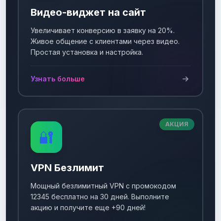
Видео-виджет на сайт
Увеличивает конверсию в заявку на 20%.
Живое общение с клиентами через видео.
Простая установка и настройка.
Узнать больше
АКЦИЯ
🔐
VPN Безлимит
Мощный безлимитный VPN с промокодом
12345 бесплатно на 30 дней. Выполните
акцию и получите еще +90 дней!