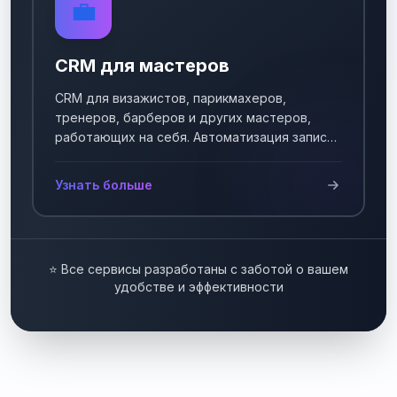
💼
CRM для мастеров
CRM для визажистов, парикмахеров,
тренеров, барберов и других мастеров,
работающих на себя. Автоматизация записи
клиентов.
Узнать больше
⭐ Все сервисы разработаны с заботой о вашем
удобстве и эффективности