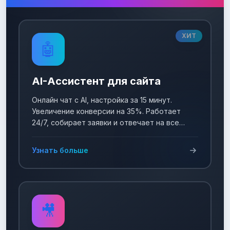
ХИТ
🤖
AI-Ассистент для сайта
Онлайн чат с AI, настройка за 15 минут.
Увеличение конверсии на 35%. Работает
24/7, собирает заявки и отвечает на все
вопросы!
Узнать больше
🎥