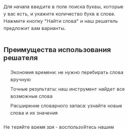
Для начала введите в поле поиска буквы, которые
у вас есть, и укажите количество букв в слове.
Нажмите кнопку "Найти слова" и наш решатель
предложит вам варианты.
Преимущества использования
решателя
Экономия времени: не нужно перебирать слова
вручную
Точные результаты: наш инструмент найдет все
возможные слова
Расширение словарного запаса: узнайте новые
слова и их значения
Не теряйте время зря - воспользуйтесь нашим