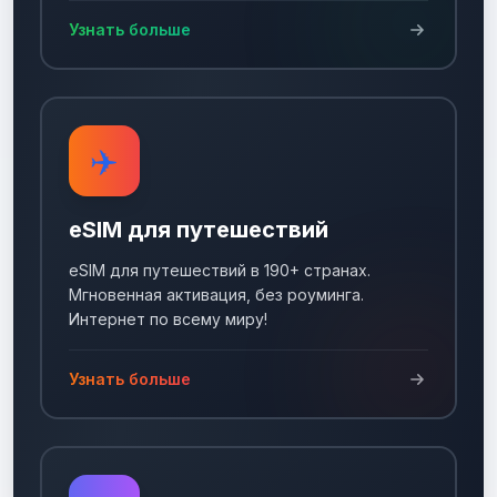
Узнать больше
✈️
eSIM для путешествий
eSIM для путешествий в 190+ странах.
Мгновенная активация, без роуминга.
Интернет по всему миру!
Узнать больше