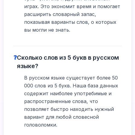
играх. Это экономит время и помогает
расширить словарный запас,
показывая варианты слов, о которых
вы могли не знать.
❓
Сколько слов из 5 букв в русском
языке?
В русском языке существует более 50
000 слов из 5 букв. Наша база данных
содержит наиболее употребимые и
распространенные слова, что
позволяет быстро находить нужный
вариант для любой словесной
головоломки.