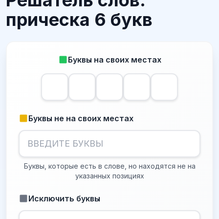
Решатель слов:
прическа 6 букв
Буквы на своих местах
Буквы не на своих местах
Буквы, которые есть в слове, но находятся не на
указанных позициях
Исключить буквы