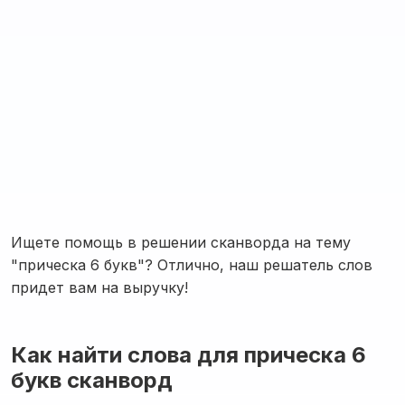
Ищете помощь в решении сканворда на тему
"прическа 6 букв"? Отлично, наш решатель слов
придет вам на выручку!
Как найти слова для прическа 6
букв сканворд