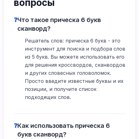
вопросы
❓
Что такое прическа 6 букв
сканворд?
Решатель слов: прическа 6 букв - это
инструмент для поиска и подбора слов
из 5 букв. Вы можете использовать его
для решения кроссвордов, сканвордов
и других словесных головоломок.
Просто введите известные буквы и их
позиции, и получите список
подходящих слов.
❓
Как использовать прическа 6
букв сканворд?