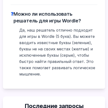
❓
Можно ли использовать
решатель для игры Wordle?
Да, наш решатель отлично подходит
для игры в Wordle (5 букв). Вы можете
вводить известные буквы (зеленые),
буквы не на своих местах (желтые) и
исключенные буквы (серые), чтобы
быстро найти правильный ответ. Это
также помогает развивать логическое
мышление.
Последние запросы