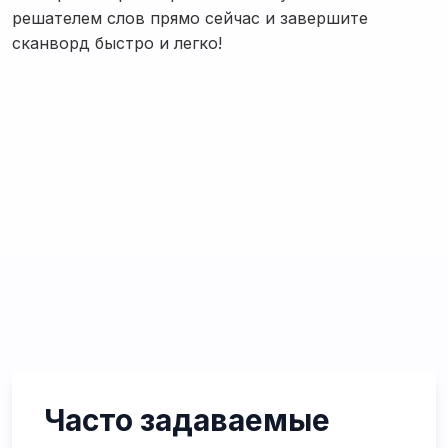
решателем слов прямо сейчас и завершите
сканворд быстро и легко!
Часто задаваемые