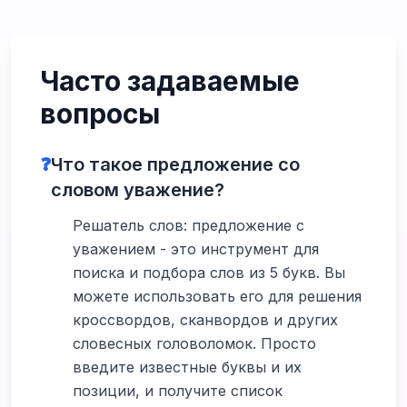
Часто задаваемые
вопросы
❓
Что такое предложение со
словом уважение?
Решатель слов: предложение с
уважением - это инструмент для
поиска и подбора слов из 5 букв. Вы
можете использовать его для решения
кроссвордов, сканвордов и других
словесных головоломок. Просто
введите известные буквы и их
позиции, и получите список