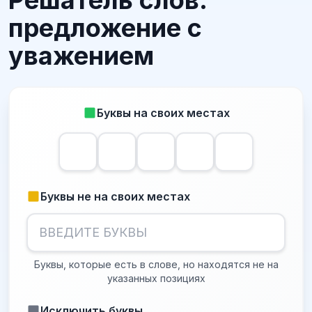
Решатель слов:
предложение с
уважением
Буквы на своих местах
Буквы не на своих местах
Буквы, которые есть в слове, но находятся не на
указанных позициях
Исключить буквы