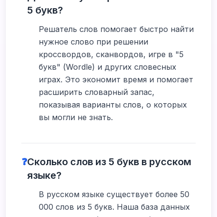
5 букв?
Решатель слов помогает быстро найти
нужное слово при решении
кроссвордов, сканвордов, игре в "5
букв" (Wordle) и других словесных
играх. Это экономит время и помогает
расширить словарный запас,
показывая варианты слов, о которых
вы могли не знать.
❓
Сколько слов из 5 букв в русском
языке?
В русском языке существует более 50
000 слов из 5 букв. Наша база данных