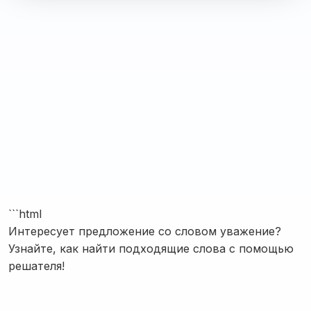
```html
Интересует предложение со словом уважение?
Узнайте, как найти подходящие слова с помощью
решателя!