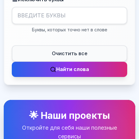
Буквы, которых точно нет в слове
Очистить все
Найти слова
🌟 Наши проекты
Откройте для себя наши полезные
сервисы