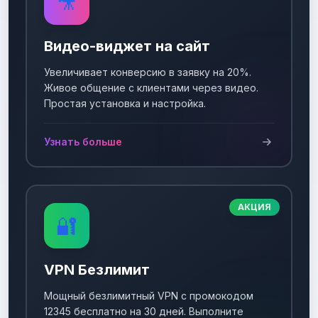
🎥
Видео-виджет на сайт
Увеличивает конверсию в заявку на 20%.
Живое общение с клиентами через видео.
Простая установка и настройка.
Узнать больше
АКЦИЯ
🔐
VPN Безлимит
Мощный безлимитный VPN с промокодом
12345 бесплатно на 30 дней. Выполните