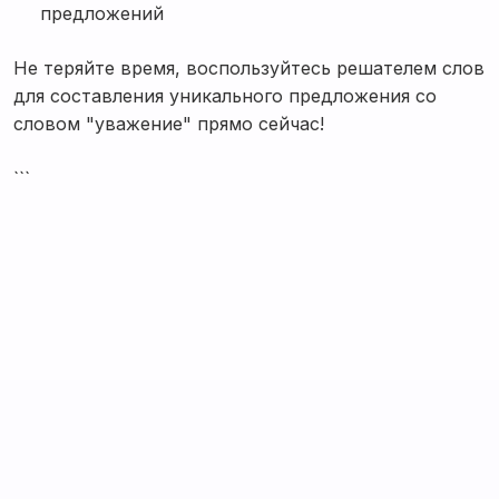
предложений
Не теряйте время, воспользуйтесь решателем слов
для составления уникального предложения со
словом "уважение" прямо сейчас!
```