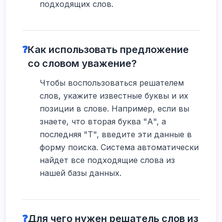
подходящих слов.
❓
Как использовать предложение
со словом уважение?
Чтобы воспользоваться решателем
слов, укажите известные буквы и их
позиции в слове. Например, если вы
знаете, что вторая буква "А", а
последняя "Т", введите эти данные в
форму поиска. Система автоматически
найдет все подходящие слова из
нашей базы данных.
❓
Для чего нужен решатель слов из