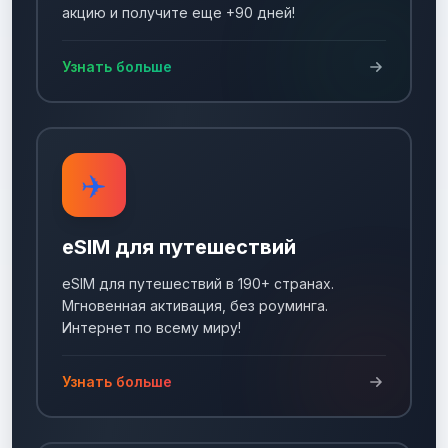
акцию и получите еще +90 дней!
Узнать больше
✈️
eSIM для путешествий
eSIM для путешествий в 190+ странах.
Мгновенная активация, без роуминга.
Интернет по всему миру!
Узнать больше