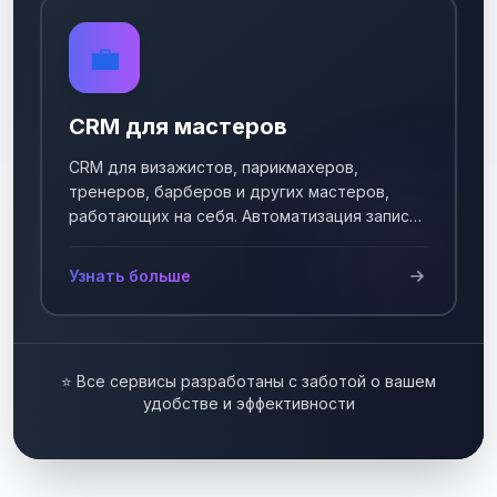
💼
CRM для мастеров
CRM для визажистов, парикмахеров,
тренеров, барберов и других мастеров,
работающих на себя. Автоматизация записи
клиентов.
Узнать больше
⭐ Все сервисы разработаны с заботой о вашем
удобстве и эффективности