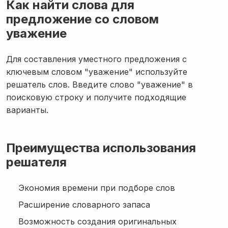
Как найти слова для
предложение со словом
уважение
Для составления уместного предложения с
ключевым словом "уважение" используйте
решатель слов. Введите слово "уважение" в
поисковую строку и получите подходящие
варианты.
Преимущества использования
решателя
Экономия времени при подборе слов
Расширение словарного запаса
Возможность создания оригинальных