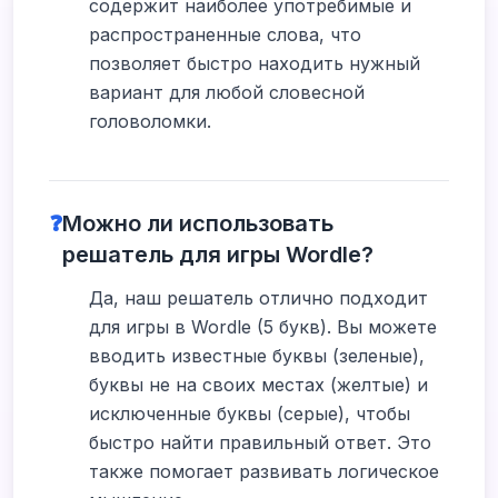
содержит наиболее употребимые и
распространенные слова, что
позволяет быстро находить нужный
вариант для любой словесной
головоломки.
❓
Можно ли использовать
решатель для игры Wordle?
Да, наш решатель отлично подходит
для игры в Wordle (5 букв). Вы можете
вводить известные буквы (зеленые),
буквы не на своих местах (желтые) и
исключенные буквы (серые), чтобы
быстро найти правильный ответ. Это
также помогает развивать логическое