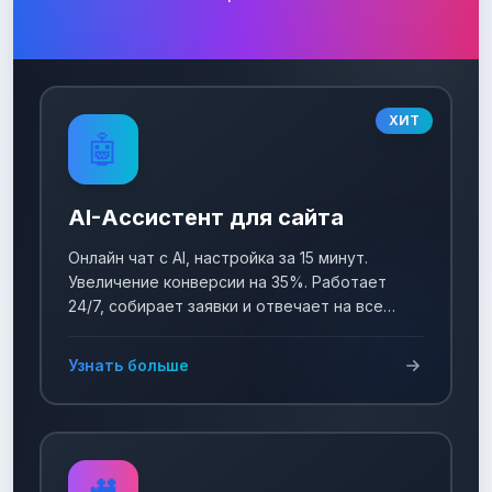
ХИТ
🤖
AI-Ассистент для сайта
Онлайн чат с AI, настройка за 15 минут.
Увеличение конверсии на 35%. Работает
24/7, собирает заявки и отвечает на все
вопросы!
Узнать больше