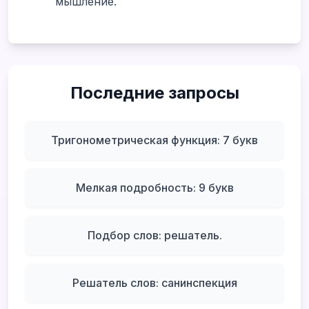
мышление.
Последние запросы
Тригонометрическая функция: 7 букв
Мелкая подробность: 9 букв
Подбор слов: решатель.
Решатель слов: санинспекция