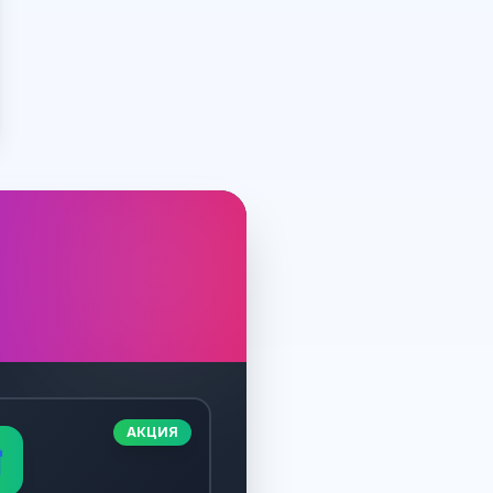
АКЦИЯ
