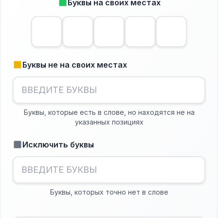
Буквы на своих местах
Буквы не на своих местах
Буквы, которые есть в слове, но находятся не на
указанных позициях
Исключить буквы
Буквы, которых точно нет в слове