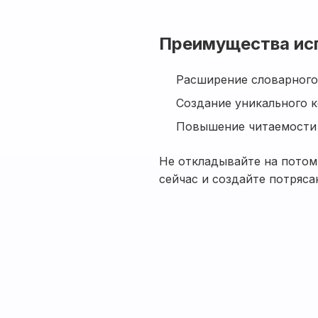
Преимущества ис
Расширение словарного
Создание уникального 
Повышение читаемости 
Не откладывайте на потом
сейчас и создайте потряс