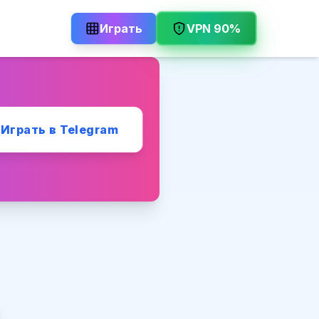
VPN 90%
Играть
Играть в Telegram