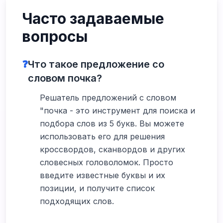
Часто задаваемые
вопросы
❓
Что такое предложение со
словом почка?
Решатель предложений с словом
"почка - это инструмент для поиска и
подбора слов из 5 букв. Вы можете
использовать его для решения
кроссвордов, сканвордов и других
словесных головоломок. Просто
введите известные буквы и их
позиции, и получите список
подходящих слов.