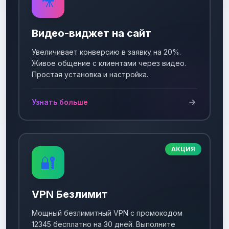
🎥
Видео-виджет на сайт
Увеличивает конверсию в заявку на 20%.
Живое общение с клиентами через видео.
Простая установка и настройка.
Узнать больше
АКЦИЯ
🔐
VPN Безлимит
Мощный безлимитный VPN с промокодом
12345 бесплатно на 30 дней. Выполните