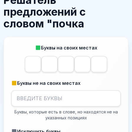
Решатель
предложений с
словом "почка
Буквы на своих местах
Буквы не на своих местах
Буквы, которые есть в слове, но находятся не на
указанных позициях
Исключить буквы