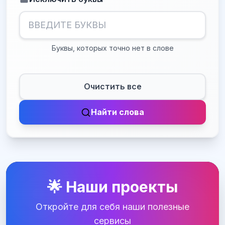
Буквы, которых точно нет в слове
Очистить все
Найти слова
🌟 Наши проекты
Откройте для себя наши полезные
сервисы