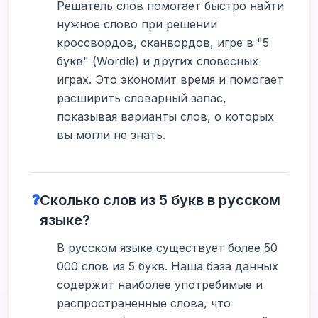
Решатель слов помогает быстро найти
нужное слово при решении
кроссвордов, сканвордов, игре в "5
букв" (Wordle) и других словесных
играх. Это экономит время и помогает
расширить словарный запас,
показывая варианты слов, о которых
вы могли не знать.
❓
Сколько слов из 5 букв в русском
языке?
В русском языке существует более 50
000 слов из 5 букв. Наша база данных
содержит наиболее употребимые и
распространенные слова, что