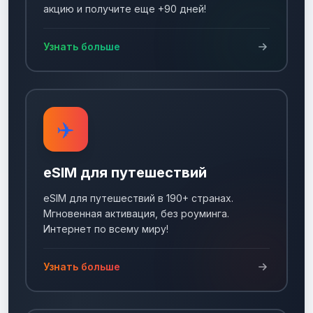
акцию и получите еще +90 дней!
Узнать больше
✈️
eSIM для путешествий
eSIM для путешествий в 190+ странах.
Мгновенная активация, без роуминга.
Интернет по всему миру!
Узнать больше