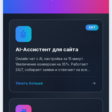
ХИТ
🤖
AI-Ассистент для сайта
Онлайн чат с AI, настройка за 15 минут.
Увеличение конверсии на 35%. Работает
24/7, собирает заявки и отвечает на все
вопросы!
Узнать больше