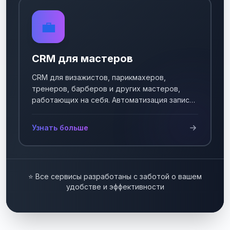
💼
CRM для мастеров
CRM для визажистов, парикмахеров,
тренеров, барберов и других мастеров,
работающих на себя. Автоматизация записи
клиентов.
Узнать больше
⭐ Все сервисы разработаны с заботой о вашем
удобстве и эффективности