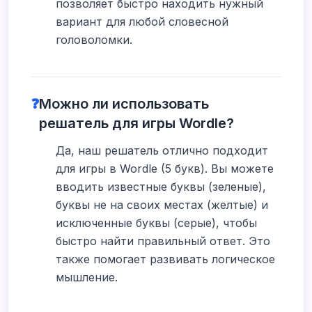
позволяет быстро находить нужный
вариант для любой словесной
головоломки.
❓
Можно ли использовать
решатель для игры Wordle?
Да, наш решатель отлично подходит
для игры в Wordle (5 букв). Вы можете
вводить известные буквы (зеленые),
буквы не на своих местах (желтые) и
исключенные буквы (серые), чтобы
быстро найти правильный ответ. Это
также помогает развивать логическое
мышление.