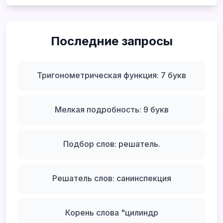
Последние запросы
Тригонометрическая функция: 7 букв
Мелкая подробность: 9 букв
Подбор слов: решатель.
Решатель слов: санинспекция
Корень слова "цилиндр