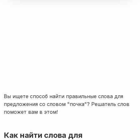
Вы ищете способ найти правильные слова для
предложения со словом "почка"? Решатель слов
поможет вам в этом!
Как найти слова для