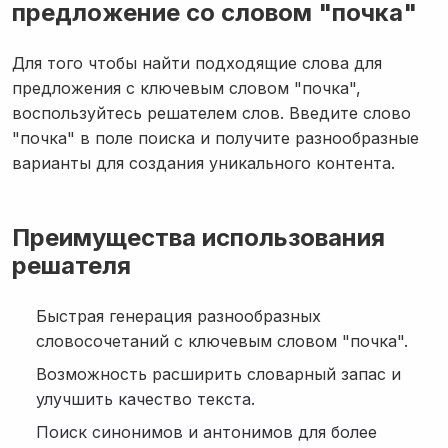
предложение со словом "почка"
Для того чтобы найти подходящие слова для
предложения с ключевым словом "почка",
воспользуйтесь решателем слов. Введите слово
"почка" в поле поиска и получите разнообразные
варианты для создания уникального контента.
Преимущества использования
решателя
Быстрая генерация разнообразных
словосочетаний с ключевым словом "почка".
Возможность расширить словарный запас и
улучшить качество текста.
Поиск синонимов и антонимов для более