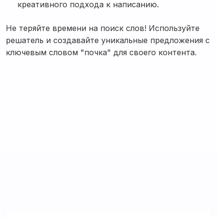
креативного подхода к написанию.
Не теряйте времени на поиск слов! Используйте
решатель и создавайте уникальные предложения с
ключевым словом "почка" для своего контента.