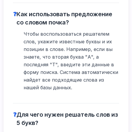
❓
Как использовать предложение
со словом почка?
Чтобы воспользоваться решателем
слов, укажите известные буквы и их
позиции в слове. Например, если вы
знаете, что вторая буква "А", а
последняя "Т", введите эти данные в
форму поиска. Система автоматически
найдет все подходящие слова из
нашей базы данных.
❓
Для чего нужен решатель слов из
5 букв?