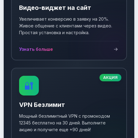
Видео-виджет на сайт
Увеличивает конверсию в заявку на 20%.
Живое общение с клиентами через видео.
Простая установка и настройка.
Узнать больше
АКЦИЯ
🔐
VPN Безлимит
Мощный безлимитный VPN с промокодом
12345 бесплатно на 30 дней. Выполните
акцию и получите еще +90 дней!