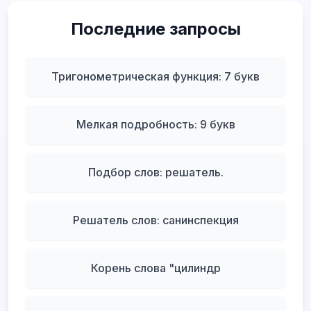
Последние запросы
Тригонометрическая функция: 7 букв
Мелкая подробность: 9 букв
Подбор слов: решатель.
Решатель слов: санинспекция
Корень слова "цилиндр