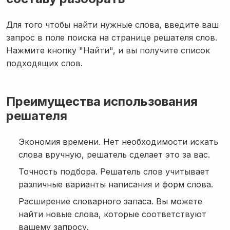
Для того чтобы найти нужные слова, введите ваш
запрос в поле поиска на странице решателя слов.
Нажмите кнопку "Найти", и вы получите список
подходящих слов.
Преимущества использования
решателя
Экономия времени. Нет необходимости искать
слова вручную, решатель сделает это за вас.
Точность подбора. Решатель слов учитывает
различные варианты написания и форм слова.
Расширение словарного запаса. Вы можете
найти новые слова, которые соответствуют
вашему запросу.