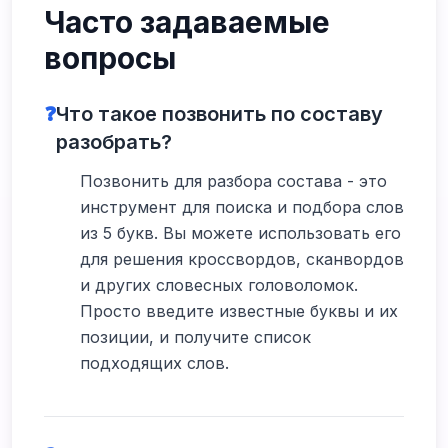
Часто задаваемые
вопросы
❓
Что такое позвонить по составу
разобрать?
Позвонить для разбора состава - это
инструмент для поиска и подбора слов
из 5 букв. Вы можете использовать его
для решения кроссвордов, сканвордов
и других словесных головоломок.
Просто введите известные буквы и их
позиции, и получите список
подходящих слов.