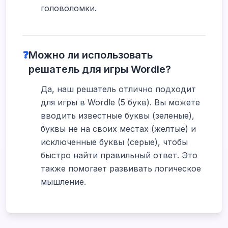
головоломки.
❓
Можно ли использовать
решатель для игры Wordle?
Да, наш решатель отлично подходит
для игры в Wordle (5 букв). Вы можете
вводить известные буквы (зеленые),
буквы не на своих местах (желтые) и
исключенные буквы (серые), чтобы
быстро найти правильный ответ. Это
также помогает развивать логическое
мышление.