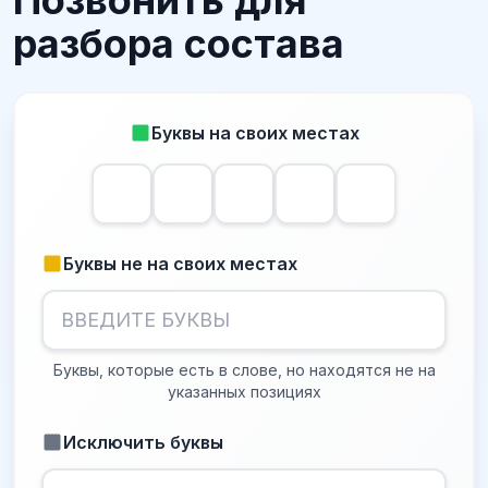
Позвонить для
разбора состава
Буквы на своих местах
Буквы не на своих местах
Буквы, которые есть в слове, но находятся не на
указанных позициях
Исключить буквы