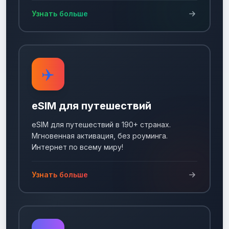
Узнать больше
✈️
eSIM для путешествий
eSIM для путешествий в 190+ странах.
Мгновенная активация, без роуминга.
Интернет по всему миру!
Узнать больше