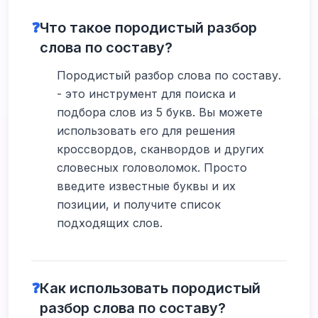
❓
Что такое породистый разбор
слова по составу?
Породистый разбор слова по составу.
- это инструмент для поиска и
подбора слов из 5 букв. Вы можете
использовать его для решения
кроссвордов, сканвордов и других
словесных головоломок. Просто
введите известные буквы и их
позиции, и получите список
подходящих слов.
❓
Как использовать породистый
разбор слова по составу?