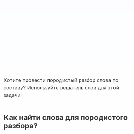
Хотите провести породистый разбор слова по
составу? Используйте решатель слов для этой
задачи!
Как найти слова для породистого
разбора?