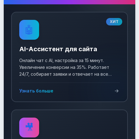
ХИТ
🤖
AI-Ассистент для сайта
Онлайн чат с AI, настройка за 15 минут.
Увеличение конверсии на 35%. Работает
24/7, собирает заявки и отвечает на все
вопросы!
Узнать больше
🎥