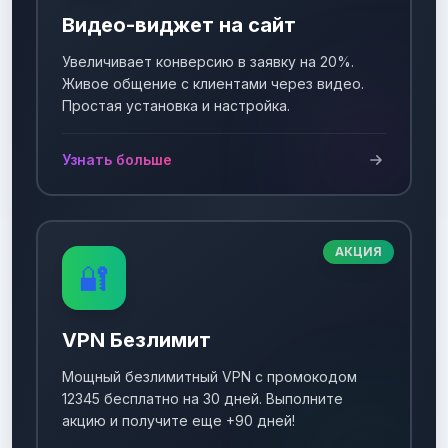
Видео-виджет на сайт
Увеличивает конверсию в заявку на 20%.
Живое общение с клиентами через видео.
Простая установка и настройка.
Узнать больше
АКЦИЯ
🔐
VPN Безлимит
Мощный безлимитный VPN с промокодом
12345 бесплатно на 30 дней. Выполните
акцию и получите еще +90 дней!