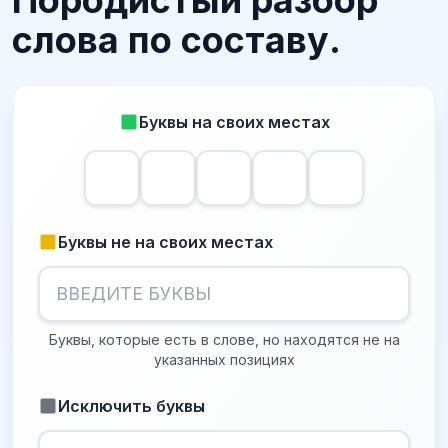
Породистый разбор
слова по составу.
Буквы на своих местах
Буквы не на своих местах
Буквы, которые есть в слове, но находятся не на
указанных позициях
Исключить буквы