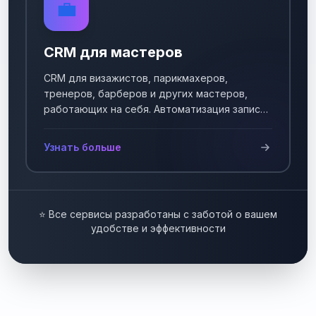
💼
CRM для мастеров
CRM для визажистов, парикмахеров,
тренеров, барберов и других мастеров,
работающих на себя. Автоматизация записи
клиентов.
Узнать больше
⭐ Все сервисы разработаны с заботой о вашем
удобстве и эффективности