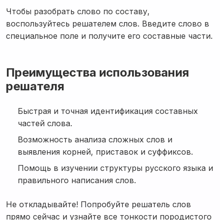
Чтобы разобрать слово по составу,
воспользуйтесь решателем слов. Введите слово в
специальное поле и получите его составные части.
Преимущества использования
решателя
Быстрая и точная идентификация составных
частей слова.
Возможность анализа сложных слов и
выявления корней, приставок и суффиксов.
Помощь в изучении структуры русского языка и
правильного написания слов.
Не откладывайте! Попробуйте решатель слов
прямо сейчас и узнайте все тонкости породистого