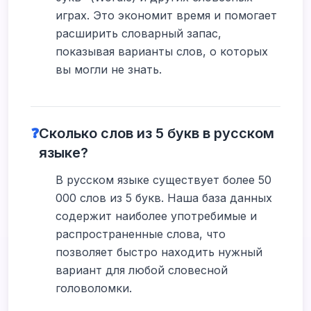
играх. Это экономит время и помогает
расширить словарный запас,
показывая варианты слов, о которых
вы могли не знать.
❓
Сколько слов из 5 букв в русском
языке?
В русском языке существует более 50
000 слов из 5 букв. Наша база данных
содержит наиболее употребимые и
распространенные слова, что
позволяет быстро находить нужный
вариант для любой словесной
головоломки.