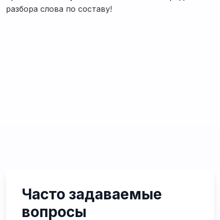
разбора слова по составу!
Часто задаваемые
вопросы