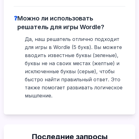
❓
Можно ли использовать
решатель для игры Wordle?
Да, наш решатель отлично подходит
для игры в Wordle (5 букв). Вы можете
вводить известные буквы (зеленые),
буквы не на своих местах (желтые) и
исключенные буквы (серые), чтобы
быстро найти правильный ответ. Это
также помогает развивать логическое
мышление.
Последние запросы