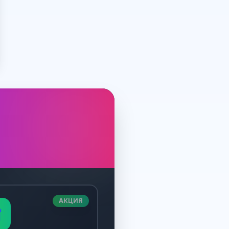
АКЦИЯ
