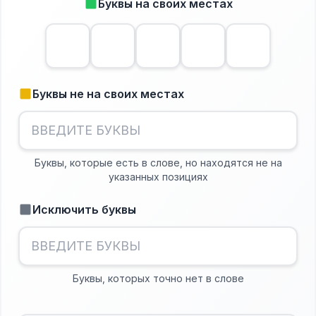
Буквы на своих местах
Буквы не на своих местах
Буквы, которые есть в слове, но находятся не на
указанных позициях
Исключить буквы
Буквы, которых точно нет в слове