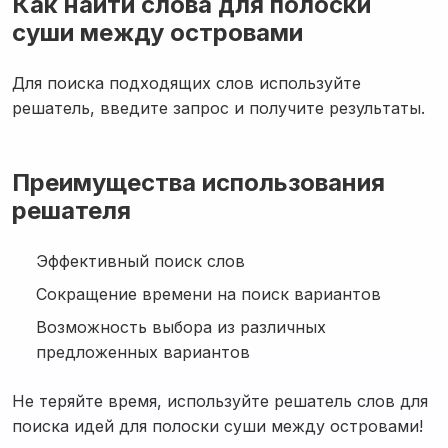
Как найти слова для полоски
суши между островами
Для поиска подходящих слов используйте
решатель, введите запрос и получите результаты.
Преимущества использования
решателя
Эффективный поиск слов
Сокращение времени на поиск вариантов
Возможность выбора из различных
предложенных вариантов
Не теряйте время, используйте решатель слов для
поиска идей для полоски суши между островами!