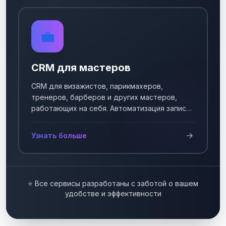
💼
CRM для мастеров
CRM для визажистов, парикмахеров,
тренеров, барберов и других мастеров,
работающих на себя. Автоматизация записи
клиентов.
Узнать больше
⭐ Все сервисы разработаны с заботой о вашем
удобстве и эффективности