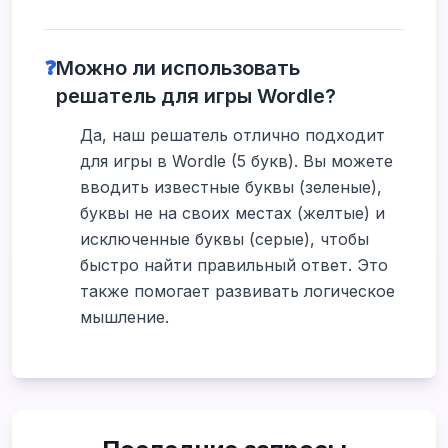
❓
Можно ли использовать
решатель для игры Wordle?
Да, наш решатель отлично подходит
для игры в Wordle (5 букв). Вы можете
вводить известные буквы (зеленые),
буквы не на своих местах (желтые) и
исключенные буквы (серые), чтобы
быстро найти правильный ответ. Это
также помогает развивать логическое
мышление.