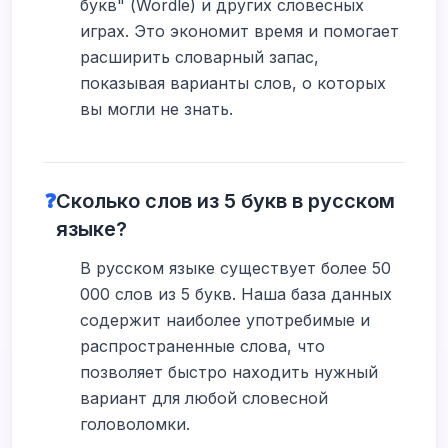
букв" (Wordle) и других словесных
играх. Это экономит время и помогает
расширить словарный запас,
показывая варианты слов, о которых
вы могли не знать.
❓
Сколько слов из 5 букв в русском
языке?
В русском языке существует более 50
000 слов из 5 букв. Наша база данных
содержит наиболее употребимые и
распространенные слова, что
позволяет быстро находить нужный
вариант для любой словесной
головоломки.