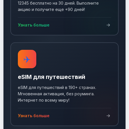
12345 бесплатно на 30 дней. Выполните
акцию и получите еще +90 дней!
Узнать больше
✈️
eSIM для путешествий
eSIM для путешествий в 190+ странах.
Мгновенная активация, без роуминга.
Интернет по всему миру!
Узнать больше