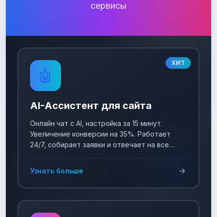
сервисы
ХИТ
🤖
AI-Ассистент для сайта
Онлайн чат с AI, настройка за 15 минут.
Увеличение конверсии на 35%. Работает
24/7, собирает заявки и отвечает на все
вопросы!
Узнать больше