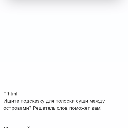
```html
Ищите подсказку для полоски суши между
островами? Решатель слов поможет вам!