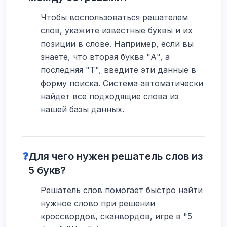
Чтобы воспользоваться решателем
слов, укажите известные буквы и их
позиции в слове. Например, если вы
знаете, что вторая буква "А", а
последняя "Т", введите эти данные в
форму поиска. Система автоматически
найдет все подходящие слова из
нашей базы данных.
❓
Для чего нужен решатель слов из
5 букв?
Решатель слов помогает быстро найти
нужное слово при решении
кроссвордов, сканвордов, игре в "5