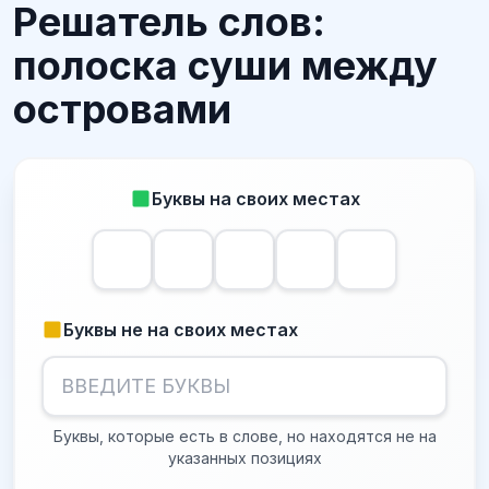
Решатель слов:
полоска суши между
островами
Буквы на своих местах
Буквы не на своих местах
Буквы, которые есть в слове, но находятся не на
указанных позициях