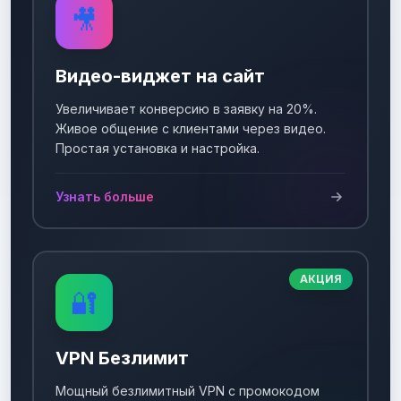
🎥
Видео-виджет на сайт
Увеличивает конверсию в заявку на 20%.
Живое общение с клиентами через видео.
Простая установка и настройка.
Узнать больше
АКЦИЯ
🔐
VPN Безлимит
Мощный безлимитный VPN с промокодом