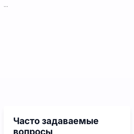
```
Часто задаваемые
вопросы