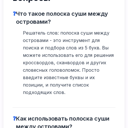
❓
Что такое полоска суши между
островами?
Решатель слов: полоска суши между
островами - это инструмент для
поиска и подбора слов из 5 букв. Вы
можете использовать его для решения
кроссвордов, сканвордов и других
словесных головоломок. Просто
введите известные буквы и их
позиции, и получите список
подходящих слов.
❓
Как использовать полоска суши
между островами?