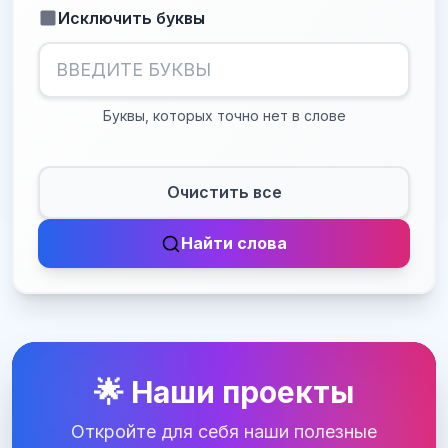
Исключить буквы
Буквы, которых точно нет в слове
Очистить все
Найти слова
🌟 Наши проекты
Откройте для себя наши полезные