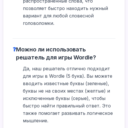
распространенные слова, что
позволяет быстро находить нужный
вариант для любой словесной
головоломки.
❓
Можно ли использовать
решатель для игры Wordle?
Да, наш решатель отлично подходит
для игры в Wordle (5 букв). Вы можете
вводить известные буквы (зеленые),
буквы не на своих местах (желтые) и
исключенные буквы (серые), чтобы
быстро найти правильный ответ. Это
также помогает развивать логическое
мышление.