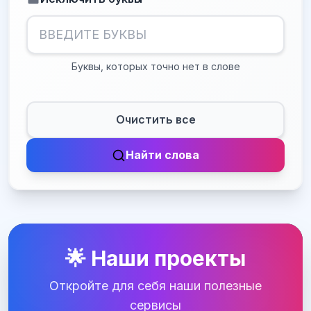
Буквы, которых точно нет в слове
Очистить все
Найти слова
🌟 Наши проекты
Откройте для себя наши полезные
сервисы