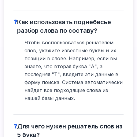
❓
Как использовать поднебесье
разбор слова по составу?
Чтобы воспользоваться решателем
слов, укажите известные буквы и их
позиции в слове. Например, если вы
знаете, что вторая буква "А", а
последняя "Т", введите эти данные в
форму поиска. Система автоматически
найдет все подходящие слова из
нашей базы данных.
❓
Для чего нужен решатель слов из
5 букв?