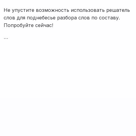
Не упустите возможность использовать решатель
слов для поднебесье разбора слов по составу.
Попробуйте сейчас!
```