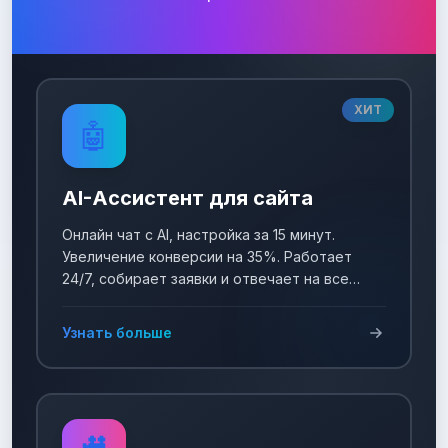
ХИТ
🤖
AI-Ассистент для сайта
Онлайн чат с AI, настройка за 15 минут.
Увеличение конверсии на 35%. Работает
24/7, собирает заявки и отвечает на все
вопросы!
Узнать больше