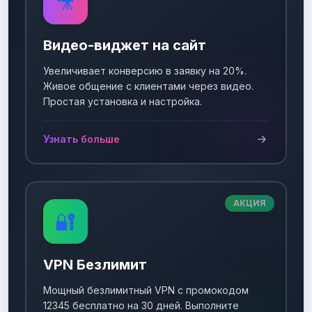
🎥
Видео-виджет на сайт
Увеличивает конверсию в заявку на 20%.
Живое общение с клиентами через видео.
Простая установка и настройка.
Узнать больше
АКЦИЯ
🔐
VPN Безлимит
Мощный безлимитный VPN с промокодом
12345 бесплатно на 30 дней. Выполните