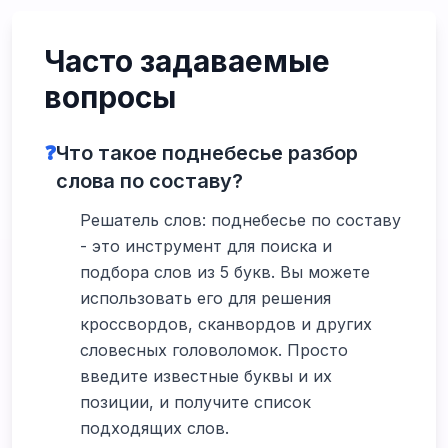
Часто задаваемые
вопросы
❓
Что такое поднебесье разбор
слова по составу?
Решатель слов: поднебесье по составу
- это инструмент для поиска и
подбора слов из 5 букв. Вы можете
использовать его для решения
кроссвордов, сканвордов и других
словесных головоломок. Просто
введите известные буквы и их
позиции, и получите список
подходящих слов.