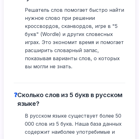
Решатель слов помогает быстро найти
нужное слово при решении
кроссвордов, сканвордов, игре в "5
букв" (Wordle) и других словесных
играх. Это экономит время и помогает
расширить словарный запас,
показывая варианты слов, о которых
вы могли не знать.
❓
Сколько слов из 5 букв в русском
языке?
В русском языке существует более 50
000 слов из 5 букв. Наша база данных
содержит наиболее употребимые и