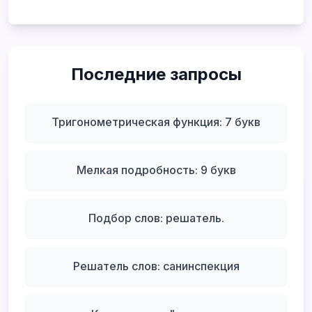
Последние запросы
Тригонометрическая функция: 7 букв
Мелкая подробность: 9 букв
Подбор слов: решатель.
Решатель слов: санинспекция