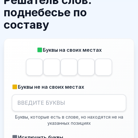
Решатель слов:
поднебесье по
составу
Буквы на своих местах
Буквы не на своих местах
Буквы, которые есть в слове, но находятся не на
указанных позициях
Исключить буквы