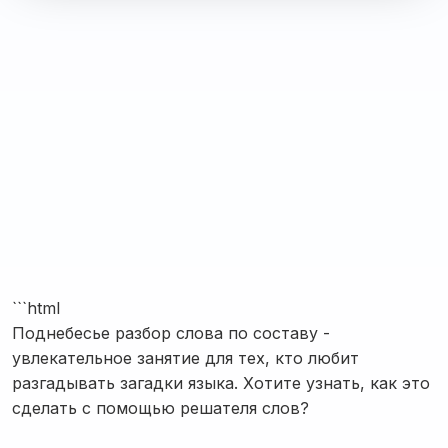
```html
Поднебесье разбор слова по составу -
увлекательное занятие для тех, кто любит
разгадывать загадки языка. Хотите узнать, как это
сделать с помощью решателя слов?