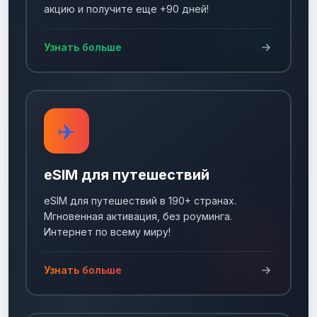
акцию и получите еще +90 дней!
Узнать больше
✈️
eSIM для путешествий
eSIM для путешествий в 190+ странах.
Мгновенная активация, без роуминга.
Интернет по всему миру!
Узнать больше