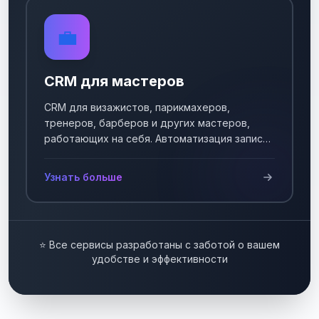
💼
CRM для мастеров
CRM для визажистов, парикмахеров,
тренеров, барберов и других мастеров,
работающих на себя. Автоматизация записи
клиентов.
Узнать больше
⭐ Все сервисы разработаны с заботой о вашем
удобстве и эффективности