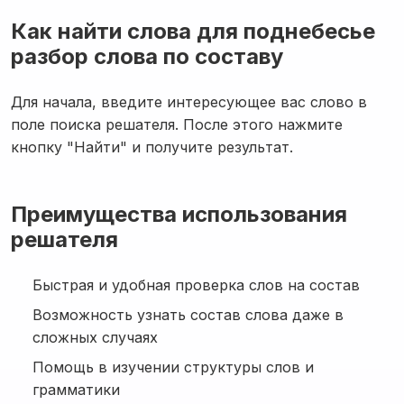
Как найти слова для поднебесье
разбор слова по составу
Для начала, введите интересующее вас слово в
поле поиска решателя. После этого нажмите
кнопку "Найти" и получите результат.
Преимущества использования
решателя
Быстрая и удобная проверка слов на состав
Возможность узнать состав слова даже в
сложных случаях
Помощь в изучении структуры слов и
грамматики