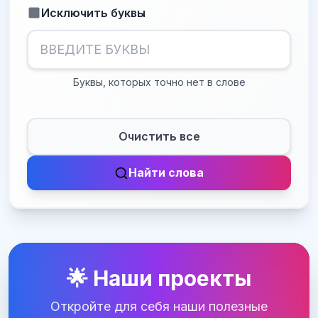
Исключить буквы
Буквы, которых точно нет в слове
Очистить все
Найти слова
🌟 Наши проекты
Откройте для себя наши полезные