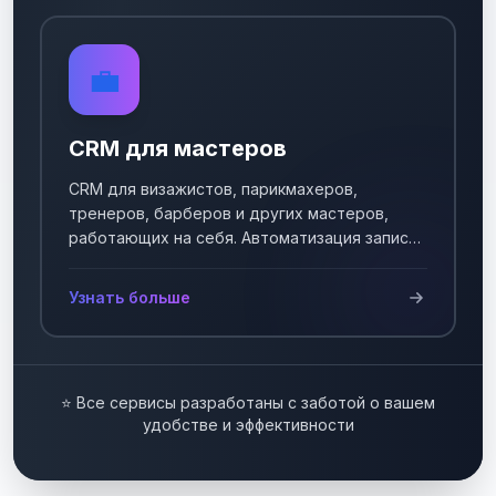
💼
CRM для мастеров
CRM для визажистов, парикмахеров,
тренеров, барберов и других мастеров,
работающих на себя. Автоматизация записи
клиентов.
Узнать больше
⭐ Все сервисы разработаны с заботой о вашем
удобстве и эффективности