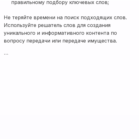
правильному подбору ключевых слов;
Не теряйте времени на поиск подходящих слов.
Используйте решатель слов для создания
уникального и информативного контента по
вопросу передачи или передаче имущества.
```