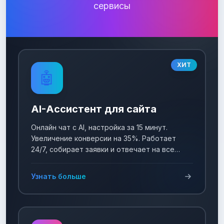
сервисы
ХИТ
🤖
AI-Ассистент для сайта
Онлайн чат с AI, настройка за 15 минут.
Увеличение конверсии на 35%. Работает
24/7, собирает заявки и отвечает на все
вопросы!
Узнать больше