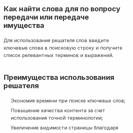
Как найти слова для по вопросу
передачи или передаче
имущества
Для использования решателя слов введите
ключевые слова в поисковую строку и получите
список релевантных терминов и выражений.
Преимущества использования
решателя
Экономия времени при поиске ключевых слов;
Повышение качества контента за счет
использования точной терминологии;
Увеличение видимости страницы благодаря