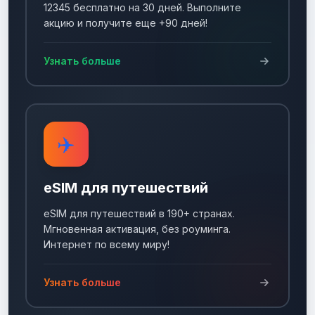
12345 бесплатно на 30 дней. Выполните
акцию и получите еще +90 дней!
Узнать больше
✈️
eSIM для путешествий
eSIM для путешествий в 190+ странах.
Мгновенная активация, без роуминга.
Интернет по всему миру!
Узнать больше