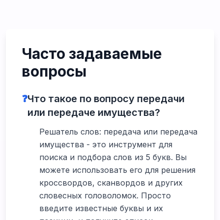
Часто задаваемые
вопросы
❓
Что такое по вопросу передачи
или передаче имущества?
Решатель слов: передача или передача
имущества - это инструмент для
поиска и подбора слов из 5 букв. Вы
можете использовать его для решения
кроссвордов, сканвордов и других
словесных головоломок. Просто
введите известные буквы и их