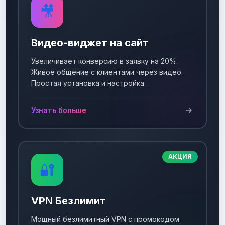
🎥
Видео-виджет на сайт
Увеличивает конверсию в заявку на 20%.
Живое общение с клиентами через видео.
Простая установка и настройка.
Узнать больше
АКЦИЯ
🔐
VPN Безлимит
Мощный безлимитный VPN с промокодом