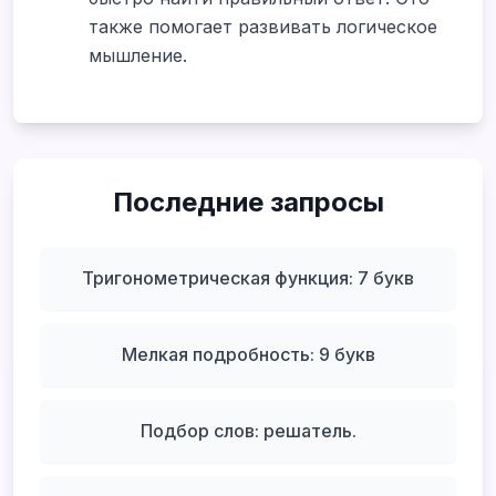
также помогает развивать логическое
мышление.
Последние запросы
Тригонометрическая функция: 7 букв
Мелкая подробность: 9 букв
Подбор слов: решатель.