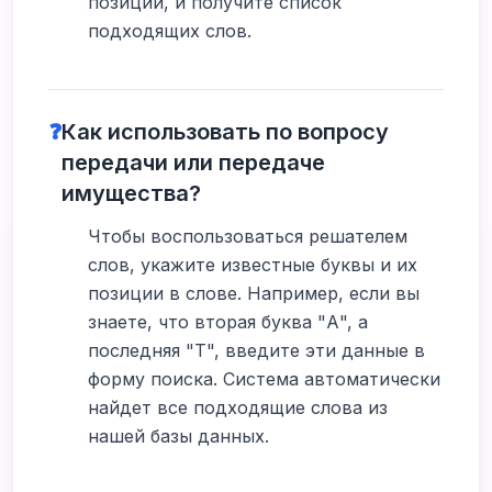
позиции, и получите список
подходящих слов.
❓
Как использовать по вопросу
передачи или передаче
имущества?
Чтобы воспользоваться решателем
слов, укажите известные буквы и их
позиции в слове. Например, если вы
знаете, что вторая буква "А", а
последняя "Т", введите эти данные в
форму поиска. Система автоматически
найдет все подходящие слова из
нашей базы данных.