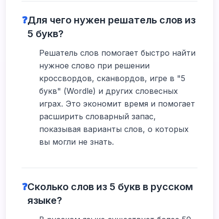
❓
Для чего нужен решатель слов из
5 букв?
Решатель слов помогает быстро найти
нужное слово при решении
кроссвордов, сканвордов, игре в "5
букв" (Wordle) и других словесных
играх. Это экономит время и помогает
расширить словарный запас,
показывая варианты слов, о которых
вы могли не знать.
❓
Сколько слов из 5 букв в русском
языке?