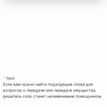
```html
Если вам нужно найти подходящие слова для
вопросов о передаче или передаче имущества,
решатель слов станет незаменимым помощником.