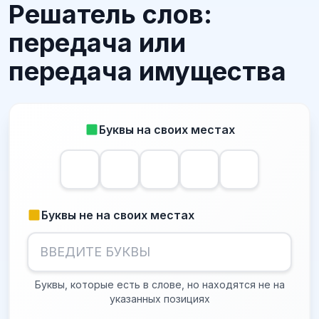
Решатель слов:
передача или
передача имущества
Буквы на своих местах
Буквы не на своих местах
Буквы, которые есть в слове, но находятся не на
указанных позициях