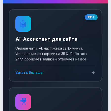
ХИТ
🤖
AI-Ассистент для сайта
Онлайн чат с AI, настройка за 15 минут.
Увеличение конверсии на 35%. Работает
24/7, собирает заявки и отвечает на все
вопросы!
Узнать больше
🎥