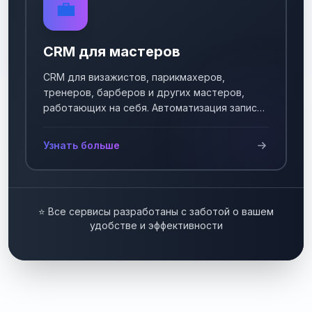
💼
CRM для мастеров
CRM для визажистов, парикмахеров,
тренеров, барберов и других мастеров,
работающих на себя. Автоматизация записи
клиентов.
Узнать больше
⭐ Все сервисы разработаны с заботой о вашем
удобстве и эффективности