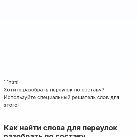
```html
Хотите разобрать переулок по составу?
Используйте специальный решатель слов для
этого!
Как найти слова для переулок
разобрать по составу