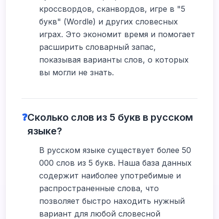
кроссвордов, сканвордов, игре в "5
букв" (Wordle) и других словесных
играх. Это экономит время и помогает
расширить словарный запас,
показывая варианты слов, о которых
вы могли не знать.
❓
Сколько слов из 5 букв в русском
языке?
В русском языке существует более 50
000 слов из 5 букв. Наша база данных
содержит наиболее употребимые и
распространенные слова, что
позволяет быстро находить нужный
вариант для любой словесной