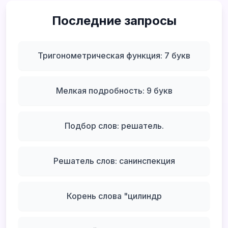
Последние запросы
Тригонометрическая функция: 7 букв
Мелкая подробность: 9 букв
Подбор слов: решатель.
Решатель слов: санинспекция
Корень слова "цилиндр