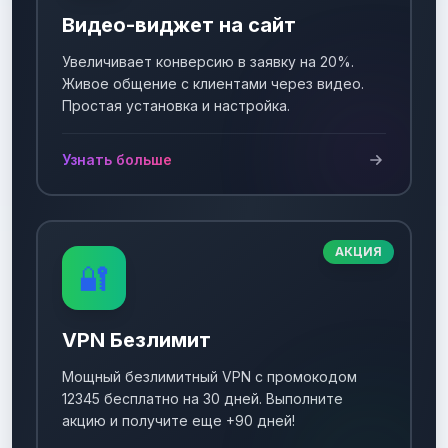
Видео-виджет на сайт
Увеличивает конверсию в заявку на 20%.
Живое общение с клиентами через видео.
Простая установка и настройка.
Узнать больше
АКЦИЯ
🔐
VPN Безлимит
Мощный безлимитный VPN с промокодом
12345 бесплатно на 30 дней. Выполните
акцию и получите еще +90 дней!