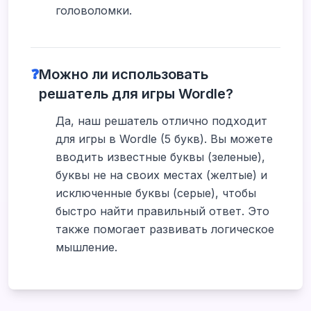
головоломки.
❓
Можно ли использовать
решатель для игры Wordle?
Да, наш решатель отлично подходит
для игры в Wordle (5 букв). Вы можете
вводить известные буквы (зеленые),
буквы не на своих местах (желтые) и
исключенные буквы (серые), чтобы
быстро найти правильный ответ. Это
также помогает развивать логическое
мышление.