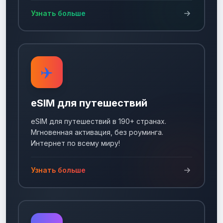
Узнать больше
✈️
eSIM для путешествий
eSIM для путешествий в 190+ странах.
Мгновенная активация, без роуминга.
Интернет по всему миру!
Узнать больше