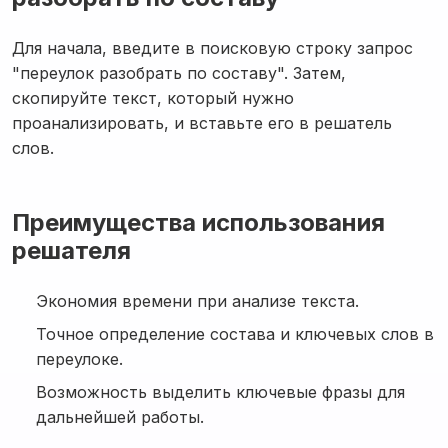
Для начала, введите в поисковую строку запрос
"переулок разобрать по составу". Затем,
скопируйте текст, который нужно
проанализировать, и вставьте его в решатель
слов.
Преимущества использования
решателя
Экономия времени при анализе текста.
Точное определение состава и ключевых слов в
переулоке.
Возможность выделить ключевые фразы для
дальнейшей работы.