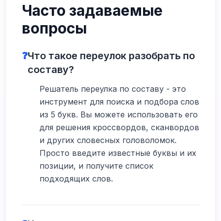
Часто задаваемые
вопросы
❓
Что такое переулок разобрать по
составу?
Решатель переулка по составу - это
инструмент для поиска и подбора слов
из 5 букв. Вы можете использовать его
для решения кроссвордов, сканвордов
и других словесных головоломок.
Просто введите известные буквы и их
позиции, и получите список
подходящих слов.