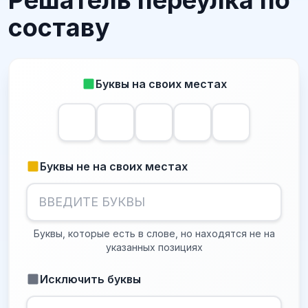
Решатель переулка по
составу
Буквы на своих местах
Буквы не на своих местах
Буквы, которые есть в слове, но находятся не на
указанных позициях
Исключить буквы