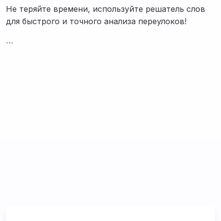
Не теряйте времени, используйте решатель слов
для быстрого и точного анализа переулоков!
```