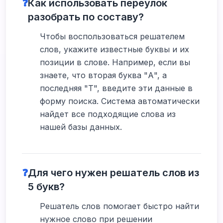
❓
Как использовать переулок
разобрать по составу?
Чтобы воспользоваться решателем
слов, укажите известные буквы и их
позиции в слове. Например, если вы
знаете, что вторая буква "А", а
последняя "Т", введите эти данные в
форму поиска. Система автоматически
найдет все подходящие слова из
нашей базы данных.
❓
Для чего нужен решатель слов из
5 букв?
Решатель слов помогает быстро найти
нужное слово при решении