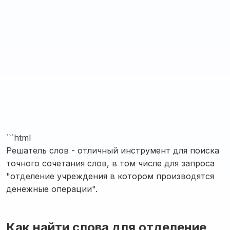
```html
Решатель слов - отличный инструмент для поиска
точного сочетания слов, в том числе для запроса
"отделение учреждения в котором производятся
денежные операции".
Как найти слова для отделение