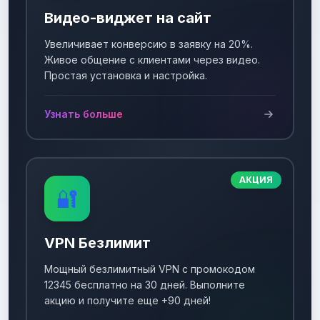
Видео-виджет на сайт
Увеличивает конверсию в заявку на 20%.
Живое общение с клиентами через видео.
Простая установка и настройка.
Узнать больше
АКЦИЯ
🔐
VPN Безлимит
Мощный безлимитный VPN с промокодом
12345 бесплатно на 30 дней. Выполните
акцию и получите еще +90 дней!