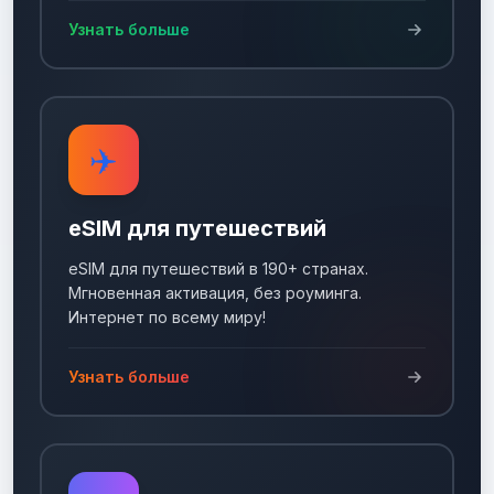
Узнать больше
✈️
eSIM для путешествий
eSIM для путешествий в 190+ странах.
Мгновенная активация, без роуминга.
Интернет по всему миру!
Узнать больше