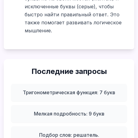
исключенные буквы (серые), чтобы
быстро найти правильный ответ. Это
также помогает развивать логическое
мышление.
Последние запросы
Тригонометрическая функция: 7 букв
Мелкая подробность: 9 букв
Подбор слов: решатель.