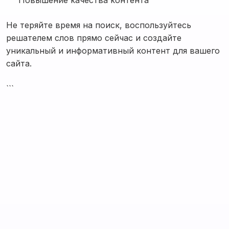
Повышение качества контента
Не теряйте время на поиск, воспользуйтесь
решателем слов прямо сейчас и создайте
уникальный и информативный контент для вашего
сайта.
```