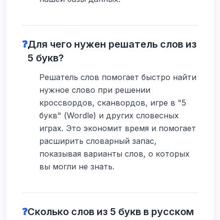
❓
Для чего нужен решатель слов из
5 букв?
Решатель слов помогает быстро найти
нужное слово при решении
кроссвордов, сканвордов, игре в "5
букв" (Wordle) и других словесных
играх. Это экономит время и помогает
расширить словарный запас,
показывая варианты слов, о которых
вы могли не знать.
❓
Сколько слов из 5 букв в русском