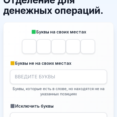
Отделение для
денежных операций.
Буквы на своих местах
Буквы не на своих местах
Буквы, которые есть в слове, но находятся не на
указанных позициях
Исключить буквы