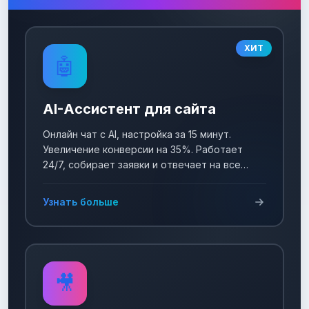
ХИТ
🤖
AI-Ассистент для сайта
Онлайн чат с AI, настройка за 15 минут.
Увеличение конверсии на 35%. Работает
24/7, собирает заявки и отвечает на все
вопросы!
Узнать больше
🎥