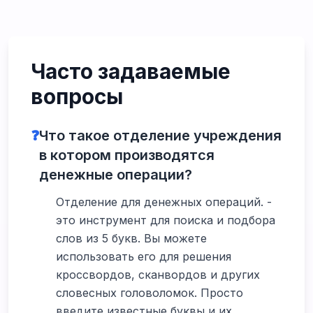
Часто задаваемые
вопросы
❓
Что такое отделение учреждения
в котором производятся
денежные операции?
Отделение для денежных операций. -
это инструмент для поиска и подбора
слов из 5 букв. Вы можете
использовать его для решения
кроссвордов, сканвордов и других
словесных головоломок. Просто
введите известные буквы и их