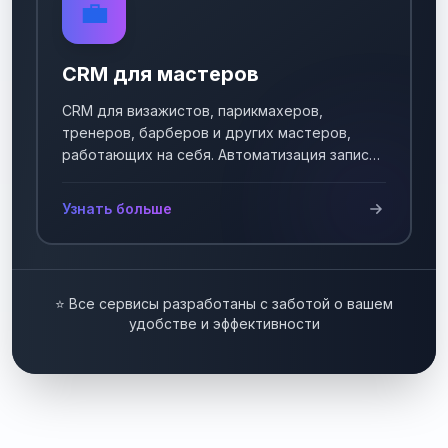
💼
CRM для мастеров
CRM для визажистов, парикмахеров,
тренеров, барберов и других мастеров,
работающих на себя. Автоматизация записи
клиентов.
Узнать больше
⭐ Все сервисы разработаны с заботой о вашем
удобстве и эффективности