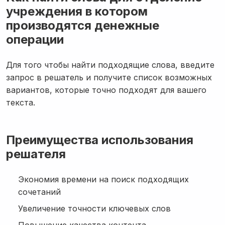
учреждения в котором
производятся денежные
операции
Для того чтобы найти подходящие слова, введите
запрос в решатель и получите список возможных
вариантов, которые точно подходят для вашего
текста.
Преимущества использования
решателя
Экономия времени на поиск подходящих
сочетаний
Увеличение точности ключевых слов