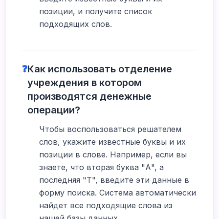
позиции, и получите список
подходящих слов.
❓
Как использовать отделение
учреждения в котором
производятся денежные
операции?
Чтобы воспользоваться решателем
слов, укажите известные буквы и их
позиции в слове. Например, если вы
знаете, что вторая буква "А", а
последняя "Т", введите эти данные в
форму поиска. Система автоматически
найдет все подходящие слова из
нашей базы данных.