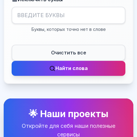
Буквы, которых точно нет в слове
Очистить все
Найти слова
🌟 Наши проекты
Откройте для себя наши полезные
сервисы