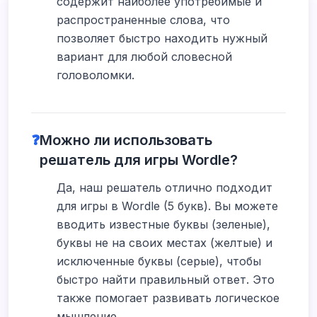
содержит наиболее употребимые и
распространенные слова, что
позволяет быстро находить нужный
вариант для любой словесной
головоломки.
❓
Можно ли использовать
решатель для игры Wordle?
Да, наш решатель отлично подходит
для игры в Wordle (5 букв). Вы можете
вводить известные буквы (зеленые),
буквы не на своих местах (желтые) и
исключенные буквы (серые), чтобы
быстро найти правильный ответ. Это
также помогает развивать логическое
мышление.