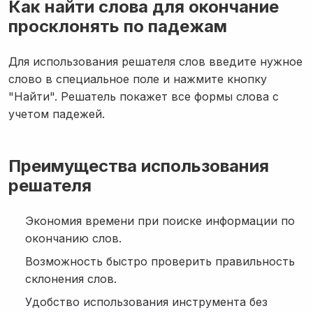
Как найти слова для окончание
просклонять по падежам
Для использования решателя слов введите нужное
слово в специальное поле и нажмите кнопку
"Найти". Решатель покажет все формы слова с
учетом падежей.
Преимущества использования
решателя
Экономия времени при поиске информации по
окончанию слов.
Возможность быстро проверить правильность
склонения слов.
Удобство использования инструмента без