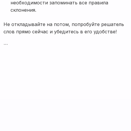
необходимости запоминать все правила
склонения.
Не откладывайте на потом, попробуйте решатель
слов прямо сейчас и убедитесь в его удобстве!
```