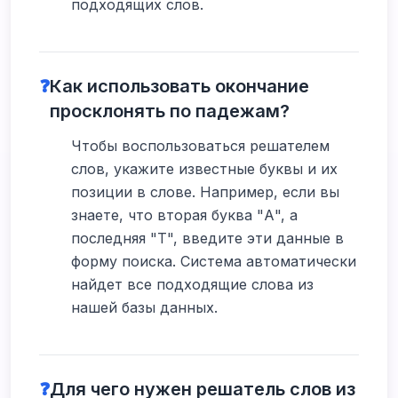
подходящих слов.
❓
Как использовать окончание
просклонять по падежам?
Чтобы воспользоваться решателем
слов, укажите известные буквы и их
позиции в слове. Например, если вы
знаете, что вторая буква "А", а
последняя "Т", введите эти данные в
форму поиска. Система автоматически
найдет все подходящие слова из
нашей базы данных.
❓
Для чего нужен решатель слов из