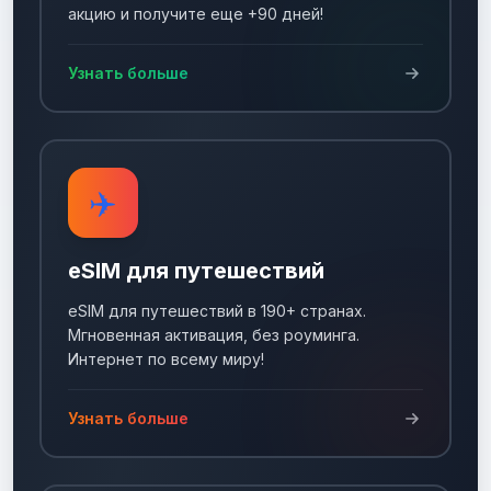
акцию и получите еще +90 дней!
Узнать больше
✈️
eSIM для путешествий
eSIM для путешествий в 190+ странах.
Мгновенная активация, без роуминга.
Интернет по всему миру!
Узнать больше