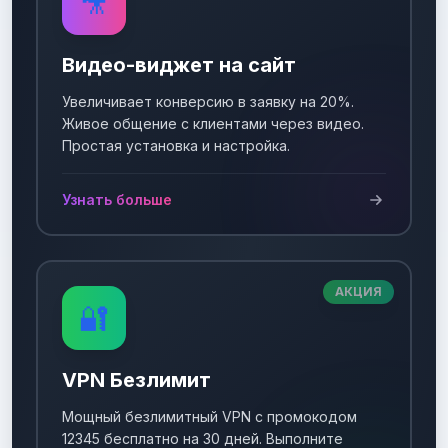
🎥
Видео-виджет на сайт
Увеличивает конверсию в заявку на 20%.
Живое общение с клиентами через видео.
Простая установка и настройка.
Узнать больше
АКЦИЯ
🔐
VPN Безлимит
Мощный безлимитный VPN с промокодом
12345 бесплатно на 30 дней. Выполните