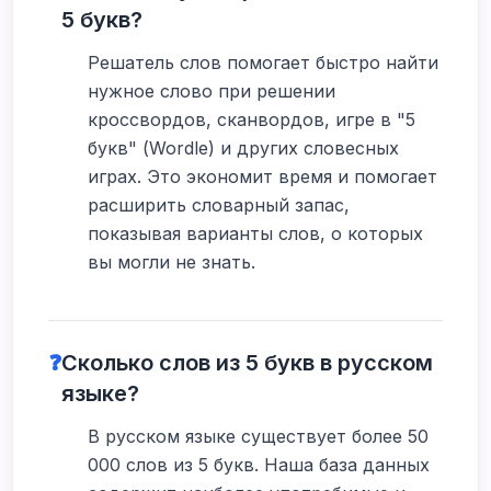
5 букв?
Решатель слов помогает быстро найти
нужное слово при решении
кроссвордов, сканвордов, игре в "5
букв" (Wordle) и других словесных
играх. Это экономит время и помогает
расширить словарный запас,
показывая варианты слов, о которых
вы могли не знать.
❓
Сколько слов из 5 букв в русском
языке?
В русском языке существует более 50
000 слов из 5 букв. Наша база данных