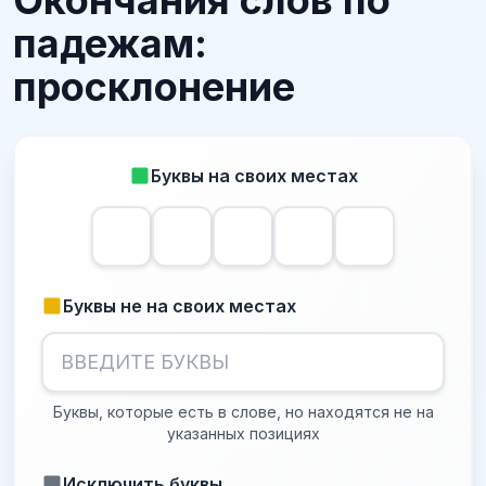
Окончания слов по
падежам:
просклонение
Буквы на своих местах
Буквы не на своих местах
Буквы, которые есть в слове, но находятся не на
указанных позициях
Исключить буквы