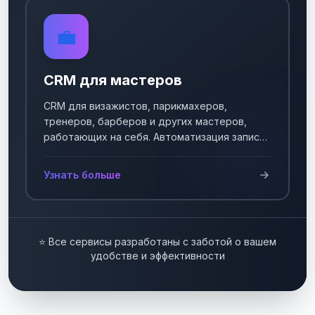
💼
CRM для мастеров
CRM для визажистов, парикмахеров,
тренеров, барберов и других мастеров,
работающих на себя. Автоматизация записи
клиентов.
Узнать больше
⭐ Все сервисы разработаны с заботой о вашем
удобстве и эффективности