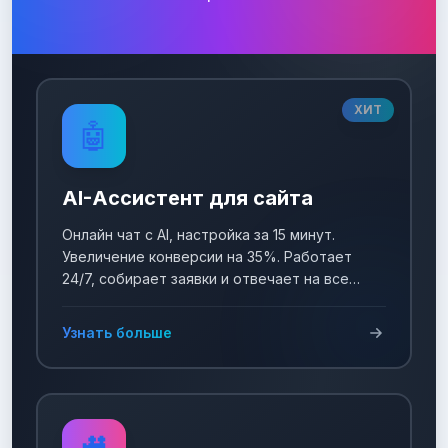
ХИТ
🤖
AI-Ассистент для сайта
Онлайн чат с AI, настройка за 15 минут.
Увеличение конверсии на 35%. Работает
24/7, собирает заявки и отвечает на все
вопросы!
Узнать больше