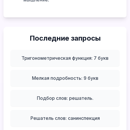
Последние запросы
Тригонометрическая функция: 7 букв
Мелкая подробность: 9 букв
Подбор слов: решатель.
Решатель слов: санинспекция