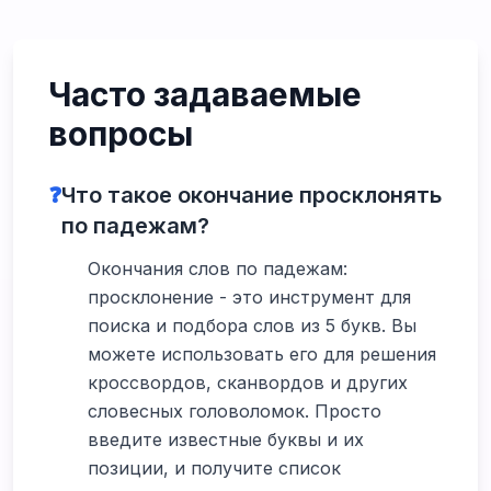
Часто задаваемые
вопросы
❓
Что такое окончание просклонять
по падежам?
Окончания слов по падежам:
просклонение - это инструмент для
поиска и подбора слов из 5 букв. Вы
можете использовать его для решения
кроссвордов, сканвордов и других
словесных головоломок. Просто
введите известные буквы и их
позиции, и получите список