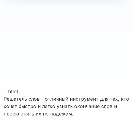
```html
Решатель слов - отличный инструмент для тех, кто
хочет быстро и легко узнать окончание слов и
просклонять их по падежам.