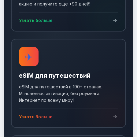
акцию и получите еще +90 дней!
Узнать больше
✈️
eSIM для путешествий
eSIM для путешествий в 190+ странах.
Мгновенная активация, без роуминга.
Интернет по всему миру!
Узнать больше