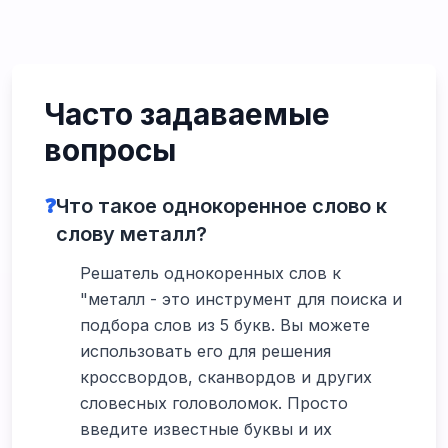
Часто задаваемые
вопросы
❓
Что такое однокоренное слово к
слову металл?
Решатель однокоренных слов к
"металл - это инструмент для поиска и
подбора слов из 5 букв. Вы можете
использовать его для решения
кроссвордов, сканвордов и других
словесных головоломок. Просто
введите известные буквы и их