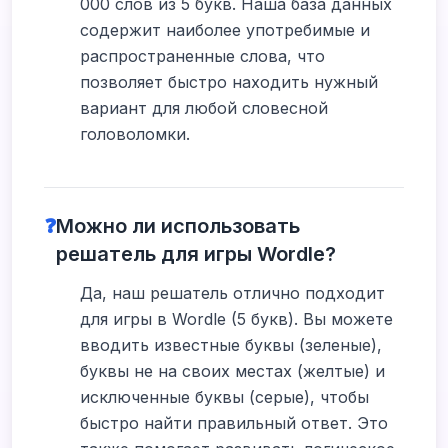
000 слов из 5 букв. Наша база данных
содержит наиболее употребимые и
распространенные слова, что
позволяет быстро находить нужный
вариант для любой словесной
головоломки.
❓
Можно ли использовать
решатель для игры Wordle?
Да, наш решатель отлично подходит
для игры в Wordle (5 букв). Вы можете
вводить известные буквы (зеленые),
буквы не на своих местах (желтые) и
исключенные буквы (серые), чтобы
быстро найти правильный ответ. Это