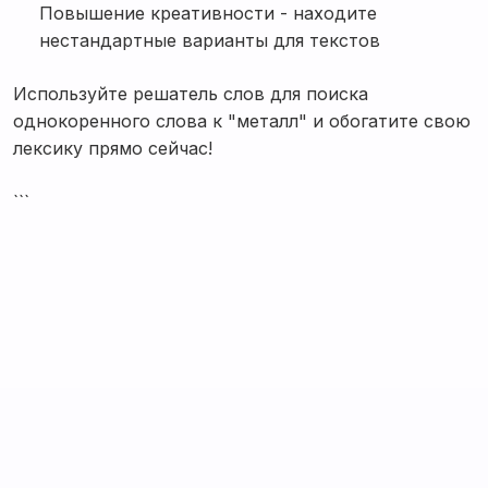
Повышение креативности - находите
нестандартные варианты для текстов
Используйте решатель слов для поиска
однокоренного слова к "металл" и обогатите свою
лексику прямо сейчас!
```