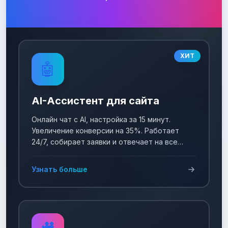
ХИТ
🤖
AI-Ассистент для сайта
Онлайн чат с AI, настройка за 15 минут.
Увеличение конверсии на 35%. Работает
24/7, собирает заявки и отвечает на все
вопросы!
Узнать больше