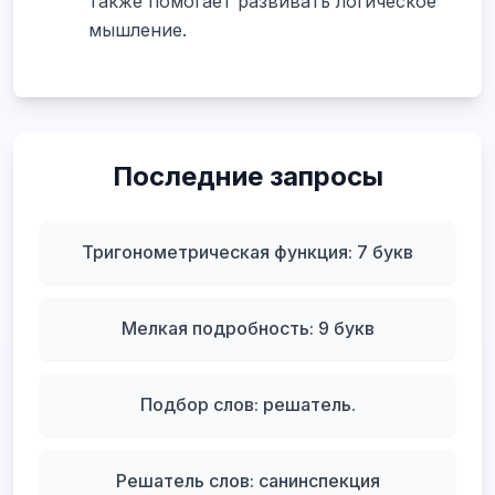
также помогает развивать логическое
мышление.
Последние запросы
Тригонометрическая функция: 7 букв
Мелкая подробность: 9 букв
Подбор слов: решатель.
Решатель слов: санинспекция