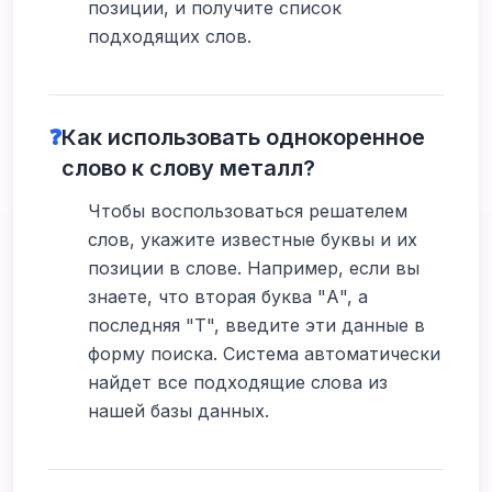
позиции, и получите список
подходящих слов.
❓
Как использовать однокоренное
слово к слову металл?
Чтобы воспользоваться решателем
слов, укажите известные буквы и их
позиции в слове. Например, если вы
знаете, что вторая буква "А", а
последняя "Т", введите эти данные в
форму поиска. Система автоматически
найдет все подходящие слова из
нашей базы данных.