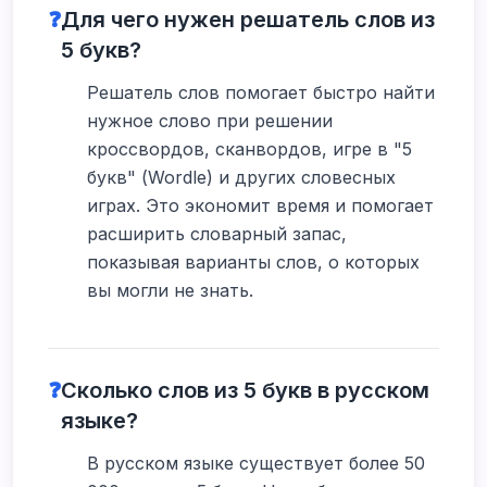
❓
Для чего нужен решатель слов из
5 букв?
Решатель слов помогает быстро найти
нужное слово при решении
кроссвордов, сканвордов, игре в "5
букв" (Wordle) и других словесных
играх. Это экономит время и помогает
расширить словарный запас,
показывая варианты слов, о которых
вы могли не знать.
❓
Сколько слов из 5 букв в русском
языке?
В русском языке существует более 50