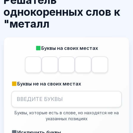
Решатель
однокоренных слов к
"металл
Буквы на своих местах
Буквы не на своих местах
Буквы, которые есть в слове, но находятся не на
указанных позициях
Исключить буквы