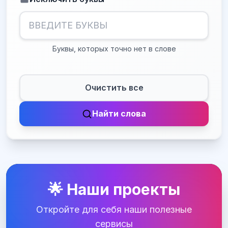
Буквы, которых точно нет в слове
Очистить все
Найти слова
🌟 Наши проекты
Откройте для себя наши полезные
сервисы