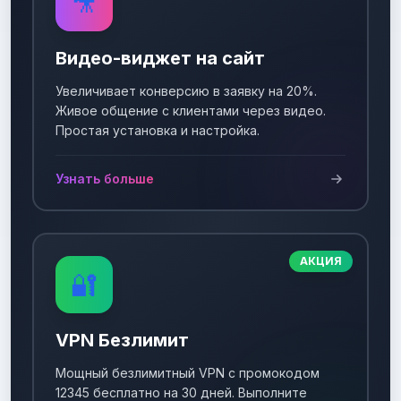
🎥
Видео-виджет на сайт
Увеличивает конверсию в заявку на 20%.
Живое общение с клиентами через видео.
Простая установка и настройка.
Узнать больше
АКЦИЯ
🔐
VPN Безлимит
Мощный безлимитный VPN с промокодом
12345 бесплатно на 30 дней. Выполните