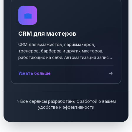
💼
CRM для мастеров
CRM для визажистов, парикмахеров,
тренеров, барберов и других мастеров,
работающих на себя. Автоматизация записи
клиентов.
Узнать больше
⭐ Все сервисы разработаны с заботой о вашем
удобстве и эффективности