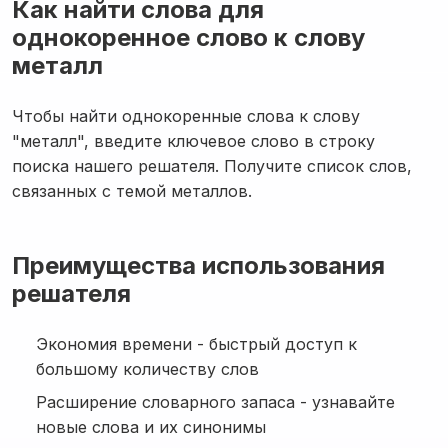
Как найти слова для
однокоренное слово к слову
металл
Чтобы найти однокоренные слова к слову
"металл", введите ключевое слово в строку
поиска нашего решателя. Получите список слов,
связанных с темой металлов.
Преимущества использования
решателя
Экономия времени - быстрый доступ к
большому количеству слов
Расширение словарного запаса - узнавайте
новые слова и их синонимы