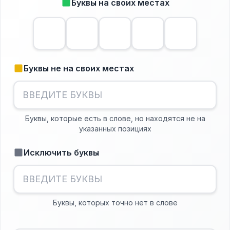
Буквы на своих местах
Буквы не на своих местах
Буквы, которые есть в слове, но находятся не на
указанных позициях
Исключить буквы
Буквы, которых точно нет в слове