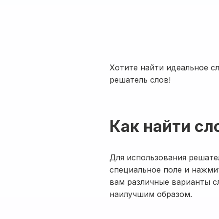
Хотите найти идеальное с
решатель слов!
Как найти сл
Для использования решате
специальное поле и нажми
вам различные варианты с
наилучшим образом.