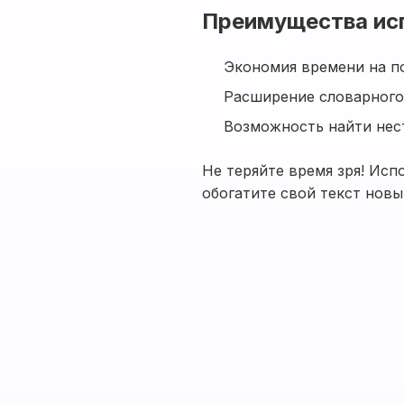
Преимущества ис
Экономия времени на п
Расширение словарного
Возможность найти не
Не теряйте время зря! Исп
обогатите свой текст нов