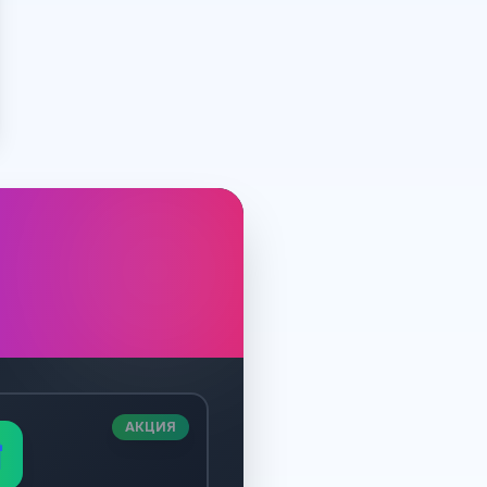
АКЦИЯ
