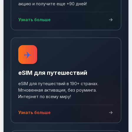
акцию и получите еще +90 дней!
Узнать больше
✈️
eSIM для путешествий
eSIM для путешествий в 190+ странах.
Мгновенная активация, без роуминга.
Интернет по всему миру!
Узнать больше