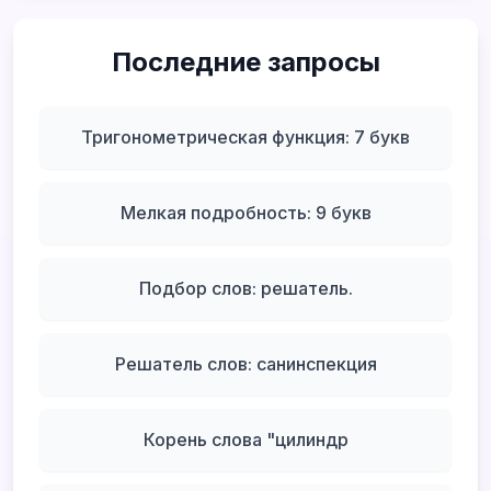
Последние запросы
Тригонометрическая функция: 7 букв
Мелкая подробность: 9 букв
Подбор слов: решатель.
Решатель слов: санинспекция
Корень слова "цилиндр