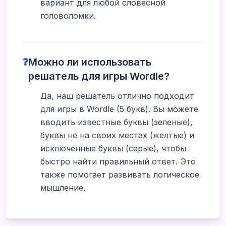
вариант для любой словесной
головоломки.
❓
Можно ли использовать
решатель для игры Wordle?
Да, наш решатель отлично подходит
для игры в Wordle (5 букв). Вы можете
вводить известные буквы (зеленые),
буквы не на своих местах (желтые) и
исключенные буквы (серые), чтобы
быстро найти правильный ответ. Это
также помогает развивать логическое
мышление.