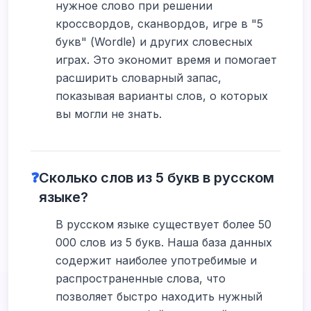
нужное слово при решении
кроссвордов, сканвордов, игре в "5
букв" (Wordle) и других словесных
играх. Это экономит время и помогает
расширить словарный запас,
показывая варианты слов, о которых
вы могли не знать.
❓
Сколько слов из 5 букв в русском
языке?
В русском языке существует более 50
000 слов из 5 букв. Наша база данных
содержит наиболее употребимые и
распространенные слова, что
позволяет быстро находить нужный