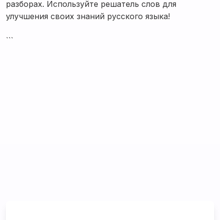
разборах. Используйте решатель слов для
улучшения своих знаний русского языка!
```