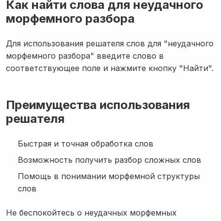
Как найти слова для неудачного
морфемного разбора
Для использования решателя слов для "неудачного
морфемного разбора" введите слово в
соответствующее поле и нажмите кнопку "Найти".
Преимущества использования
решателя
Быстрая и точная обработка слов
Возможность получить разбор сложных слов
Помощь в понимании морфемной структуры
слов
Не беспокойтесь о неудачных морфемных