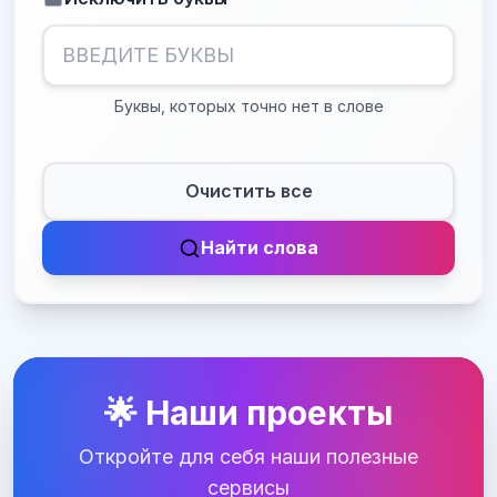
Буквы, которых точно нет в слове
Очистить все
Найти слова
🌟 Наши проекты
Откройте для себя наши полезные
сервисы