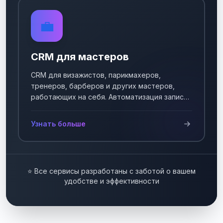
💼
CRM для мастеров
CRM для визажистов, парикмахеров,
тренеров, барберов и других мастеров,
работающих на себя. Автоматизация записи
клиентов.
Узнать больше
⭐ Все сервисы разработаны с заботой о вашем
удобстве и эффективности