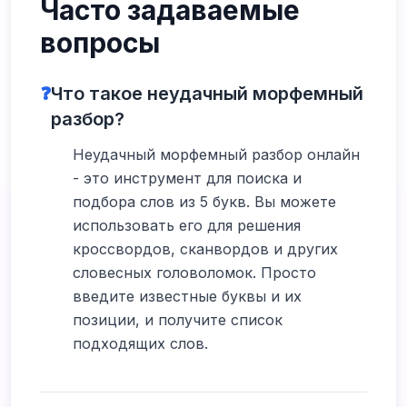
Часто задаваемые
вопросы
❓
Что такое неудачный морфемный
разбор?
Неудачный морфемный разбор онлайн
- это инструмент для поиска и
подбора слов из 5 букв. Вы можете
использовать его для решения
кроссвордов, сканвордов и других
словесных головоломок. Просто
введите известные буквы и их
позиции, и получите список
подходящих слов.