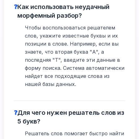
❓
Как использовать неудачный
морфемный разбор?
Чтобы воспользоваться решателем
слов, укажите известные буквы и их
позиции в слове. Например, если вы
знаете, что вторая буква "А", а
последняя "Т", введите эти данные в
форму поиска. Система автоматически
найдет все подходящие слова из
нашей базы данных.
❓
Для чего нужен решатель слов из
5 букв?
Решатель слов помогает быстро найти