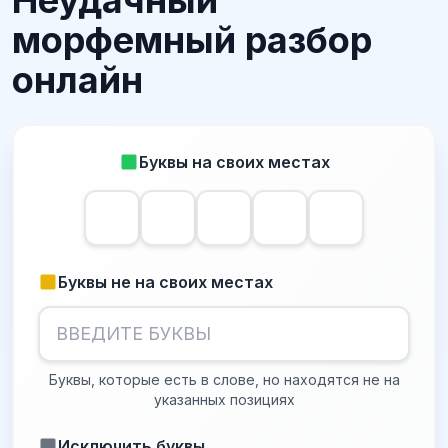
Неудачный
морфемный разбор
онлайн
Буквы на своих местах
Буквы не на своих местах
Буквы, которые есть в слове, но находятся не на
указанных позициях
Исключить буквы