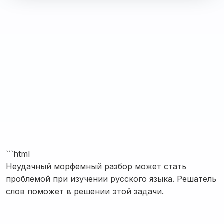
```html
Неудачный морфемный разбор может стать
проблемой при изучении русского языка. Решатель
слов поможет в решении этой задачи.