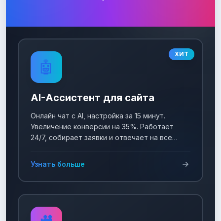
ХИТ
🤖
AI-Ассистент для сайта
Онлайн чат с AI, настройка за 15 минут.
Увеличение конверсии на 35%. Работает
24/7, собирает заявки и отвечает на все
вопросы!
Узнать больше