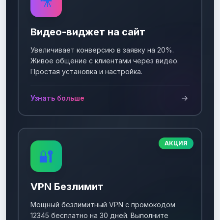
🎥
Видео-виджет на сайт
Увеличивает конверсию в заявку на 20%.
Живое общение с клиентами через видео.
Простая установка и настройка.
Узнать больше
АКЦИЯ
🔐
VPN Безлимит
Мощный безлимитный VPN с промокодом
12345 бесплатно на 30 дней. Выполните