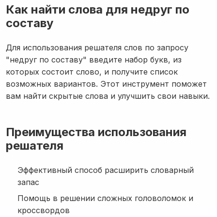
Как найти слова для недруг по
составу
Для использования решателя слов по запросу
"недруг по составу" введите набор букв, из
которых состоит слово, и получите список
возможных вариантов. Этот инструмент поможет
вам найти скрытые слова и улучшить свои навыки.
Преимущества использования
решателя
Эффективный способ расширить словарный
запас
Помощь в решении сложных головоломок и
кроссвордов