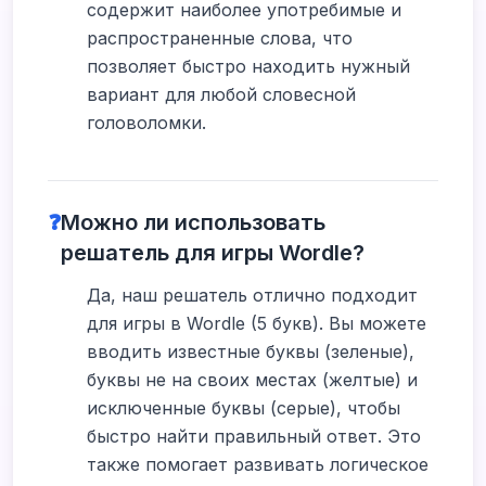
содержит наиболее употребимые и
распространенные слова, что
позволяет быстро находить нужный
вариант для любой словесной
головоломки.
❓
Можно ли использовать
решатель для игры Wordle?
Да, наш решатель отлично подходит
для игры в Wordle (5 букв). Вы можете
вводить известные буквы (зеленые),
буквы не на своих местах (желтые) и
исключенные буквы (серые), чтобы
быстро найти правильный ответ. Это
также помогает развивать логическое