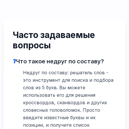
Часто задаваемые
вопросы
❓
Что такое недруг по составу?
Недруг по составу: решатель слов -
это инструмент для поиска и подбора
слов из 5 букв. Вы можете
использовать его для решения
кроссвордов, сканвордов и других
словесных головоломок. Просто
введите известные буквы и их
позиции, и получите список