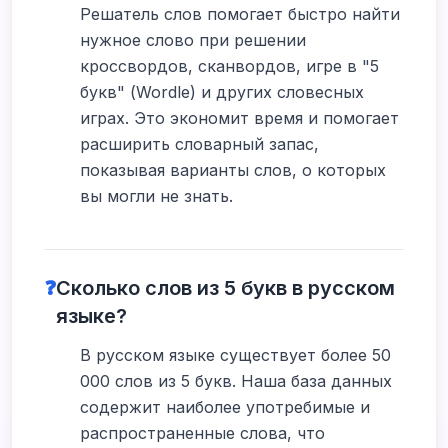
Решатель слов помогает быстро найти
нужное слово при решении
кроссвордов, сканвордов, игре в "5
букв" (Wordle) и других словесных
играх. Это экономит время и помогает
расширить словарный запас,
показывая варианты слов, о которых
вы могли не знать.
❓
Сколько слов из 5 букв в русском
языке?
В русском языке существует более 50
000 слов из 5 букв. Наша база данных
содержит наиболее употребимые и
распространенные слова, что