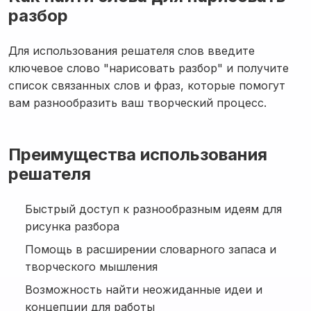
разбор
Для использования решателя слов введите
ключевое слово "нарисовать разбор" и получите
список связанных слов и фраз, которые помогут
вам разнообразить ваш творческий процесс.
Преимущества использования
решателя
Быстрый доступ к разнообразным идеям для
рисунка разбора
Помощь в расширении словарного запаса и
творческого мышления
Возможность найти неожиданные идеи и
концепции для работы