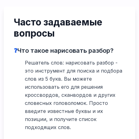
Часто задаваемые
вопросы
❓
Что такое нарисовать разбор?
Решатель слов: нарисовать разбор -
это инструмент для поиска и подбора
слов из 5 букв. Вы можете
использовать его для решения
кроссвордов, сканвордов и других
словесных головоломок. Просто
введите известные буквы и их
позиции, и получите список
подходящих слов.