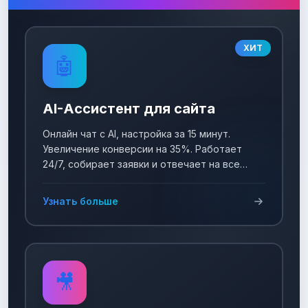
ХИТ
🤖
AI-Ассистент для сайта
Онлайн чат с AI, настройка за 15 минут.
Увеличение конверсии на 35%. Работает
24/7, собирает заявки и отвечает на все
вопросы!
Узнать больше
🎥