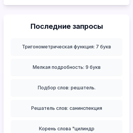
Последние запросы
Тригонометрическая функция: 7 букв
Мелкая подробность: 9 букв
Подбор слов: решатель.
Решатель слов: санинспекция
Корень слова "цилиндр