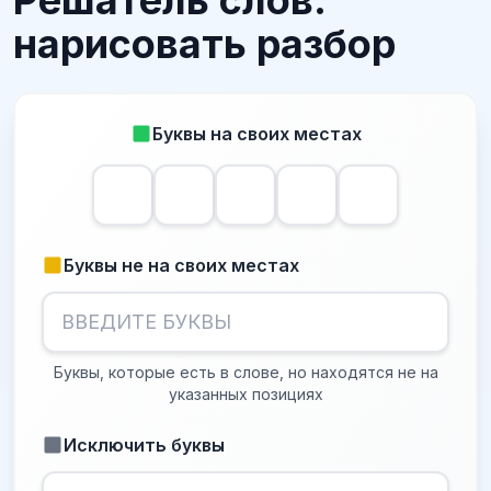
Решатель слов:
нарисовать разбор
Буквы на своих местах
Буквы не на своих местах
Буквы, которые есть в слове, но находятся не на
указанных позициях
Исключить буквы