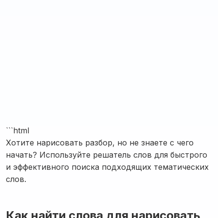
```html
Хотите нарисовать разбор, но не знаете с чего
начать? Используйте решатель слов для быстрого
и эффективного поиска подходящих тематических
слов.
Как найти слова для нарисовать