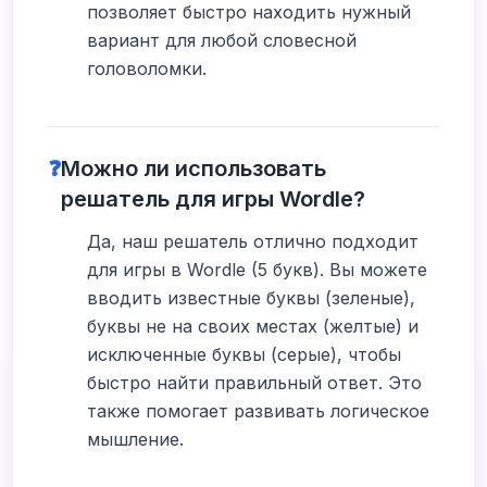
позволяет быстро находить нужный
вариант для любой словесной
головоломки.
❓
Можно ли использовать
решатель для игры Wordle?
Да, наш решатель отлично подходит
для игры в Wordle (5 букв). Вы можете
вводить известные буквы (зеленые),
буквы не на своих местах (желтые) и
исключенные буквы (серые), чтобы
быстро найти правильный ответ. Это
также помогает развивать логическое
мышление.