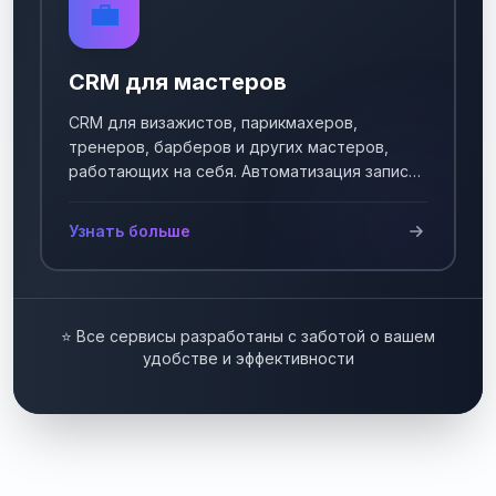
💼
CRM для мастеров
CRM для визажистов, парикмахеров,
тренеров, барберов и других мастеров,
работающих на себя. Автоматизация записи
клиентов.
Узнать больше
⭐ Все сервисы разработаны с заботой о вашем
удобстве и эффективности