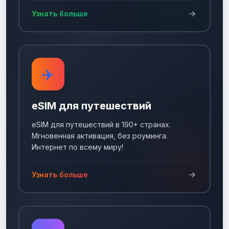
Узнать больше
✈️
eSIM для путешествий
eSIM для путешествий в 190+ странах.
Мгновенная активация, без роуминга.
Интернет по всему миру!
Узнать больше