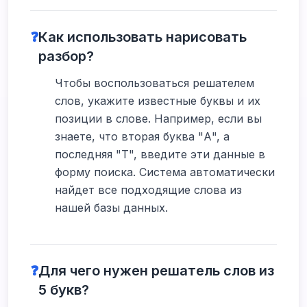
❓
Как использовать нарисовать
разбор?
Чтобы воспользоваться решателем
слов, укажите известные буквы и их
позиции в слове. Например, если вы
знаете, что вторая буква "А", а
последняя "Т", введите эти данные в
форму поиска. Система автоматически
найдет все подходящие слова из
нашей базы данных.
❓
Для чего нужен решатель слов из
5 букв?