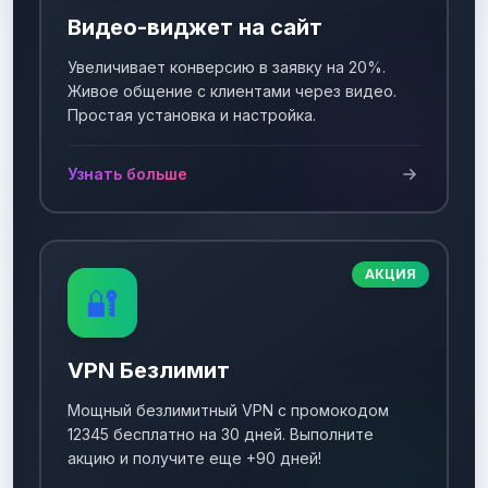
Видео-виджет на сайт
Увеличивает конверсию в заявку на 20%.
Живое общение с клиентами через видео.
Простая установка и настройка.
Узнать больше
АКЦИЯ
🔐
VPN Безлимит
Мощный безлимитный VPN с промокодом
12345 бесплатно на 30 дней. Выполните
акцию и получите еще +90 дней!