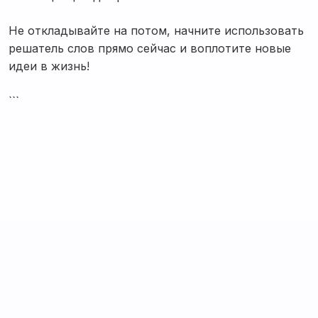
Не откладывайте на потом, начните использовать
решатель слов прямо сейчас и воплотите новые
идеи в жизнь!
```