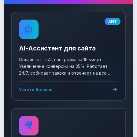
ХИТ
🤖
AI-Ассистент для сайта
Онлайн чат с AI, настройка за 15 минут.
Увеличение конверсии на 35%. Работает
24/7, собирает заявки и отвечает на все
вопросы!
Узнать больше
🎥