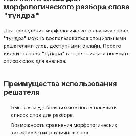
морфологического разбора слова
"тундра"
Для проведения морфологического анализа слова
"тундра" можно воспользоваться специальными
решателями слов, доступными онлайн. Просто
введите слово "тундра" в поле поиска и получите
список слов для анализа.
Преимущества использования
решателя
Быстрая и удобная возможность получить
список слов для разбора.
Возможность сравнения морфологических
характеристик различных слов.