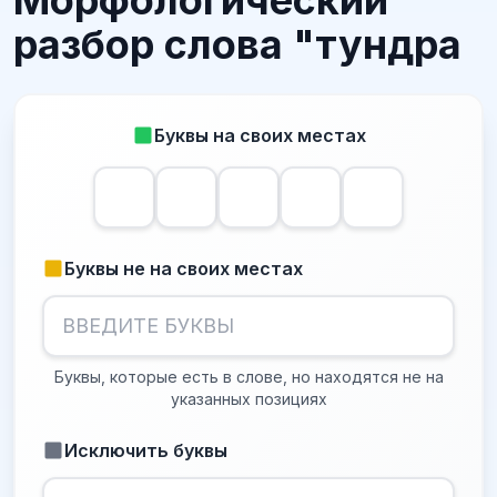
Морфологический
разбор слова "тундра
Буквы на своих местах
Буквы не на своих местах
Буквы, которые есть в слове, но находятся не на
указанных позициях
Исключить буквы