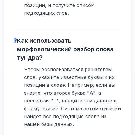
позиции, и получите список
подходящих слов.
❓
Как использовать
морфологический разбор слова
тундра?
Чтобы воспользоваться решателем
слов, укажите известные буквы и их
позиции в слове. Например, если вы
знаете, что вторая буква "А", а
последняя "Т", введите эти данные в
форму поиска. Система автоматически
найдет все подходящие слова из
нашей базы данных.