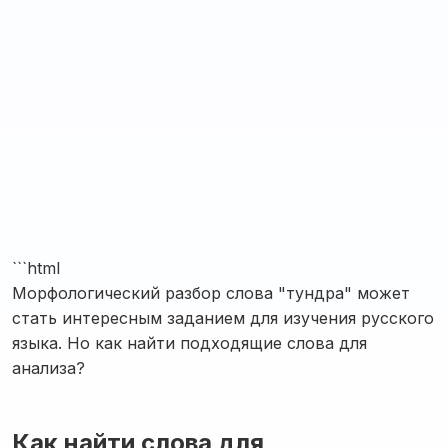
```html
Морфологический разбор слова "тундра" может
стать интересным заданием для изучения русского
языка. Но как найти подходящие слова для
анализа?
Как найти слова для