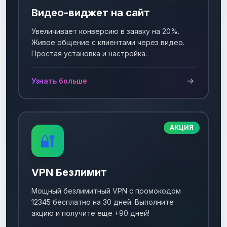
Видео-виджет на сайт
Увеличивает конверсию в заявку на 20%.
Живое общение с клиентами через видео.
Простая установка и настройка.
Узнать больше
АКЦИЯ
🔐
VPN Безлимит
Мощный безлимитный VPN с промокодом
12345 бесплатно на 30 дней. Выполните
акцию и получите еще +90 дней!