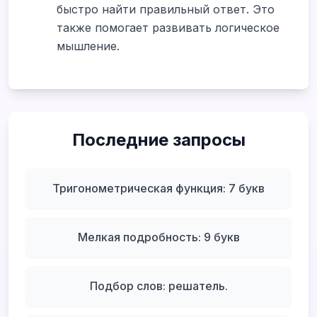
быстро найти правильный ответ. Это
также помогает развивать логическое
мышление.
Последние запросы
Тригонометрическая функция: 7 букв
Мелкая подробность: 9 букв
Подбор слов: решатель.