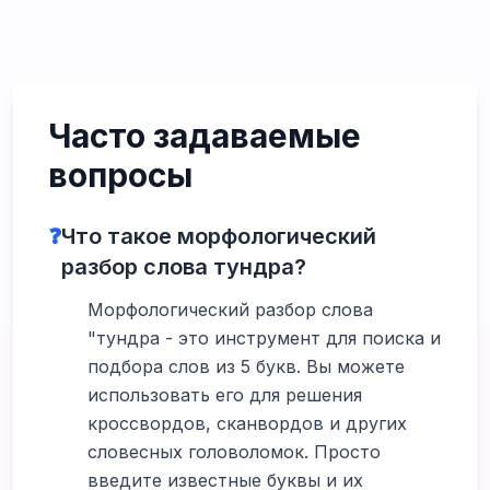
Часто задаваемые
вопросы
❓
Что такое морфологический
разбор слова тундра?
Морфологический разбор слова
"тундра - это инструмент для поиска и
подбора слов из 5 букв. Вы можете
использовать его для решения
кроссвордов, сканвордов и других
словесных головоломок. Просто
введите известные буквы и их