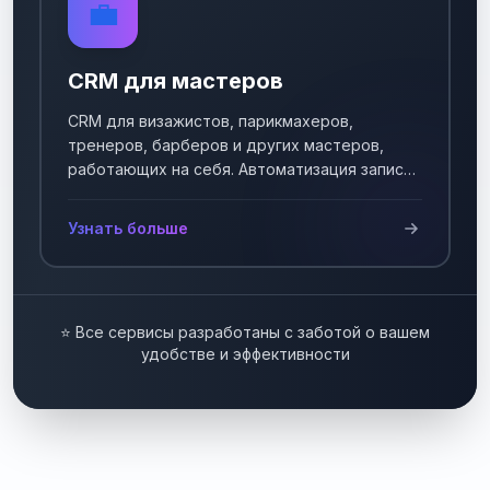
💼
CRM для мастеров
CRM для визажистов, парикмахеров,
тренеров, барберов и других мастеров,
работающих на себя. Автоматизация записи
клиентов.
Узнать больше
⭐ Все сервисы разработаны с заботой о вашем
удобстве и эффективности