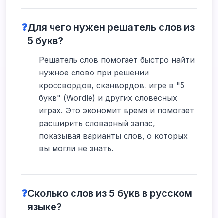
❓
Для чего нужен решатель слов из
5 букв?
Решатель слов помогает быстро найти
нужное слово при решении
кроссвордов, сканвордов, игре в "5
букв" (Wordle) и других словесных
играх. Это экономит время и помогает
расширить словарный запас,
показывая варианты слов, о которых
вы могли не знать.
❓
Сколько слов из 5 букв в русском
языке?