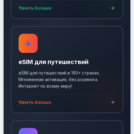
Узнать больше
✈️
eSIM для путешествий
eSIM для путешествий в 190+ странах.
Мгновенная активация, без роуминга.
Интернет по всему миру!
Узнать больше