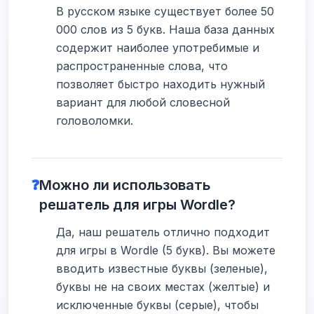
В русском языке существует более 50
000 слов из 5 букв. Наша база данных
содержит наиболее употребимые и
распространенные слова, что
позволяет быстро находить нужный
вариант для любой словесной
головоломки.
❓
Можно ли использовать
решатель для игры Wordle?
Да, наш решатель отлично подходит
для игры в Wordle (5 букв). Вы можете
вводить известные буквы (зеленые),
буквы не на своих местах (желтые) и
исключенные буквы (серые), чтобы