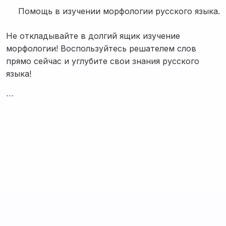
Помощь в изучении морфологии русского языка.
Не откладывайте в долгий ящик изучение
морфологии! Воспользуйтесь решателем слов
прямо сейчас и углубите свои знания русского
языка!
```